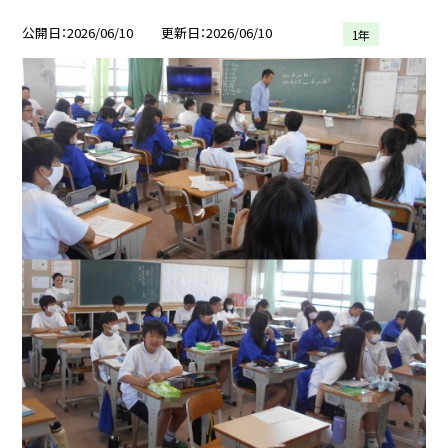
公開日
2026/06/10
更新日
2026/06/10
1年