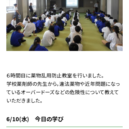
６時間目に薬物乱用防止教室を行いました。
学校薬剤師の先生から，違法薬物や近年問題になっ
ているオーバードーズなどの危険性について教えて
いただきました。
6/10(水) 今日の学び