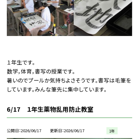
１年生です。
数学，体育，書写の授業です。
暑いのでプールか気持ちよさそうです。書写は毛筆を
しています。みんな筆先に集中しています。
6/17 １年生薬物乱用防止教室
公開日
2026/06/17
更新日
2026/06/17
1年