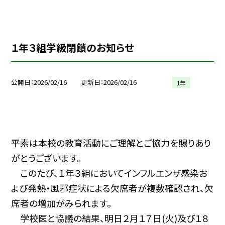
１年３組学級閉鎖のお知らせ
公開日
2026/02/16
更新日
2026/02/16
1年
平素は本校の教育活動にご理解とご協力を賜りあり
がとうございます。
このたび、１年３組においてインフルエンザ感染お
よび発熱・風邪症状による欠席者が複数確認され、欠
席者の増加がみられます。
学校医と協議の結果、明日２月１７日(火)及び１８