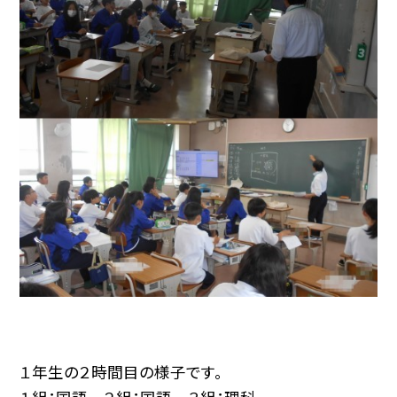
１年生の２時間目の様子です。