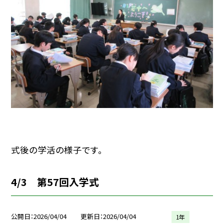
式後の学活の様子です。
4/3 第57回入学式
公開日
2026/04/04
更新日
2026/04/04
1年