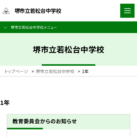
堺市立若松台中学校
堺市立若松台中学校メニュー
堺市立若松台中学校
トップページ
>
堺市立若松台中学校
>
1年
1年
教育委員会からのお知らせ