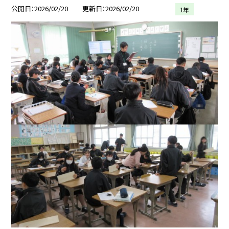
公開日
2026/02/20
更新日
2026/02/20
1年