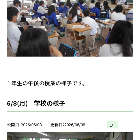
１年生の午後の授業の様子です。
6/8(月) 学校の様子
公開日
2026/06/08
更新日
2026/06/08
1年