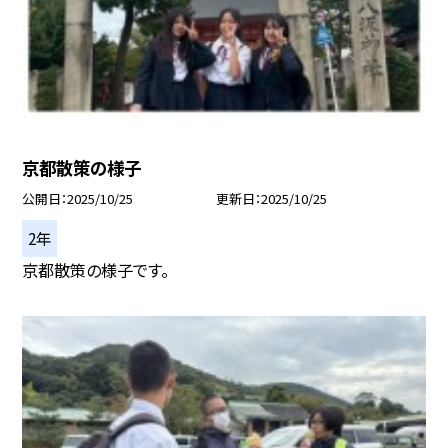
京都散策の様子
公開日
2025/10/25
更新日
2025/10/25
2年
京都散策の様子です。