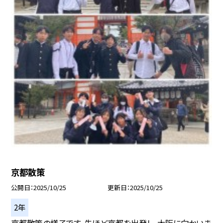
京都散策
公開日
2025/10/25
更新日
2025/10/25
2年