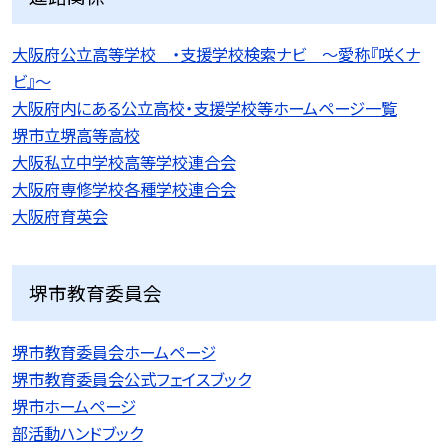
大阪府公立高等学校 ・支援学校検索ナビ 〜愛称『咲くナ
ビ』〜
大阪府内にある公立高校・支援学校等ホームページ一覧
堺市立堺高等高校
大阪私立中学校高等学校連合会
大阪府専修学校各種学校連合会
大阪府育英会
堺市教育委員会
堺市教育委員会ホームページ
堺市教育委員会公式フェイスブック
堺市ホームページ
部活動ハンドブック