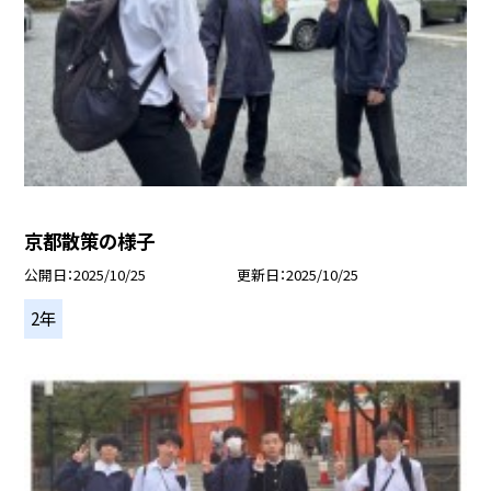
京都散策の様子
公開日
2025/10/25
更新日
2025/10/25
2年