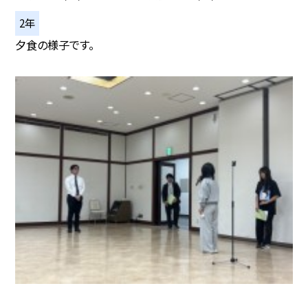
2年
夕食の様子です。