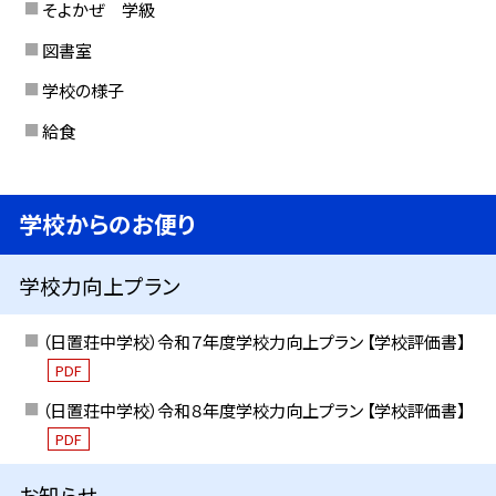
そよかぜ 学級
図書室
学校の様子
給食
学校からのお便り
学校力向上プラン
（日置荘中学校）令和７年度学校力向上プラン 【学校評価書】
PDF
（日置荘中学校）令和８年度学校力向上プラン 【学校評価書】
PDF
お知らせ