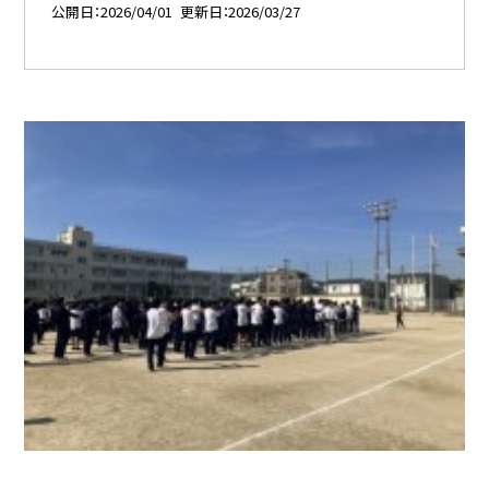
公開日
2026/04/01
更新日
2026/03/27