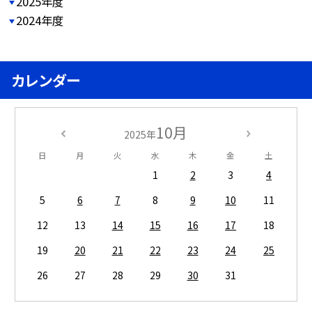
2025年度
2024年度
カレンダー
10月
2025年
日
月
火
水
木
金
土
1
2
3
4
5
6
7
8
9
10
11
12
13
14
15
16
17
18
19
20
21
22
23
24
25
26
27
28
29
30
31