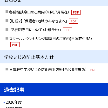
各種相談窓口のご案内（※R8.7月現在）
PDF
【別紙２】 「保護者・地域のみなさまへ」
PDF
「学校閉庁日について（お知らせ）」
PDF
スクールカウンセリング開室日のご案内(日置荘中R８）
PDF
学校いじめ防止基本方針
日置荘中学校いじめ防止基本方針【令和８年度版】
PDF
過去記事
2026年度