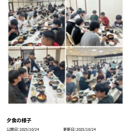
夕食の様子
公開日
2025/10/24
更新日
2025/10/24