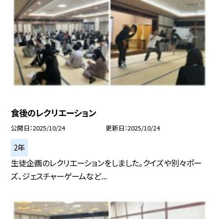
食後のレクリエーション
公開日
2025/10/24
更新日
2025/10/24
2年
生徒企画のレクリエーションをしました。クイズや別々ポー
ズ、ジェスチャーゲームなど...