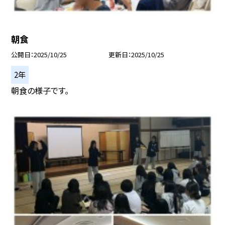
朝食
公開日
2025/10/25
更新日
2025/10/25
2年
朝食の様子です。