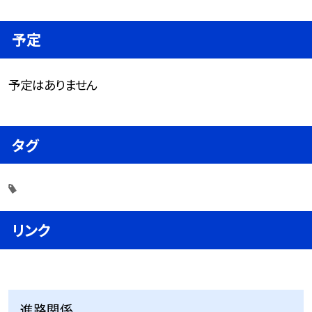
予定
予定はありません
タグ
リンク
進路関係