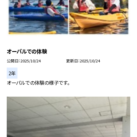
オーパルでの体験
公開日
2025/10/24
更新日
2025/10/24
2年
オーパルでの体験の様子です。