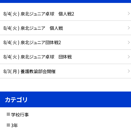
8/4( 火 ) 泉北ジュニア卓球 個人戦2
8/4( 火 ) 泉北ジュニア 個人戦
8/4( 火 ) 泉北ジュニア団体戦2
8/4( 火 ) 泉北ジュニア卓球 団体戦
8/3( 月 ) 養護教諭部会開催
カテゴリ
学校行事
3年