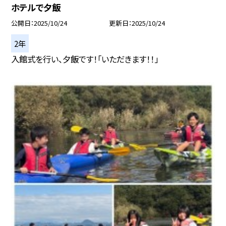
ホテルで夕飯
公開日
2025/10/24
更新日
2025/10/24
2年
入館式を行い、夕飯です！「いただきます！！」