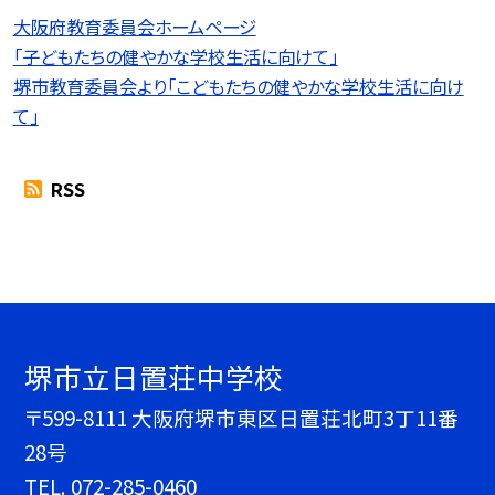
大阪府教育委員会ホームページ
「子どもたちの健やかな学校生活に向けて」
堺市教育委員会より「こどもたちの健やかな学校生活に向け
て」
RSS
堺市立日置荘中学校
〒599-8111 大阪府堺市東区日置荘北町3丁11番
28号
TEL.
072-285-0460