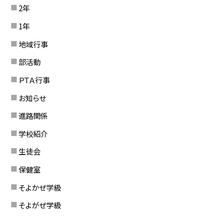
2年
1年
地域行事
部活動
ＰＴＡ行事
お知らせ
進路関係
学校紹介
生徒会
保健室
そよかぜ学級
そよがぜ学級