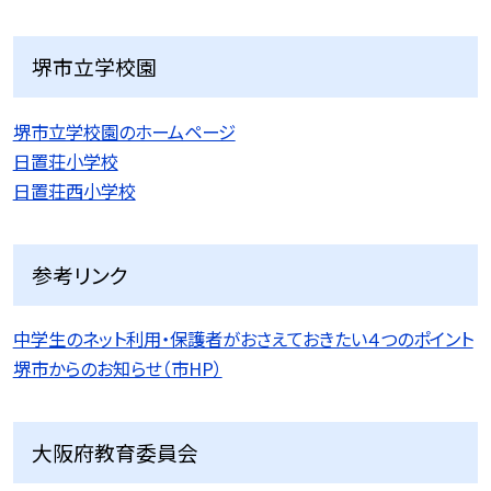
堺市立学校園
堺市立学校園のホームページ
日置荘小学校
日置荘西小学校
参考リンク
中学生のネット利用・保護者がおさえておきたい４つのポイント
堺市からのお知らせ（市HP）
大阪府教育委員会