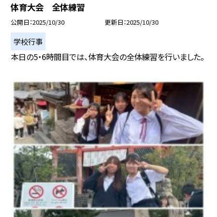
体育大会 全体練習
公開日
2025/10/30
更新日
2025/10/30
学校行事
本日の5・6時間目では、体育大会の全体練習を行いました。