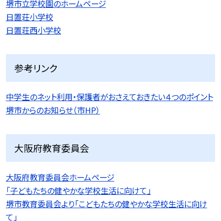
堺市立学校園のホームページ
日置荘小学校
日置荘西小学校
参考リンク
中学生のネット利用・保護者がおさえておきたい４つのポイント
堺市からのお知らせ（市HP）
大阪府教育委員会
大阪府教育委員会ホームページ
「子どもたちの健やかな学校生活に向けて」
堺市教育委員会より「こどもたちの健やかな学校生活に向け
て」