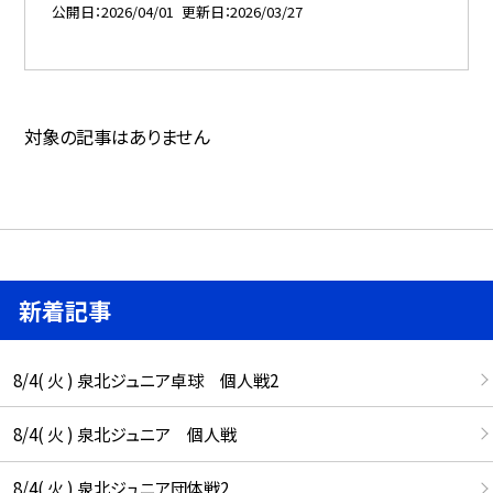
公開日
2026/04/01
更新日
2026/03/27
対象の記事はありません
新着記事
8/4( 火 ) 泉北ジュニア卓球 個人戦2
8/4( 火 ) 泉北ジュニア 個人戦
8/4( 火 ) 泉北ジュニア団体戦2