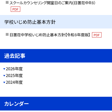
スクールカウンセリング開室日のご案内(日置荘中R８）
PDF
学校いじめ防止基本方針
日置荘中学校いじめ防止基本方針【令和８年度版】
PDF
過去記事
2026年度
2025年度
2024年度
カレンダー