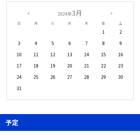
3月
2024年
日
月
火
水
木
金
土
1
2
3
4
5
6
7
8
9
10
11
12
13
14
15
16
17
18
19
20
21
22
23
24
25
26
27
28
29
30
31
予定