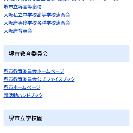
堺市立堺高等高校
大阪私立中学校高等学校連合会
大阪府専修学校各種学校連合会
大阪府育英会
堺市教育委員会
堺市教育委員会ホームページ
堺市教育委員会公式フェイスブック
堺市ホームページ
部活動ハンドブック
堺市立学校園