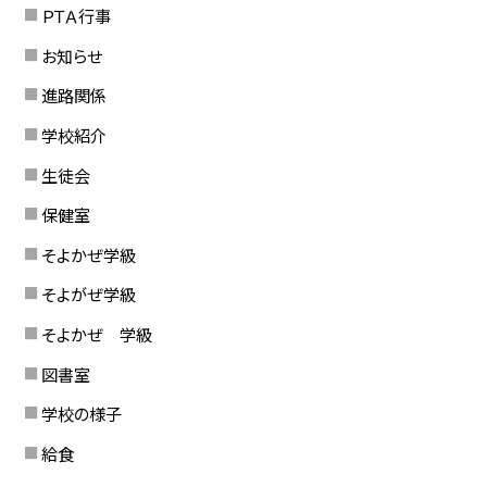
ＰＴＡ行事
お知らせ
進路関係
学校紹介
生徒会
保健室
そよかぜ学級
そよがぜ学級
そよかぜ 学級
図書室
学校の様子
給食