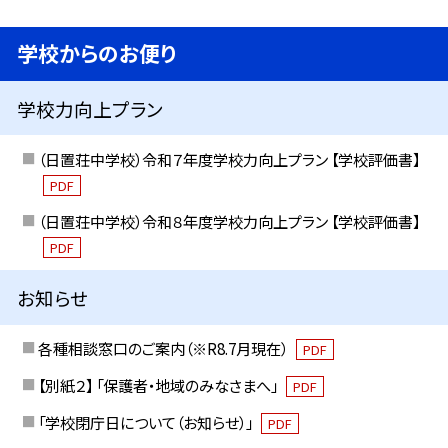
学校からのお便り
学校力向上プラン
（日置荘中学校）令和７年度学校力向上プラン 【学校評価書】
PDF
（日置荘中学校）令和８年度学校力向上プラン 【学校評価書】
PDF
お知らせ
各種相談窓口のご案内（※R8.7月現在）
PDF
【別紙２】 「保護者・地域のみなさまへ」
PDF
「学校閉庁日について（お知らせ）」
PDF