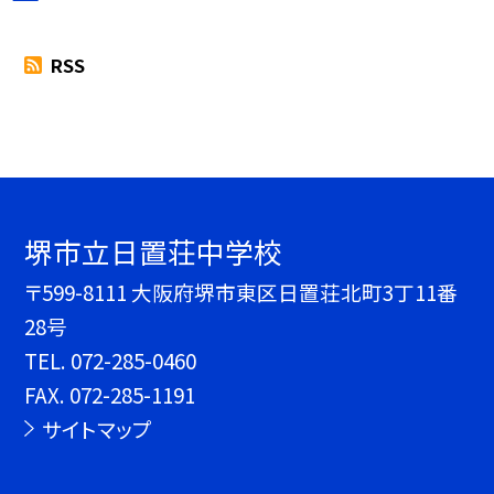
RSS
堺市立日置荘中学校
〒599-8111 大阪府堺市東区日置荘北町3丁11番
28号
TEL.
072-285-0460
FAX. 072-285-1191
サイトマップ