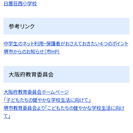
日置荘西小学校
参考リンク
中学生のネット利用・保護者がおさえておきたい４つのポイント
堺市からのお知らせ（市HP）
大阪府教育委員会
大阪府教育委員会ホームページ
「子どもたちの健やかな学校生活に向けて」
堺市教育委員会より「こどもたちの健やかな学校生活に向け
て」