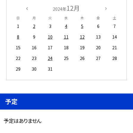
12月
2024年
日
月
火
水
木
金
土
1
2
3
4
5
6
7
8
9
10
11
12
13
14
15
16
17
18
19
20
21
22
23
24
25
26
27
28
29
30
31
予定
予定はありません