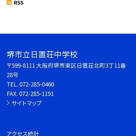
RSS
堺市立日置荘中学校
〒599-8111 大阪府堺市東区日置荘北町3丁11番
28号
TEL.
072-285-0460
FAX. 072-285-1191
サイトマップ
アクセス統計