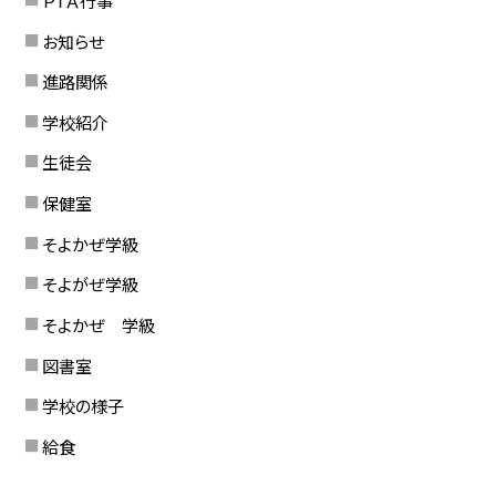
お知らせ
進路関係
学校紹介
生徒会
保健室
そよかぜ学級
そよがぜ学級
そよかぜ 学級
図書室
学校の様子
給食