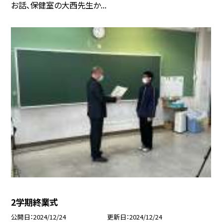
お話、保健室の大西先生か...
2学期終業式
公開日
2024/12/24
更新日
2024/12/24