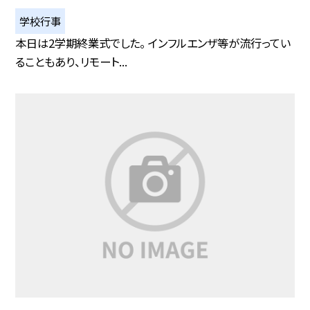
学校行事
本日は2学期終業式でした。 インフルエンザ等が流行ってい
ることもあり、リモート...