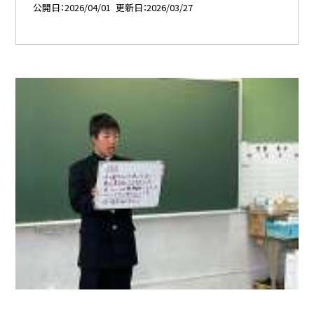
公開日
2026/04/01
更新日
2026/03/27