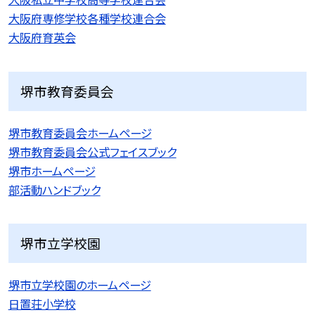
大阪府専修学校各種学校連合会
大阪府育英会
堺市教育委員会
堺市教育委員会ホームページ
堺市教育委員会公式フェイスブック
堺市ホームページ
部活動ハンドブック
堺市立学校園
堺市立学校園のホームページ
日置荘小学校