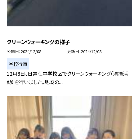
クリーンウォーキングの様子
公開日
2024/12/08
更新日
2024/12/08
学校行事
12月8日、日置荘中学校区でクリーンウォーキング（清掃活
動）を行いました。地域の...