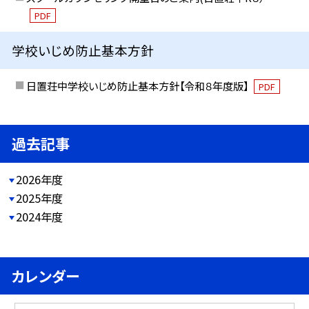
PDF
学校いじめ防止基本方針
日置荘中学校いじめ防止基本方針【令和８年度版】
PDF
過去記事
2026年度
2025年度
2024年度
カレンダー