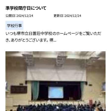
準学校閉庁日について
公開日
2024/12/24
更新日
2024/12/24
学校行事
いつも堺市立日置荘中学校のホームページをご覧いただ
き、ありがとうございます。 堺...