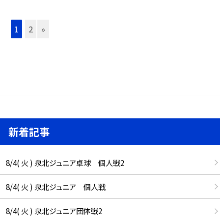
1
2
»
新着記事
8/4( 火 ) 泉北ジュニア卓球 個人戦2
8/4( 火 ) 泉北ジュニア 個人戦
8/4( 火 ) 泉北ジュニア団体戦2