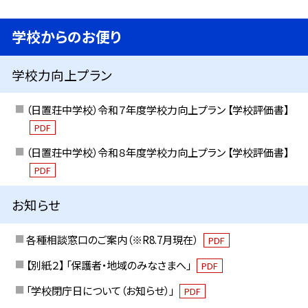
学校からのお便り
学校力向上プラン
（日置荘中学校）令和７年度学校力向上プラン 【学校評価書】
PDF
（日置荘中学校）令和８年度学校力向上プラン 【学校評価書】
PDF
お知らせ
各種相談窓口のご案内（※R8.7月現在）
PDF
【別紙２】 「保護者・地域のみなさまへ」
PDF
「学校閉庁日について（お知らせ）」
PDF