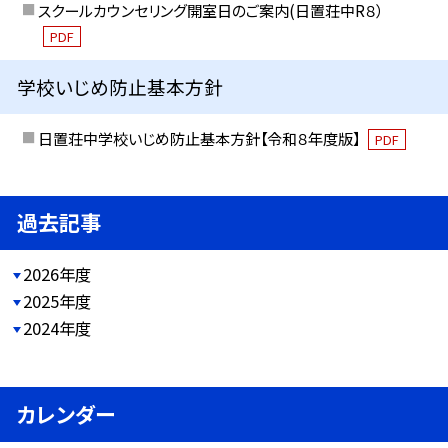
スクールカウンセリング開室日のご案内(日置荘中R８）
PDF
学校いじめ防止基本方針
日置荘中学校いじめ防止基本方針【令和８年度版】
PDF
過去記事
2026年度
2025年度
2024年度
カレンダー