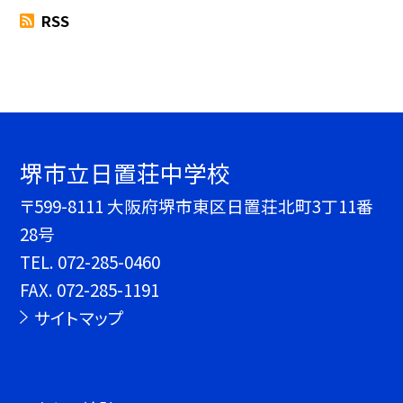
RSS
堺市立日置荘中学校
〒599-8111 大阪府堺市東区日置荘北町3丁11番
28号
TEL.
072-285-0460
FAX. 072-285-1191
サイトマップ