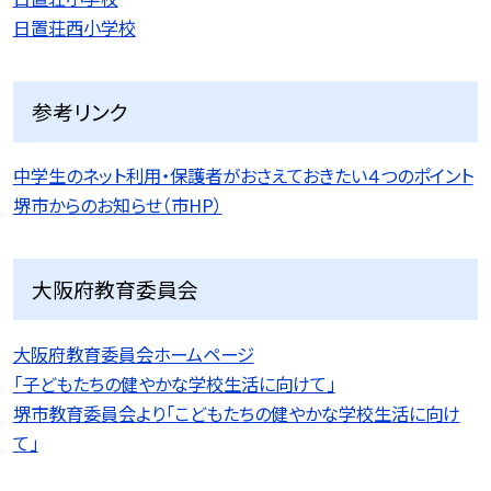
日置荘西小学校
参考リンク
中学生のネット利用・保護者がおさえておきたい４つのポイント
堺市からのお知らせ（市HP）
大阪府教育委員会
大阪府教育委員会ホームページ
「子どもたちの健やかな学校生活に向けて」
堺市教育委員会より「こどもたちの健やかな学校生活に向け
て」