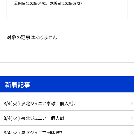
公開日
2026/04/01
更新日
2026/03/27
対象の記事はありません
新着記事
8/4( 火 ) 泉北ジュニア卓球 個人戦2
8/4( 火 ) 泉北ジュニア 個人戦
8/4( 火 ) 泉北ジュニア団体戦2