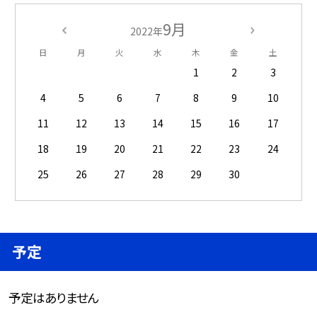
9月
2022年
日
月
火
水
木
金
土
1
2
3
4
5
6
7
8
9
10
11
12
13
14
15
16
17
18
19
20
21
22
23
24
25
26
27
28
29
30
予定
予定はありません