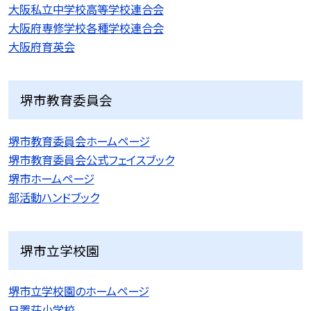
大阪私立中学校高等学校連合会
大阪府専修学校各種学校連合会
大阪府育英会
堺市教育委員会
堺市教育委員会ホームページ
堺市教育委員会公式フェイスブック
堺市ホームページ
部活動ハンドブック
堺市立学校園
堺市立学校園のホームページ
日置荘小学校