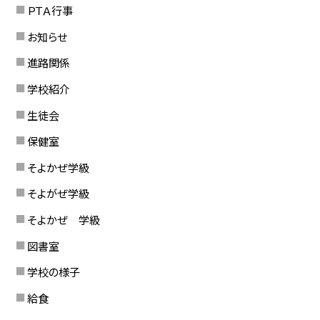
ＰＴＡ行事
お知らせ
進路関係
学校紹介
生徒会
保健室
そよかぜ学級
そよがぜ学級
そよかぜ 学級
図書室
学校の様子
給食