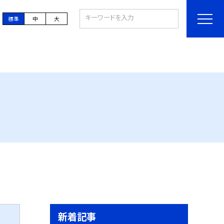
標準
中
大
新着記事