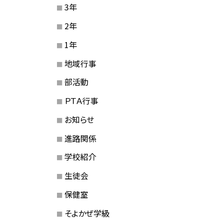
3年
2年
1年
地域行事
部活動
ＰＴＡ行事
お知らせ
進路関係
学校紹介
生徒会
保健室
そよかぜ学級