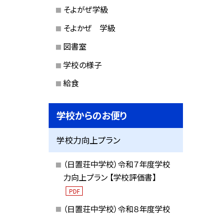
そよがぜ学級
そよかぜ 学級
図書室
学校の様子
給食
学校からのお便り
学校力向上プラン
（日置荘中学校）令和７年度学校
力向上プラン 【学校評価書】
PDF
（日置荘中学校）令和８年度学校