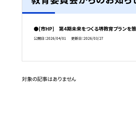
●[市HP] 第4期未来をつくる堺教育プランを
公開日
2026/04/01
更新日
2026/03/27
対象の記事はありません