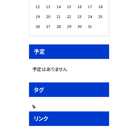
12
13
14
15
16
17
18
19
20
21
22
23
24
25
26
27
28
29
30
31
予定
予定はありません
タグ
リンク