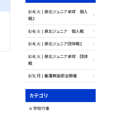
8/4( 火 ) 泉北ジュニア卓球 個人
戦2
8/4( 火 ) 泉北ジュニア 個人戦
8/4( 火 ) 泉北ジュニア団体戦2
8/4( 火 ) 泉北ジュニア卓球 団体
戦
8/3( 月 ) 養護教諭部会開催
カテゴリ
学校行事