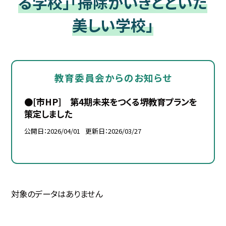
る学校」「掃除がいきとどいた
美しい学校」
教育委員会からのお知らせ
●[市HP] 第4期未来をつくる堺教育プランを
策定しました
公開日
2026/04/01
更新日
2026/03/27
対象のデータはありません