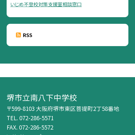
いじめ不登校対策支援室相談窓口
RSS
堺市立南八下中学校
〒599-8103 大阪府堺市東区菩提町2丁58番地
TEL.
072-286-5571
FAX. 072-286-5572