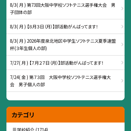
8/3( 月 ) 第73回大阪中学校ソフトテニス選手権大会 男
子団体の部
8/3( 月 ) 【８月３日（月）】部活動がんばってます！
8/3( 月 ) 2026年度泉北地区中学生ソフトテニス夏季連盟
杯(３年生個人の部)
7/27( 月 ) 【７月２７日（月）】部活動がんばってます！
7/24( 金 ) 第７３回 大阪中学校ソフトテニス選手権大
会 男子個人の部
カテゴリ
学校紹介
(1714)