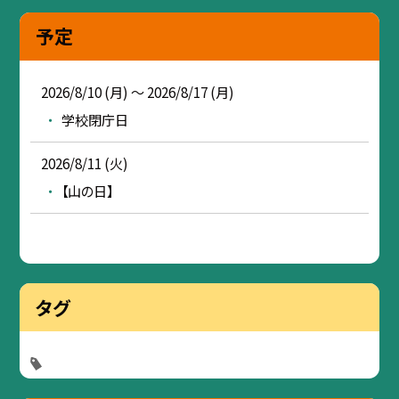
予定
2026/8/10 (月) ～ 2026/8/17 (月)
学校閉庁日
2026/8/11 (火)
【山の日】
タグ