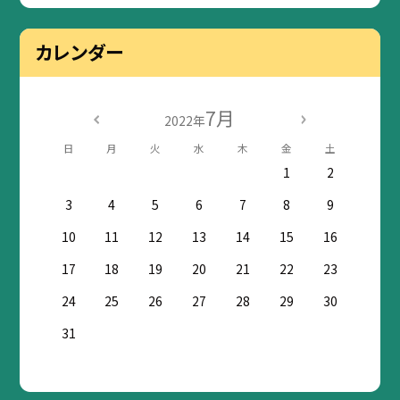
カレンダー
7月
2022年
日
月
火
水
木
金
土
1
2
3
4
5
6
7
8
9
10
11
12
13
14
15
16
17
18
19
20
21
22
23
24
25
26
27
28
29
30
31