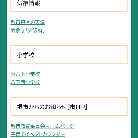
気象情報
堺市東区の天気
気象庁「大阪府」
小学校
南八下小学校
八下西小学校
堺市からのお知らせ［市ＨＰ］
堺市教育委員会 ホームページ
子育てイベントカレンダー