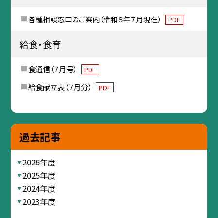
各種相談窓口のご案内（令和８年７月現在）
PDF
給食・食育
食通信（７月号）
PDF
給食献立表（７月分）
PDF
過去記事
2026年度
2025年度
2024年度
2023年度