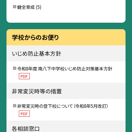
健全育成
(5)
学校からのお便り
いじめ防止基本方針
令和8年度 南八下中学校いじめ防止対策基本方針
PDF
非常変災時等の措置
非常変災時の登下校について（令和8年5月改訂）
PDF
各相談窓口