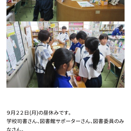
９月２２日(月)の昼休みです。
学校司書さん、図書館サポーターさん、図書委員のみ
なさん。