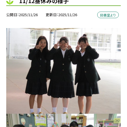
11/12昼休みの様子
公開日
2025/11/26
更新日
2025/11/26
図書室より