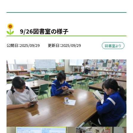
9/26図書室の様子
公開日
2025/09/29
更新日
2025/09/29
図書室より