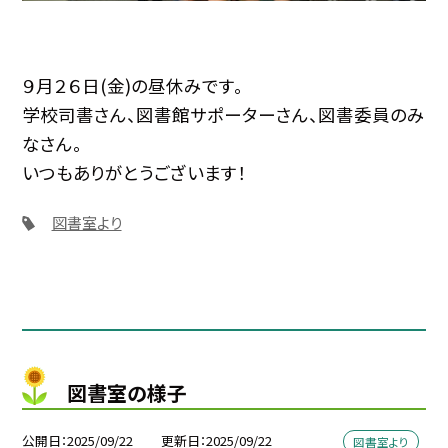
９月２６日(金)の昼休みです。
学校司書さん、図書館サポーターさん、図書委員のみ
なさん。
いつもありがとうございます！
図書室より
図書室の様子
公開日
2025/09/22
更新日
2025/09/22
図書室より