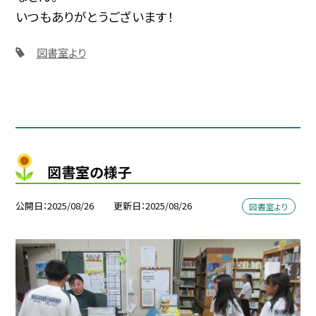
いつもありがとうございます！
図書室より
図書室の様子
公開日
2025/08/26
更新日
2025/08/26
図書室より