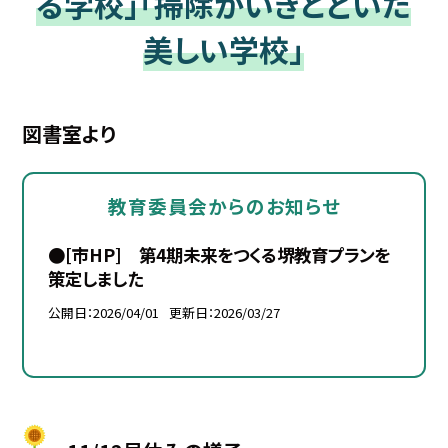
る学校」「掃除がいきとどいた
美しい学校」
図書室より
教育委員会からのお知らせ
●[市HP] 第4期未来をつくる堺教育プランを
策定しました
公開日
2026/04/01
更新日
2026/03/27