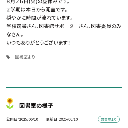
８月２６日(火)の昼休みです。
２学期は本日から開室です。
穏やかに時間が流れています。
学校司書さん、図書館サポーターさん、図書委員のみ
なさん。
いつもありがとうございます！
図書室より
図書室の様子
公開日
2025/06/10
更新日
2025/06/10
図書室より