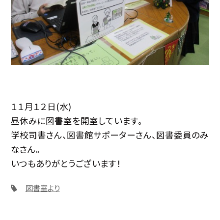
１１月１２日(水)
昼休みに図書室を開室しています。
学校司書さん、図書館サポーターさん、図書委員のみ
なさん。
いつもありがとうございます！
図書室より