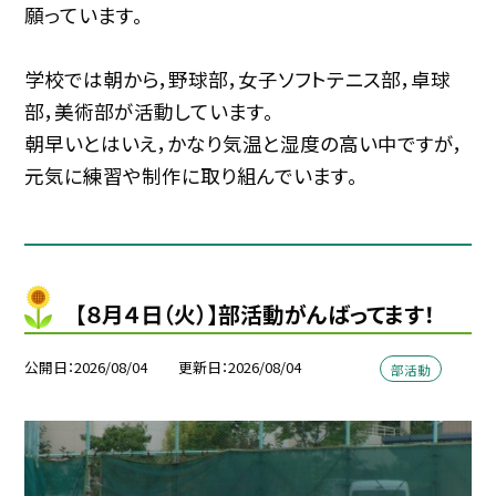
願っています。
学校では朝から，野球部，女子ソフトテニス部，卓球
部，美術部が活動しています。
朝早いとはいえ，かなり気温と湿度の高い中ですが，
元気に練習や制作に取り組んでいます。
【８月４日（火）】部活動がんばってます！
公開日
2026/08/04
更新日
2026/08/04
部活動