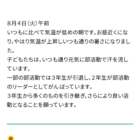
８月４日（火）午前
いつもに比べて気温が低めの朝です。お昼近くにな
り，やはり気温が上昇しいつも通りの暑さになりまし
た。
子どもたちは，いつも通り元気に部活動で汗を流し
ています。
一部の部活動では３年生が引退し，２年生が部活動
のリーダーとしてがんばっています。
３年生から多くのものを引き継ぎ，さらにより良い活
動となることを願っています。