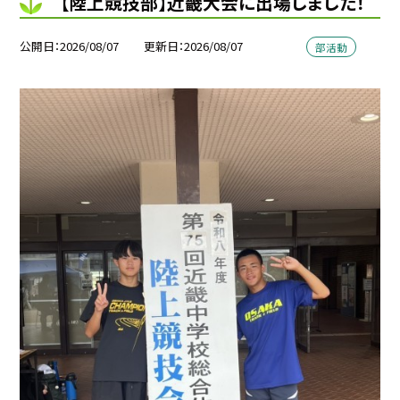
【陸上競技部】近畿大会に出場しました！
公開日
2026/08/07
更新日
2026/08/07
部活動