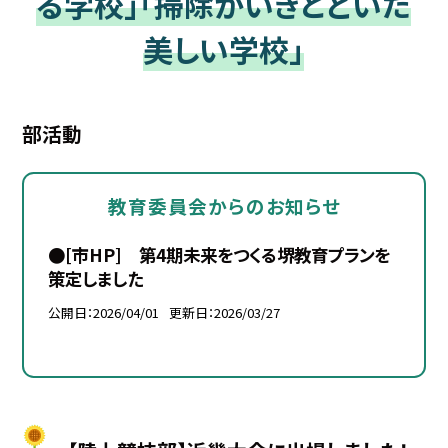
る学校」「掃除がいきとどいた
美しい学校」
部活動
教育委員会からのお知らせ
●[市HP] 第4期未来をつくる堺教育プランを
策定しました
公開日
2026/04/01
更新日
2026/03/27