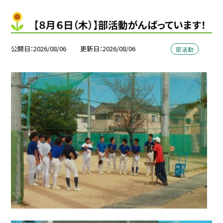
【８月６日（木）】部活動がんばっています！
公開日
2026/08/06
更新日
2026/08/06
部活動