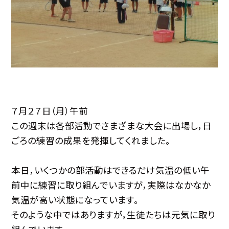
７月２７日（月）午前
この週末は各部活動でさまざまな大会に出場し，日
ごろの練習の成果を発揮してくれました。
本日，いくつかの部活動はできるだけ気温の低い午
前中に練習に取り組んでいますが，実際はなかなか
気温が高い状態になっています。
そのような中ではありますが，生徒たちは元気に取り