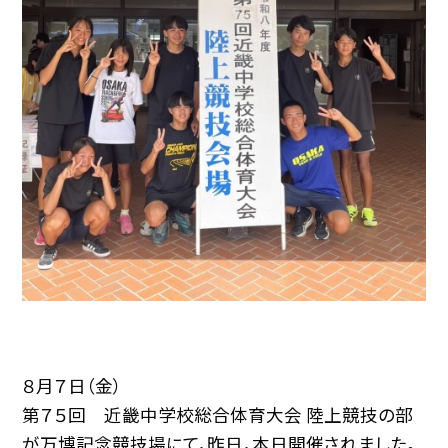
８月７日（金）
第７５回 近畿中学校総合体育大会 陸上競技の部
が万博記念競技場にて，昨日，本日開催されました。