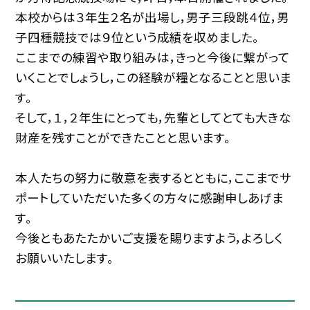
本校からは３年生２名が出場し，男子三段跳４位，男
子四種競技では９位という成績を収めました。
ここまでの練習や取り組みは，きっと今後に繋がって
いくことでしょうし，この経験が糧となることと思いま
す。
そして，１，２年生にとっても，先輩としてとても大きな
財産を残すことができたことと思います。
本人たちの努力に敬意を表するとともに，ここまでサ
ポートしていただいた多くの方々に感謝申しあげま
す。
今後ともあたたかいご支援を賜りますよう，よろしく
お願いいたします。