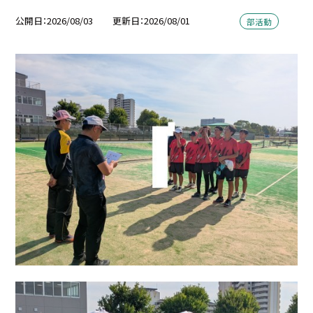
公開日
2026/08/03
更新日
2026/08/01
部活動