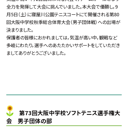
全力を発揮して大会に挑んでいました。本大会で優勝し，9
月5日（土）に寝屋川公園テニスコートにて開催される第80
回大阪中学校秋季総合体育大会（男子団体戦）への出場が
決まりました。
保護者の皆様におかれましては，気温が高い中，観戦など
多岐にわたり，選手へのあたたかいサポートをしていただき
ましてありがとうございました。
第73回大阪中学校ソフトテニス選手権大
会 男子団体の部