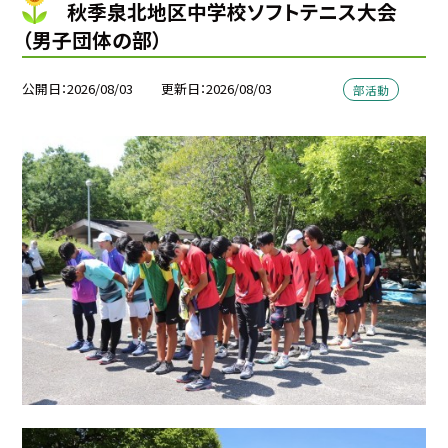
秋季泉北地区中学校ソフトテニス大会
（男子団体の部）
公開日
2026/08/03
更新日
2026/08/03
部活動