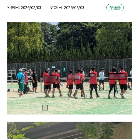
公開日
2026/08/03
更新日
2026/08/03
部活動