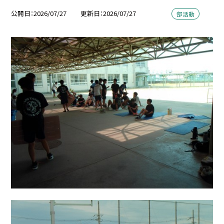
公開日
2026/07/27
更新日
2026/07/27
部活動