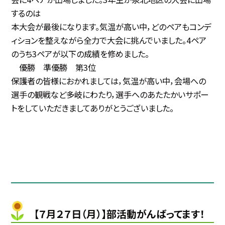
するのは
本大会が最後になります。気温が高い中，どのペアもコンデ
ィションを整えながら全力で大会に挑んでいました。4ペア
のうち3ペアが以下の成績を修めました。
優勝 準優勝 第3位
保護者の皆様におかれましては，気温が高い中，会場への
選手の観戦など多岐にわたり，選手へのあたたかいサポー
トをしていただきましてありがとうございました。
【７月２７日（月）】部活動がんばってます！