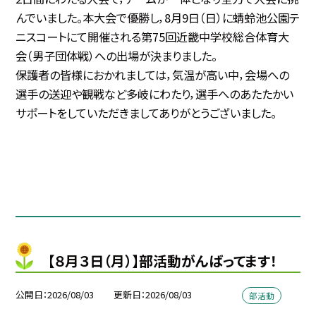
んでいました。本大会で優勝し，8月9日（日）に蜻蛉池公園テ
ニスコートにて開催される第75回近畿中学校総合体育大
会（男子団体戦）への出場が決まりました。
保護者の皆様におかれましては，気温が高い中，会場への
選手の送迎や観戦など多岐にわたり，選手へのあたたかい
サポートをしていただきましてありがとうございました。
【８月３日（月）】部活動がんばってます！
公開日
2026/08/03
更新日
2026/08/03
部活動