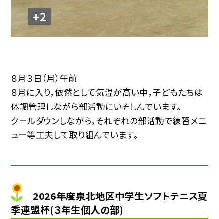
+2
８月３日（月）午前
８月に入り，依然として気温が高い中，子どもたちは
体調管理しながら部活動にいそしんでいます。
クールダウンしながら，それぞれの部活動で練習メニ
ュー等工夫して取り組んでいます。
2026年度泉北地区中学生ソフトテニス夏
季連盟杯(３年生個人の部)