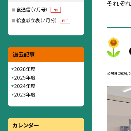
それぞれ
食通信（７月号）
PDF
給食献立表（７月分）
PDF
過去記事
2026年度
公開日
2026/0
2025年度
2024年度
2023年度
カレンダー