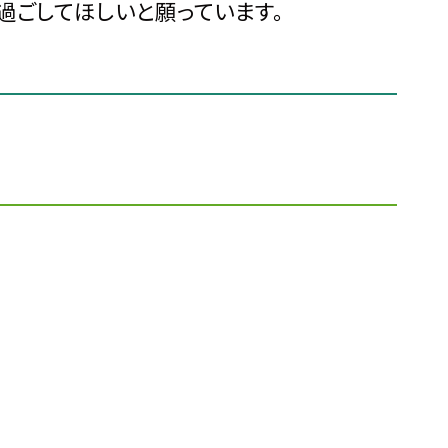
ごしてほしいと願っています。