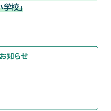
い学校」
お知らせ