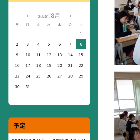
8月
2026年
日
月
火
水
木
金
土
1
2
3
4
5
6
7
8
9
10
11
12
13
14
15
16
17
18
19
20
21
22
23
24
25
26
27
28
29
30
31
予定