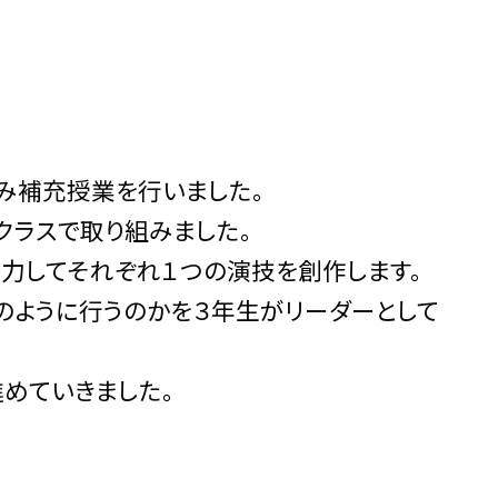
のみ補充授業を行いました。
クラスで取り組みました。
協力してそれぞれ１つの演技を創作します。
のように行うのかを３年生がリーダーとして
めていきました。