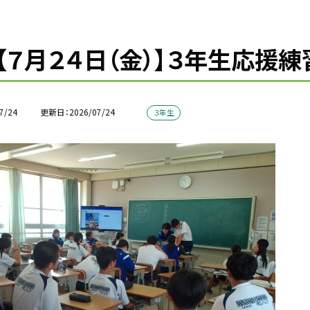
【７月２４日（金）】３年生応援
7/24
更新日
2026/07/24
３年生