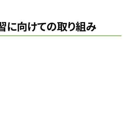
練習に向けての取り組み