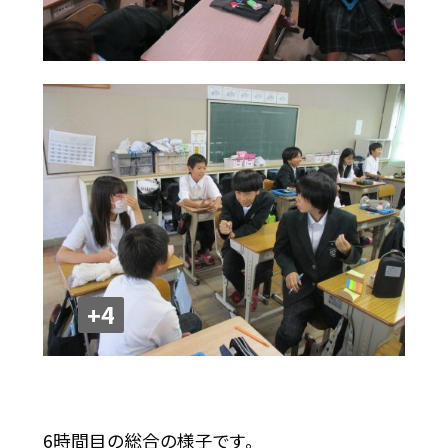
+4
6時間目の総合の様子です。