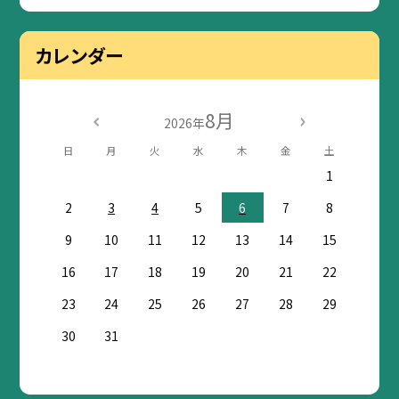
カレンダー
8月
2026年
日
月
火
水
木
金
土
1
2
3
4
5
6
7
8
9
10
11
12
13
14
15
16
17
18
19
20
21
22
23
24
25
26
27
28
29
30
31