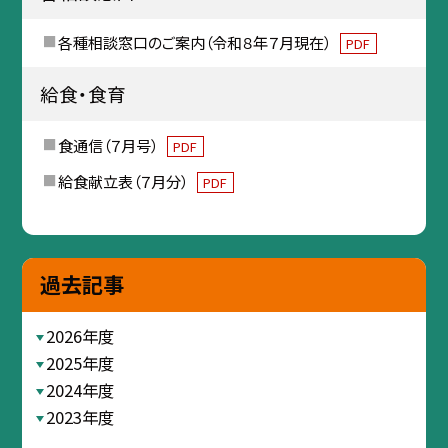
各種相談窓口のご案内（令和８年７月現在）
PDF
給食・食育
食通信（７月号）
PDF
給食献立表（７月分）
PDF
過去記事
2026年度
2025年度
2024年度
2023年度