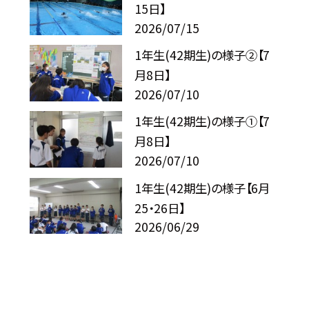
15日】
2026/07/15
1年生(42期生)の様子②【7
月8日】
2026/07/10
1年生(42期生)の様子①【7
月8日】
2026/07/10
1年生(42期生)の様子【6月
25・26日】
2026/06/29