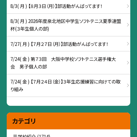
8/3( 月 ) 【８月３日（月）】部活動がんばってます！
8/3( 月 ) 2026年度泉北地区中学生ソフトテニス夏季連盟
杯(３年生個人の部)
7/27( 月 ) 【７月２７日（月）】部活動がんばってます！
7/24( 金 ) 第７３回 大阪中学校ソフトテニス選手権大
会 男子個人の部
7/24( 金 ) 【７月２４日（金）】３年生応援練習に向けての取
り組み
カテゴリ
学校紹介
(1714)