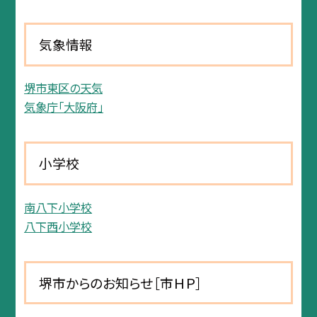
気象情報
堺市東区の天気
気象庁「大阪府」
小学校
南八下小学校
八下西小学校
堺市からのお知らせ［市ＨＰ］