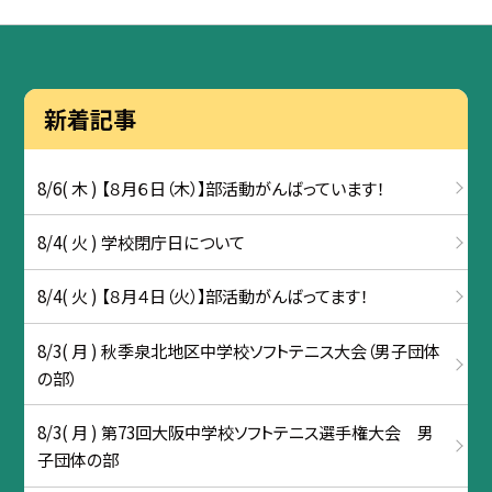
新着記事
8/6( 木 ) 【８月６日（木）】部活動がんばっています！
8/4( 火 ) 学校閉庁日について
8/4( 火 ) 【８月４日（火）】部活動がんばってます！
8/3( 月 ) 秋季泉北地区中学校ソフトテニス大会（男子団体
の部）
8/3( 月 ) 第73回大阪中学校ソフトテニス選手権大会 男
子団体の部