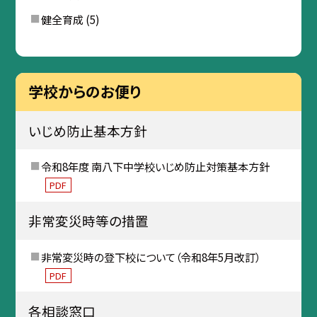
健全育成
(5)
学校からのお便り
いじめ防止基本方針
令和8年度 南八下中学校いじめ防止対策基本方針
PDF
非常変災時等の措置
非常変災時の登下校について（令和8年5月改訂）
PDF
各相談窓口