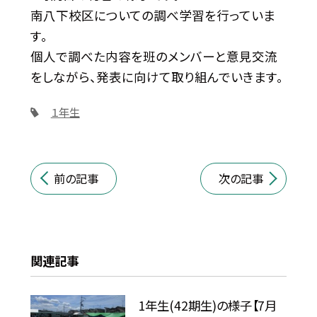
南八下校区についての調べ学習を行っていま
す。
個人で調べた内容を班のメンバーと意見交流
をしながら、発表に向けて取り組んでいきます。
１年生
前の記事
次の記事
関連記事
1年生(42期生)の様子【7月