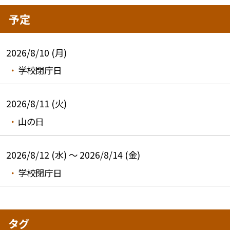
予定
2026/8/10 (月)
学校閉庁日
2026/8/11 (火)
山の日
2026/8/12 (水) ～ 2026/8/14 (金)
学校閉庁日
タグ