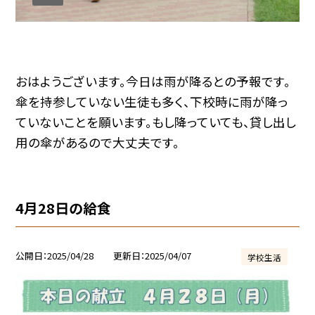
おはようございます。今日は雨が降るとの予報です。
傘を持参していない生徒も多く、下校時に雨が降っ
ていないことを願います。もし降っていても、貸し出し
用の傘があるので大丈夫です。
4月28日の給食
公開日
2025/04/28
更新日
2025/04/07
学校生活