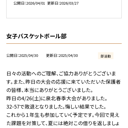
公開日
2026/04/01
更新日
2026/03/27
女子バスケットボール部
公開日
2025/04/30
更新日
2025/04/30
部活動
日々の活動へのご理解、ご協力ありがとうございま
す。また、昨日の大会の応援に来ていただいた保護者
の皆様、本当にありがとうございました。
昨日の4/26(土)に泉北春季大会がありました。
32-57で敗退となりました。悔しい結果でした。
これから１年生も参加していく予定です。今回で見え
た課題を対策して、夏には絶対この借りを返しましょ