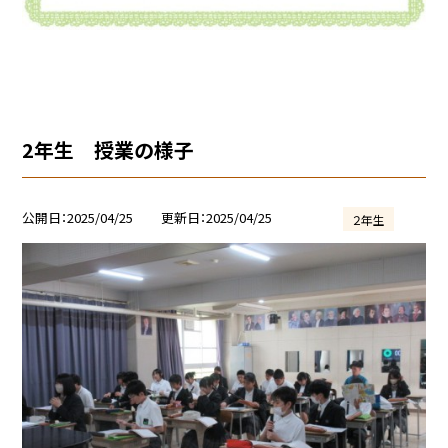
2年生 授業の様子
公開日
2025/04/25
更新日
2025/04/25
２年生