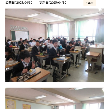
公開日
2025/04/30
更新日
2025/04/30
１年生