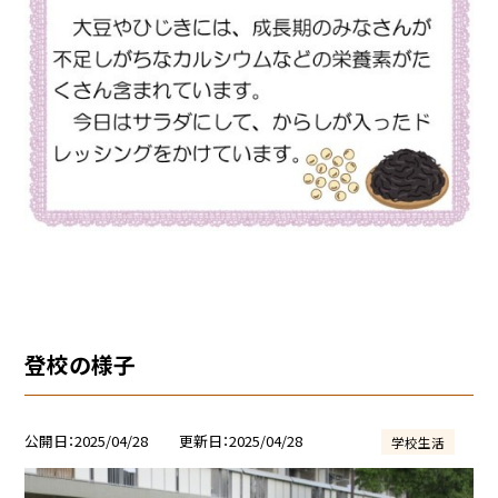
登校の様子
公開日
2025/04/28
更新日
2025/04/28
学校生活