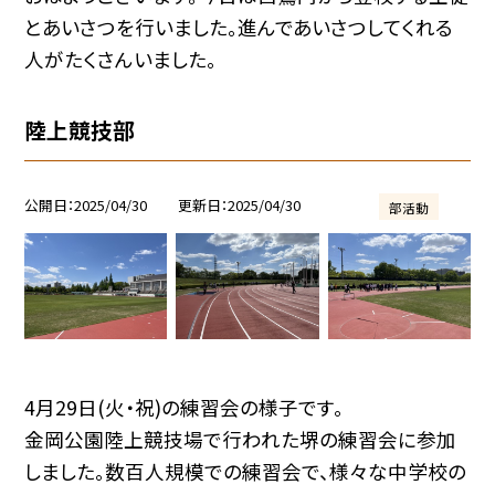
とあいさつを行いました。進んであいさつしてくれる
人がたくさんいました。
陸上競技部
公開日
2025/04/30
更新日
2025/04/30
部活動
4月29日(火・祝)の練習会の様子です。
金岡公園陸上競技場で行われた堺の練習会に参加
しました。数百人規模での練習会で、様々な中学校の