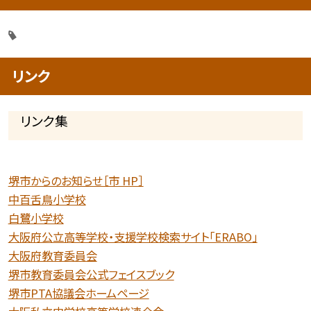
リンク
リンク集
堺市からのお知らせ［市 HP］
中百舌鳥小学校
白鷺小学校
大阪府公立高等学校・支援学校検索サイト「ERABO」
大阪府教育委員会
堺市教育委員会公式フェイスブック
堺市PTA協議会ホームページ