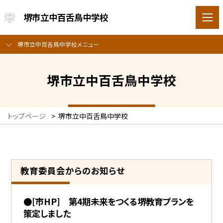
堺市立中百舌鳥中学校
堺市立中百舌鳥中学校メニュー
堺市立中百舌鳥中学校
トップページ
>
堺市立中百舌鳥中学校
教育委員会からのお知らせ
●[市HP] 第4期未来をつくる堺教育プランを
策定しました