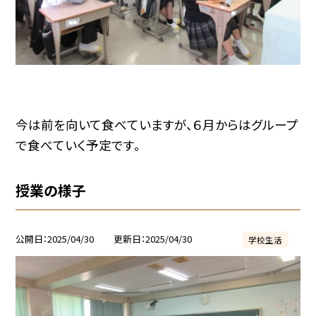
今は前を向いて食べていますが、６月からはグループ
で食べていく予定です。
授業の様子
公開日
2025/04/30
更新日
2025/04/30
学校生活