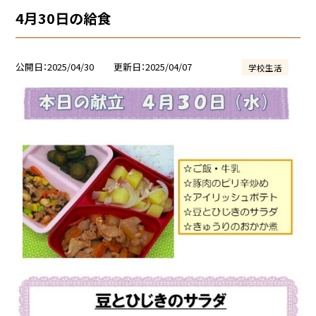
4月30日の給食
公開日
2025/04/30
更新日
2025/04/07
学校生活