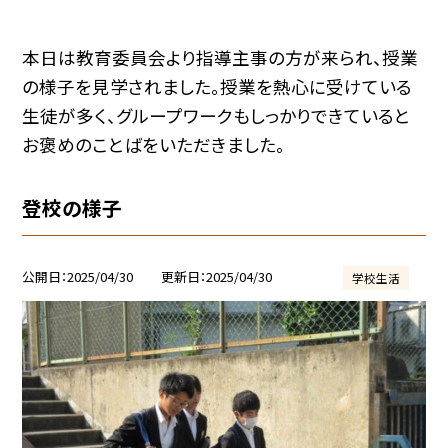
本日は教育委員会より指導主事の方が来られ、授業
の様子を見学されました。授業を熱心に受けている
生徒が多く、グループワークもしっかりできていると
お褒めのことばをいただきました。
登校の様子
公開日
2025/04/30
更新日
2025/04/30
学校生活