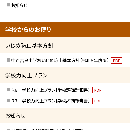
お知らせ
学校からのお便り
いじめ防止基本方針
中百舌鳥中学校いじめ防止基本方針【令和８年度版】
PDF
学校力向上プラン
Ｒ８ 学校力向上プラン【学校評価計画書】
PDF
Ｒ７ 学校力向上プラン【学校評価報告書】
PDF
お知らせ