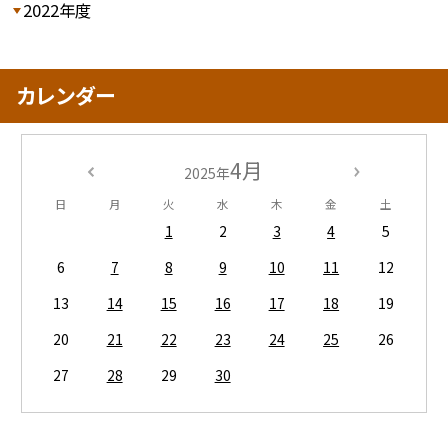
2022年度
カレンダー
4月
2025年
日
月
火
水
木
金
土
1
2
3
4
5
6
7
8
9
10
11
12
13
14
15
16
17
18
19
20
21
22
23
24
25
26
27
28
29
30