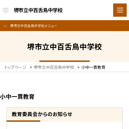
堺市立中百舌鳥中学校
堺市立中百舌鳥中学校メニュー
堺市立中百舌鳥中学校
トップページ
>
堺市立中百舌鳥中学校
>
小中一貫教育
小中一貫教育
教育委員会からのお知らせ