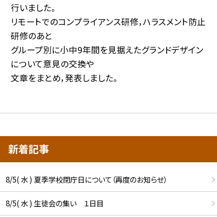
行いました。
リモートでのコンプライアンス研修，ハラスメント防止
研修のあと
グループ別に小中9年間を見据えたグランドデザイン
について意見の交換や
文章をまとめ，発表しました。
新着記事
8/5( 水 ) 夏季学校閉庁日について（再度のお知らせ）
8/5( 水 ) 生徒会の集い １日目