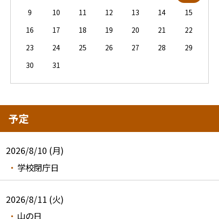
9
10
11
12
13
14
15
16
17
18
19
20
21
22
23
24
25
26
27
28
29
30
31
予定
2026/8/10 (月)
学校閉庁日
2026/8/11 (火)
山の日