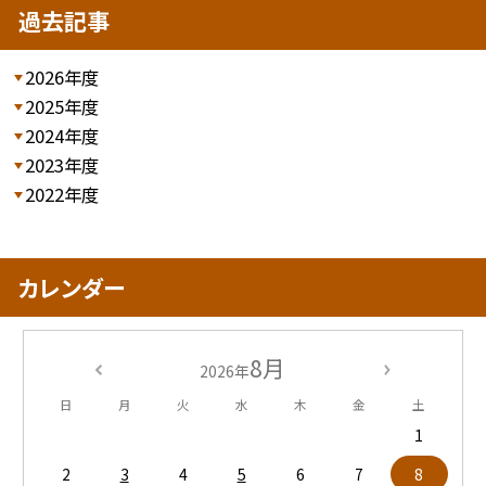
過去記事
2026年度
2025年度
2024年度
2023年度
2022年度
カレンダー
8月
2026年
日
月
火
水
木
金
土
1
2
3
4
5
6
7
8