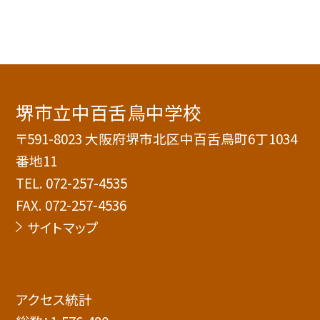
堺市立中百舌鳥中学校
〒591-8023 大阪府堺市北区中百舌鳥町6丁1034
番地11
TEL.
072-257-4535
FAX. 072-257-4536
サイトマップ
アクセス統計