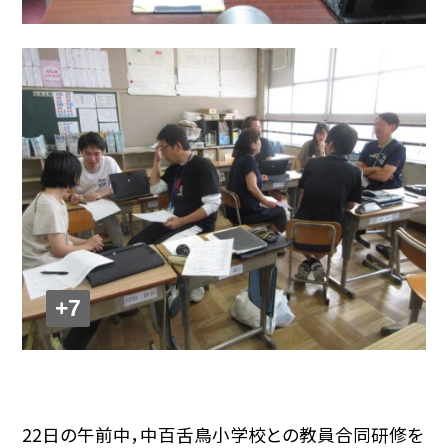
+7
22日の午前中，中百舌鳥小学校との教員合同研修を