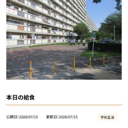
本日の給食
公開日
2026/07/15
更新日
2026/07/15
学校生活