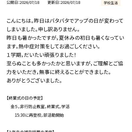
公開日
2026/07/18
更新日
2026/07/18
学校生活
こんにちは。昨日はバタバタでアップの日が変わって
しまいました。申し訳ありません。
昨日も暑かったですが，夏休みの初日も暑くなってい
ます。熱中症対策をしてお過ごしください。
１学期，だいたい頑張りました！
至らぬことも多かったかと思いますが，ご理解とご協
力をいただき，無事に終えることができました。
ありがとうございました。
【終業式の日の予定】
金５，非行防止教室，終業式，学活
15:30に再登校，部活動開始