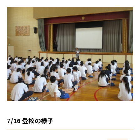
7/16 登校の様子