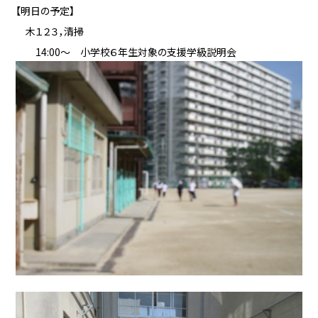
【明日の予定】
木１２３，清掃
14:00～ 小学校６年生対象の支援学級説明会