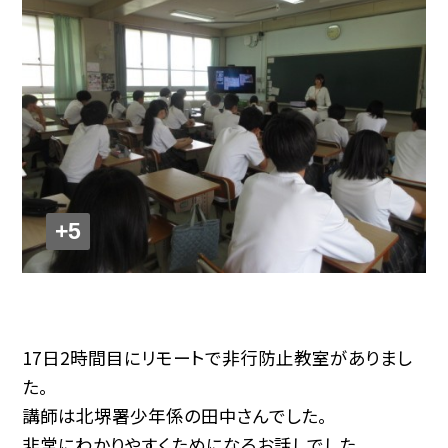
+5
17日2時間目にリモートで非行防止教室がありまし
た。
講師は北堺署少年係の田中さんでした。
非常にわかりやすくためになるお話しでした。