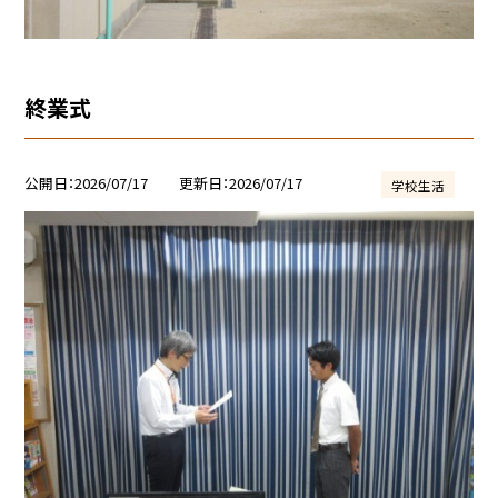
終業式
公開日
2026/07/17
更新日
2026/07/17
学校生活