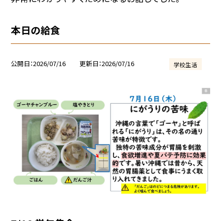
本日の給食
公開日
2026/07/16
更新日
2026/07/16
学校生活