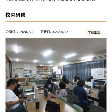
校内研修
公開日
2026/07/22
更新日
2026/07/22
学校生活