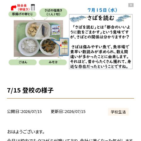
7/15 登校の様子
公開日
2026/07/15
更新日
2026/07/15
学校生活
おはようございます。
今日は校内でもクマゼミが鳴いており，余計に暑くなった気がします