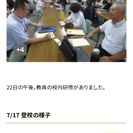
+4
22日の午後，教員の校内研修がありました。
7/17 登校の様子