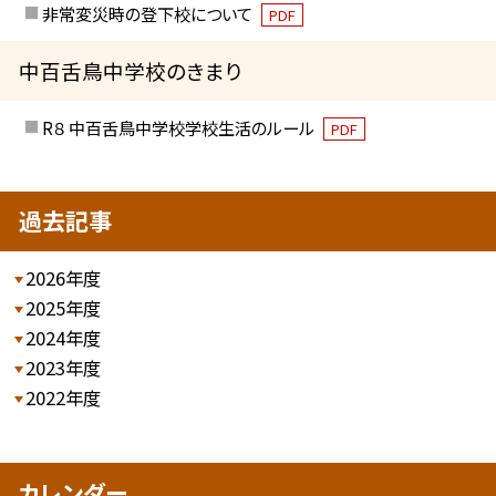
非常変災時の登下校について
PDF
中百舌鳥中学校のきまり
R８ 中百舌鳥中学校学校生活のルール
PDF
過去記事
2026年度
2025年度
2024年度
2023年度
2022年度
カレンダー