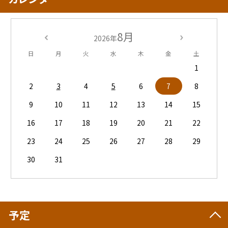
8月
2026年
日
月
火
水
木
金
土
1
2
3
4
5
6
7
8
9
10
11
12
13
14
15
16
17
18
19
20
21
22
23
24
25
26
27
28
29
30
31
予定