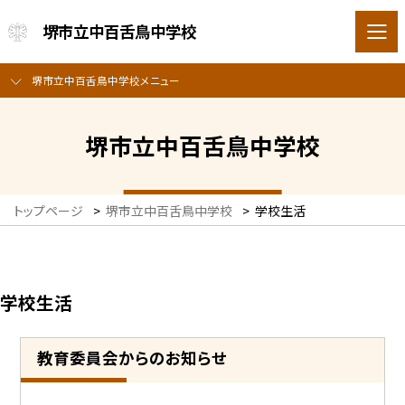
堺市立中百舌鳥中学校
堺市立中百舌鳥中学校メニュー
堺市立中百舌鳥中学校
トップページ
>
堺市立中百舌鳥中学校
>
学校生活
学校生活
教育委員会からのお知らせ