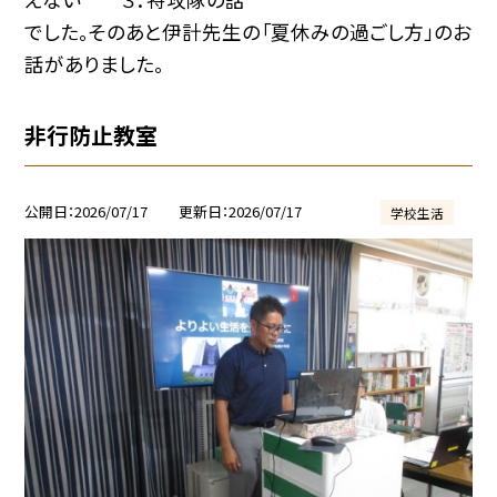
でした。そのあと伊計先生の「夏休みの過ごし方」のお
話がありました。
非行防止教室
公開日
2026/07/17
更新日
2026/07/17
学校生活