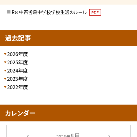
R８ 中百舌鳥中学校学校生活のルール
PDF
過去記事
2026年度
2025年度
2024年度
2023年度
2022年度
カレンダー
8月
2026年