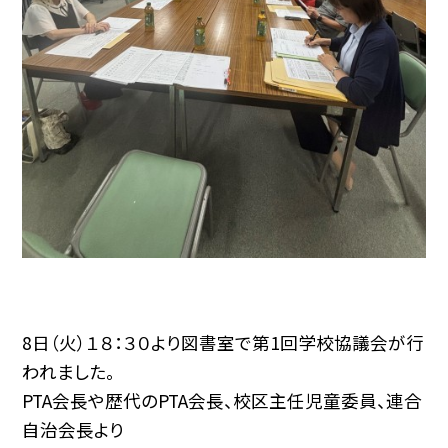
8日（火）１８：３０より図書室で第1回学校協議会が行
われました。
PTA会長や歴代のPTA会長、校区主任児童委員、連合
自治会長より