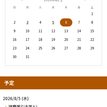
日
月
火
水
木
金
土
1
2
3
4
5
6
7
8
9
10
11
12
13
14
15
16
17
18
19
20
21
22
23
24
25
26
27
28
29
30
31
予定
2026/8/5 (水)
諸費等引き落とし