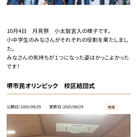
10月4日 月見祭 小太鼓宮入の様子です。
小中学生のみなさんがそれぞれの役割を果たしまし
た。
みなさんの気持ちが１つになった姿はかっこよかった
です！
堺市民オリンピック 校区結団式
公開日
2025/09/29
更新日
2025/09/29
地域