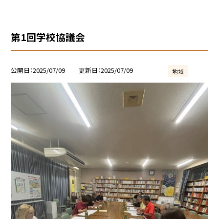
第1回学校協議会
公開日
2025/07/09
更新日
2025/07/09
地域