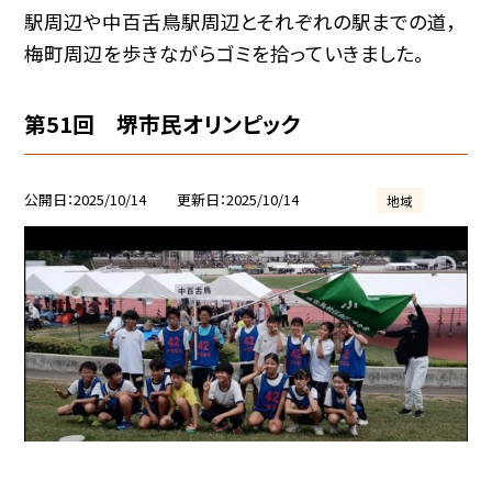
駅周辺や中百舌鳥駅周辺とそれぞれの駅までの道，
梅町周辺を歩きながらゴミを拾っていきました。
第51回 堺市民オリンピック
公開日
2025/10/14
更新日
2025/10/14
地域