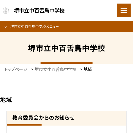
堺市立中百舌鳥中学校
堺市立中百舌鳥中学校メニュー
堺市立中百舌鳥中学校
トップページ
>
堺市立中百舌鳥中学校
>
地域
地域
教育委員会からのお知らせ