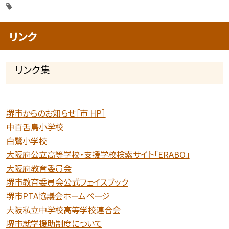
リンク
リンク集
堺市からのお知らせ［市 HP］
中百舌鳥小学校
白鷺小学校
大阪府公立高等学校・支援学校検索サイト「ERABO」
大阪府教育委員会
堺市教育委員会公式フェイスブック
堺市PTA協議会ホームページ
大阪私立中学校高等学校連合会
堺市就学援助制度について