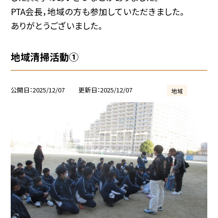
PTA会長，地域の方も参加していただきました。
ありがとうございました。
地域清掃活動①
公開日
2025/12/07
更新日
2025/12/07
地域