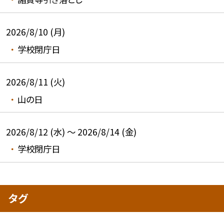
2026/8/10 (月)
学校閉庁日
2026/8/11 (火)
山の日
2026/8/12 (水) ～ 2026/8/14 (金)
学校閉庁日
タグ