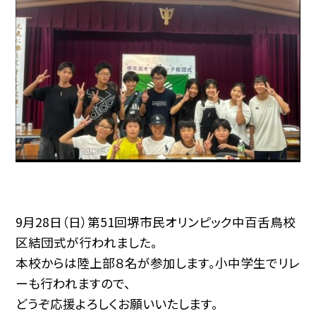
9月28日（日）第51回堺市民オリンピック中百舌鳥校
区結団式が行われました。
本校からは陸上部８名が参加します。小中学生でリレ
ーも行われますので、
どうぞ応援よろしくお願いいたします。