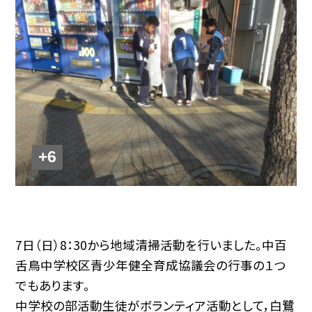
+6
7日（日）8：30から地域清掃活動を行いました。中百
舌鳥中学校区青少年健全育成協議会の行事の１つ
でもあります。
中学校の部活動生徒がボランティア活動として，白鷺