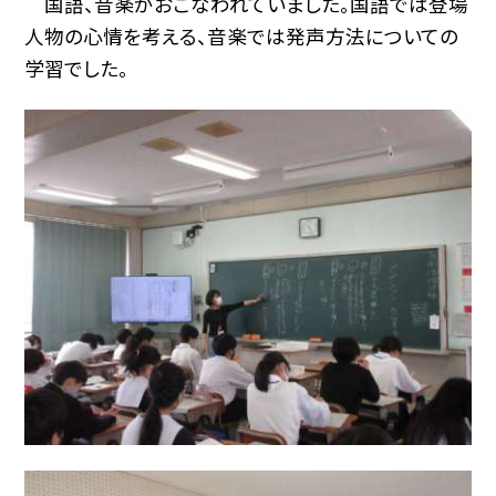
国語、音楽がおこなわれていました。国語では登場
人物の心情を考える、音楽では発声方法についての
学習でした。