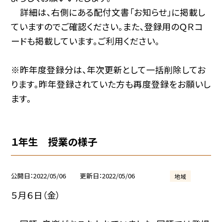
詳細は、右側にある配付文書「お知らせ」に掲載し
ていますのでご確認ください。また、登録用のＱＲコ
ードも掲載しています。ご利用ください。
※昨年度登録分は、年次更新として一括削除してお
ります。昨年登録されていた方も再度登録をお願いし
ます。
１年生 授業の様子
公開日
2022/05/06
更新日
2022/05/06
地域
５月６日（金）