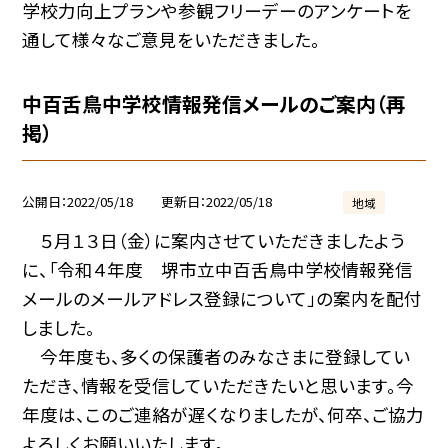
学校力向上プランや参観フリーデーのアンケートを
通して様々なご意見をいただきました。
中百舌鳥中学校情報発信メールのご案内（再
掲）
公開日
2022/05/18
更新日
2022/05/18
地域
５月１３日（金）に案内させていただきましたよう
に、「令和４年度 堺市立中百舌鳥中学校情報発信
メールのメールアドレス登録について」の案内を配付
しました。
今年度も、多くの保護者のみなさまに登録してい
ただき、情報を受信していただきたいと思います。今
年度は、このご連絡が遅くなりましたが、何卒、ご協力
よろしくお願いいたします。