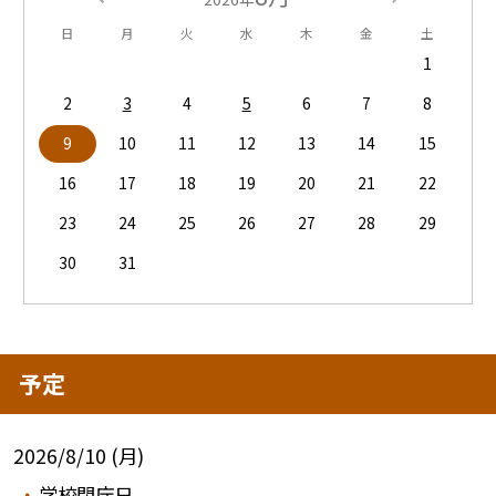
日
月
火
水
木
金
土
1
2
3
4
5
6
7
8
9
10
11
12
13
14
15
16
17
18
19
20
21
22
23
24
25
26
27
28
29
30
31
予定
2026/8/10 (月)
学校閉庁日