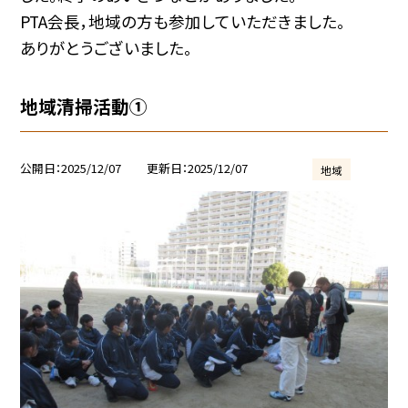
PTA会長，地域の方も参加していただきました。
ありがとうございました。
地域清掃活動①
公開日
2025/12/07
更新日
2025/12/07
地域