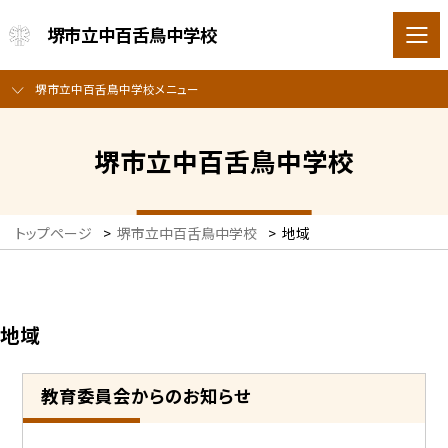
堺市立中百舌鳥中学校
堺市立中百舌鳥中学校メニュー
堺市立中百舌鳥中学校
トップページ
>
堺市立中百舌鳥中学校
>
地域
地域
教育委員会からのお知らせ