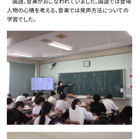
国語、音楽がおこなわれていました。国語では登場
人物の心情を考える、音楽では発声方法についての
学習でした。