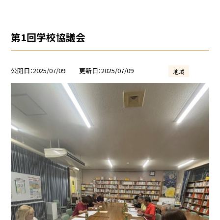
第1回学校協議会
公開日
2025/07/09
更新日
2025/07/09
地域