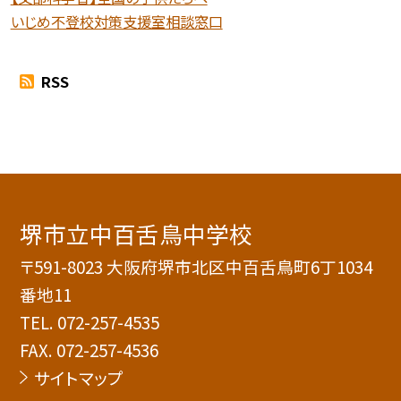
いじめ不登校対策支援室相談窓口
RSS
堺市立中百舌鳥中学校
〒591-8023 大阪府堺市北区中百舌鳥町6丁1034
番地11
TEL.
072-257-4535
FAX. 072-257-4536
サイトマップ