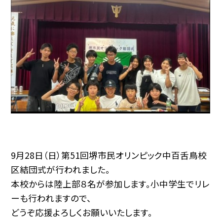
9月28日（日）第51回堺市民オリンピック中百舌鳥校
区結団式が行われました。
本校からは陸上部８名が参加します。小中学生でリレ
ーも行われますので、
どうぞ応援よろしくお願いいたします。