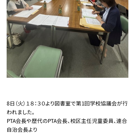
8日（火）１８：３０より図書室で第1回学校協議会が行
われました。
PTA会長や歴代のPTA会長、校区主任児童委員、連合
自治会長より