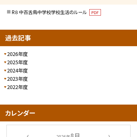
R８ 中百舌鳥中学校学校生活のルール
PDF
過去記事
2026年度
2025年度
2024年度
2023年度
2022年度
カレンダー
8月
2026年