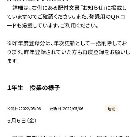
詳細は、右側にある配付文書「お知らせ」に掲載し
ていますのでご確認ください。また、登録用のＱＲコ
ードも掲載しています。ご利用ください。
※昨年度登録分は、年次更新として一括削除してお
ります。昨年登録されていた方も再度登録をお願いし
ます。
１年生 授業の様子
公開日
2022/05/06
更新日
2022/05/06
地域
５月６日（金）