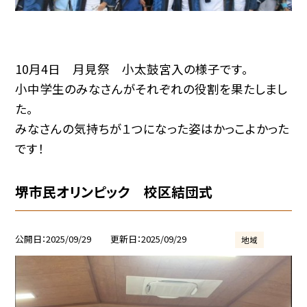
10月4日 月見祭 小太鼓宮入の様子です。
小中学生のみなさんがそれぞれの役割を果たしまし
た。
みなさんの気持ちが１つになった姿はかっこよかった
です！
堺市民オリンピック 校区結団式
公開日
2025/09/29
更新日
2025/09/29
地域