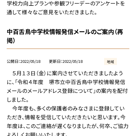
学校力向上プランや参観フリーデーのアンケートを
通して様々なご意見をいただきました。
中百舌鳥中学校情報発信メールのご案内（再
掲）
公開日
2022/05/18
更新日
2022/05/18
地域
５月１３日（金）に案内させていただきましたよう
に、「令和４年度 堺市立中百舌鳥中学校情報発信
メールのメールアドレス登録について」の案内を配付
しました。
今年度も、多くの保護者のみなさまに登録してい
ただき、情報を受信していただきたいと思います。今
年度は、このご連絡が遅くなりましたが、何卒、ご協力
よろしくお願いいたします。