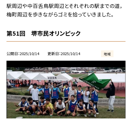
駅周辺や中百舌鳥駅周辺とそれぞれの駅までの道，
梅町周辺を歩きながらゴミを拾っていきました。
第51回 堺市民オリンピック
公開日
2025/10/14
更新日
2025/10/14
地域