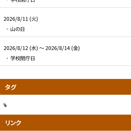
2026/8/11 (火)
山の日
2026/8/12 (水) ～ 2026/8/14 (金)
学校閉庁日
タグ
リンク