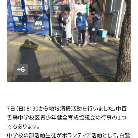
+6
7日（日）8：30から地域清掃活動を行いました。中百
舌鳥中学校区青少年健全育成協議会の行事の１つ
でもあります。
中学校の部活動生徒がボランティア活動として，白鷺