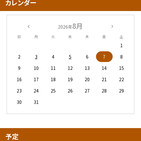
カレンダー
8月
2026年
日
月
火
水
木
金
土
1
2
3
4
5
6
7
8
9
10
11
12
13
14
15
16
17
18
19
20
21
22
23
24
25
26
27
28
29
30
31
予定