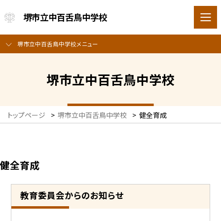
堺市立中百舌鳥中学校
堺市立中百舌鳥中学校メニュー
堺市立中百舌鳥中学校
トップページ
>
堺市立中百舌鳥中学校
>
健全育成
健全育成
教育委員会からのお知らせ