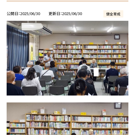
公開日
2025/06/30
更新日
2025/06/30
健全育成