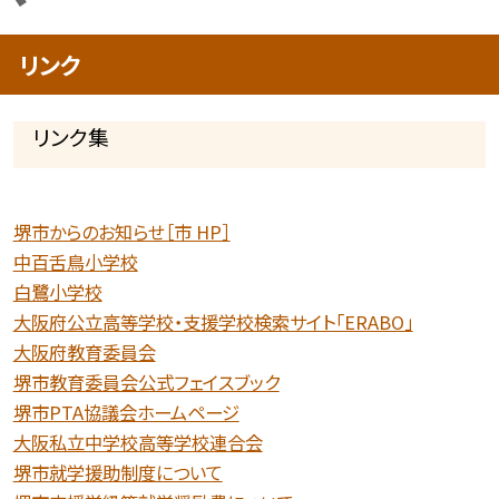
リンク
リンク集
堺市からのお知らせ［市 HP］
中百舌鳥小学校
白鷺小学校
大阪府公立高等学校・支援学校検索サイト「ERABO」
大阪府教育委員会
堺市教育委員会公式フェイスブック
堺市PTA協議会ホームページ
大阪私立中学校高等学校連合会
堺市就学援助制度について