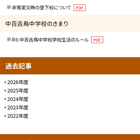
非常変災時の登下校について
PDF
中百舌鳥中学校のきまり
R８ 中百舌鳥中学校学校生活のルール
PDF
過去記事
2026年度
2025年度
2024年度
2023年度
2022年度