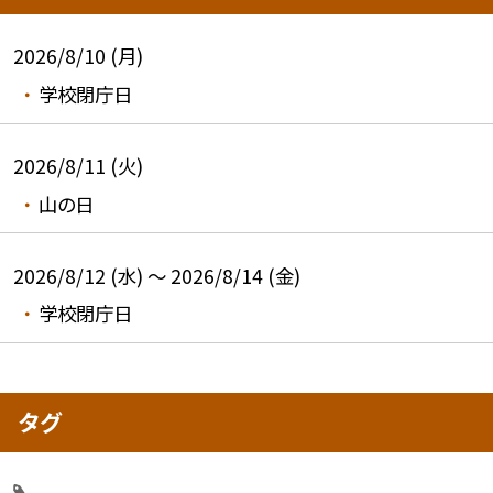
2026/8/10 (月)
学校閉庁日
2026/8/11 (火)
山の日
2026/8/12 (水) ～ 2026/8/14 (金)
学校閉庁日
タグ