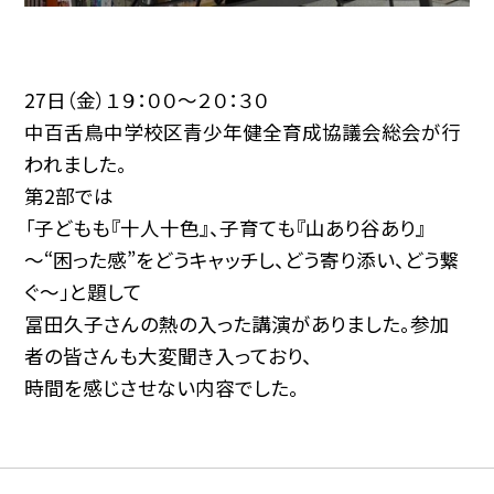
27日（金）１９：００～２０：３０
中百舌鳥中学校区青少年健全育成協議会総会が行
われました。
第2部では
「子どもも『十人十色』、子育ても『山あり谷あり』
～“困った感”をどうキャッチし、どう寄り添い、どう繋
ぐ～」と題して
冨田久子さんの熱の入った講演がありました。参加
者の皆さんも大変聞き入っており、
時間を感じさせない内容でした。