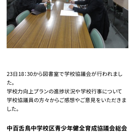
23日18：30から図書室で学校協議会が行われまし
た。
学校力向上プランの進捗状況や学校行事について
学校協議員の方々からご感想やご意見をいただきま
した。
中百舌鳥中学校区青少年健全育成協議会総会