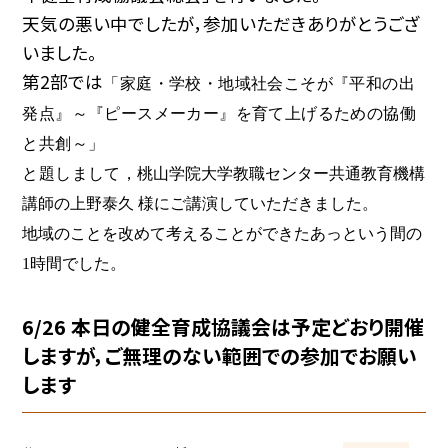
天気の悪い中でしたが，参加いただきありがとうござ
いました。
第2部では
「家庭・学校・地域社会こそが『平和の出
発点』
～『ピースメーカー』を育て上げるための協働
と共創～」
と題しまして，
桃山学院大学教職センター共通教育機構
講師の上野泰久
様にご講演していただきました。
地域のことを改めて考えることができたあっという間の
1時間でした。
6/26 本日の健全育成協議会は予定どおり開催
しますが，ご無理のない範囲での参加でお願い
します