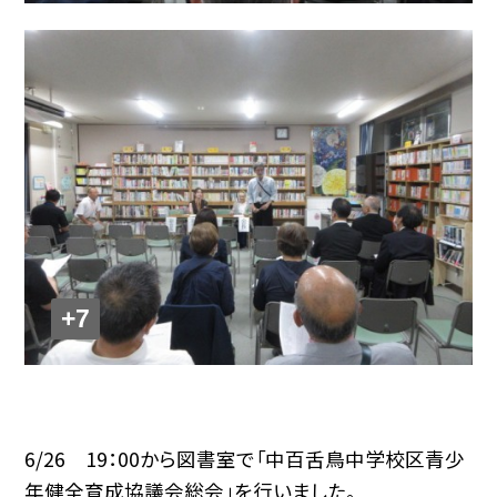
+7
6/26 19：00から図書室で「中百舌鳥中学校区青少
年健全育成協議会総会」を行いました。