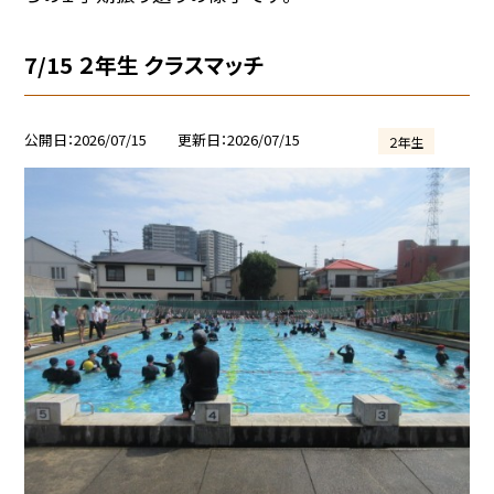
7/15 ２年生 クラスマッチ
公開日
2026/07/15
更新日
2026/07/15
２年生