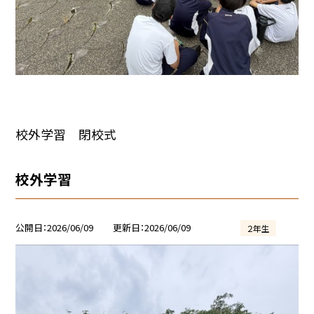
校外学習 閉校式
校外学習
公開日
2026/06/09
更新日
2026/06/09
２年生