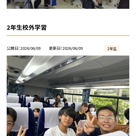
2年生校外学習
公開日
2026/06/09
更新日
2026/06/09
２年生