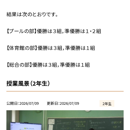
結果は次のとおりです。
【プールの部】優勝は３組，準優勝は１・２組
【体育館の部】優勝は３組，準優勝は１組
【総合の部】優勝は３組，準優勝は１組
授業風景（2年生）
公開日
2026/07/09
更新日
2026/07/09
２年生