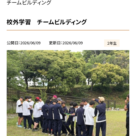
チームビルディング
校外学習 チームビルディング
公開日
2026/06/09
更新日
2026/06/09
２年生