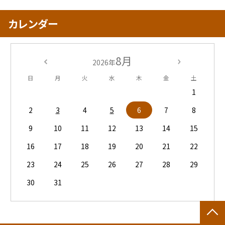
カレンダー
8月
2026年
日
月
火
水
木
金
土
1
2
3
4
5
6
7
8
9
10
11
12
13
14
15
16
17
18
19
20
21
22
23
24
25
26
27
28
29
30
31