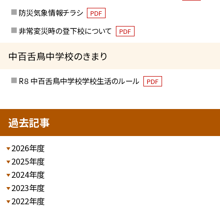
防災気象情報チラシ
PDF
非常変災時の登下校について
PDF
中百舌鳥中学校のきまり
R８ 中百舌鳥中学校学校生活のルール
PDF
過去記事
2026年度
2025年度
2024年度
2023年度
2022年度