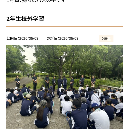
2年生校外学習
公開日
2026/06/09
更新日
2026/06/09
２年生