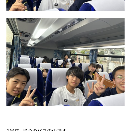
1号車、帰りのバスの中です。