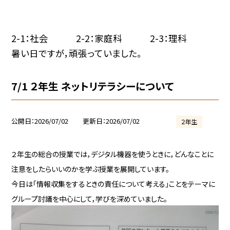
2-1：社会 2-2：家庭科 2-3：理科
暑い日ですが，頑張っていました。
7/1 ２年生 ネットリテラシーについて
公開日
2026/07/02
更新日
2026/07/02
２年生
２年生の総合の授業では，デジタル機器を使うときに，どんなことに
注意をしたらいいのかを学ぶ授業を展開しています。
今日は「情報収集をするときの責任について考える」ことをテーマに
グループ討議を中心にして，学びを深めていました。