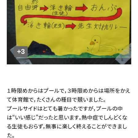
+3
１時限めからはプールで，３時限めからは場所をかえ
て体育館で，たくさんの種目で競いました。
プールサイドはとても暑かったですが，プールの中
は“いい感じ”だったと思います。熱中症でしんどくな
る生徒もおらず，無事に楽しく終えることができまし
た。