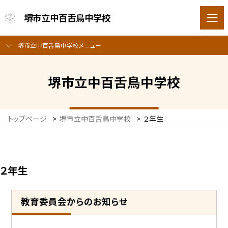
堺市立中百舌鳥中学校
堺市立中百舌鳥中学校メニュー
堺市立中百舌鳥中学校
トップページ
>
堺市立中百舌鳥中学校
>
２年生
２年生
教育委員会からのお知らせ