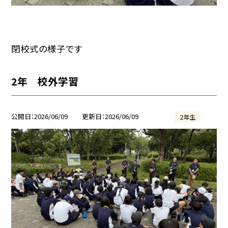
閉校式の様子です
2年 校外学習
公開日
2026/06/09
更新日
2026/06/09
２年生