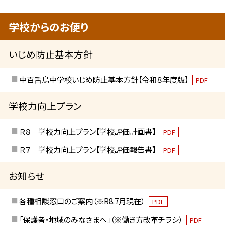
学校からのお便り
いじめ防止基本方針
中百舌鳥中学校いじめ防止基本方針【令和８年度版】
PDF
学校力向上プラン
Ｒ８ 学校力向上プラン【学校評価計画書】
PDF
Ｒ７ 学校力向上プラン【学校評価報告書】
PDF
お知らせ
各種相談窓口のご案内（※R8.7月現在）
PDF
「保護者・地域のみなさまへ」（※働き方改革チラシ）
PDF