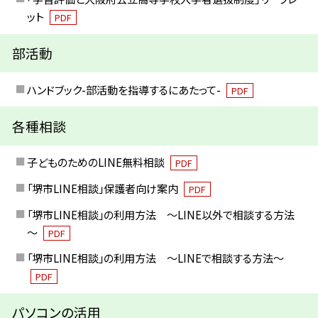
ット
PDF
部活動
ハンドブック-部活動を指導するにあたって-
PDF
各種相談
子どものためのLINE無料相談
PDF
「堺市LINE相談」保護者向け案内
PDF
「堺市LINE相談」の利用方法 ～LINE以外で相談する方法
～
PDF
「堺市LINE相談」の利用方法 ～LINEで相談する方法～
PDF
パソコンの活用