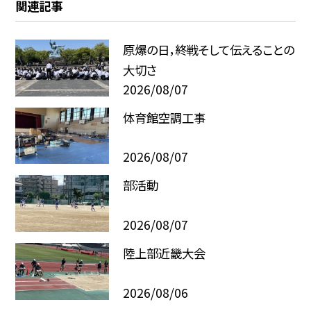
関連記事
原爆の日，終戦そして伝えることの
大切さ
2026/08/07
体育館空調工事
2026/08/07
部活動
2026/08/07
陸上部近畿大会
2026/08/06