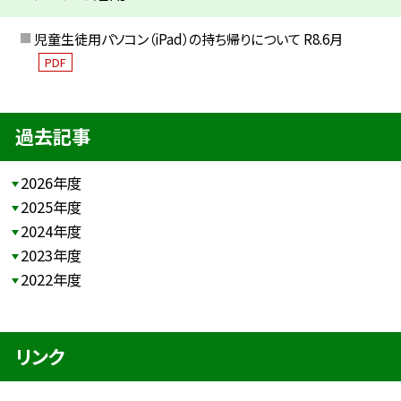
児童生徒用パソコン（iPad）の持ち帰りについて R8.6月
PDF
過去記事
2026年度
2025年度
2024年度
2023年度
2022年度
リンク