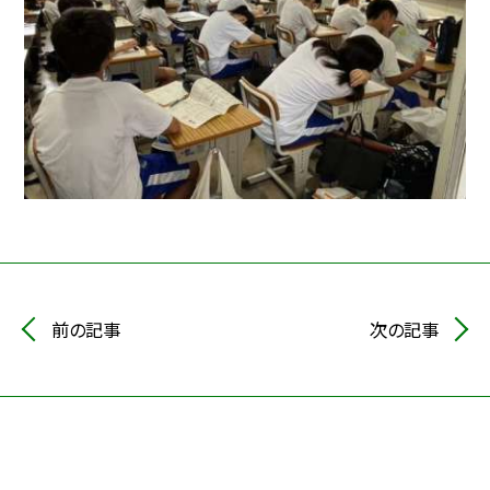
前の記事
次の記事