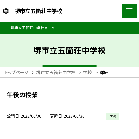
堺市立五箇荘中学校
堺市立五箇荘中学校メニュー
堺市立五箇荘中学校
トップページ
>
堺市立五箇荘中学校
>
学校
>
詳細
午後の授業
公開日
2023/06/30
更新日
2023/06/30
学校