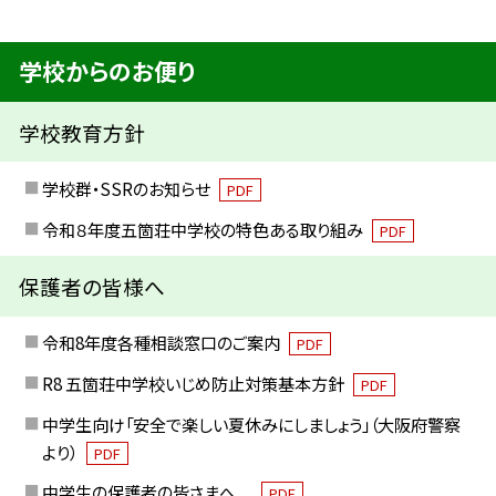
学校からのお便り
学校教育方針
学校群・SSRのお知らせ
PDF
令和８年度五箇荘中学校の特色ある取り組み
PDF
保護者の皆様へ
令和8年度各種相談窓口のご案内
PDF
R8 五箇荘中学校いじめ防止対策基本方針
PDF
中学生向け「安全で楽しい夏休みにしましょう」（大阪府警察
より）
PDF
中学生の保護者の皆さまへ
PDF