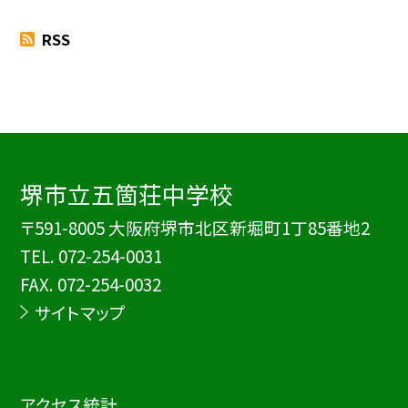
RSS
堺市立五箇荘中学校
〒591-8005 大阪府堺市北区新堀町1丁85番地2
TEL.
072-254-0031
FAX. 072-254-0032
サイトマップ
アクセス統計