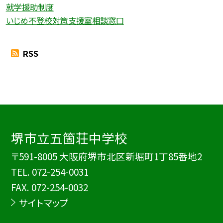
就学援助制度
いじめ不登校対策支援室相談窓口
RSS
堺市立五箇荘中学校
〒591-8005 大阪府堺市北区新堀町1丁85番地2
TEL.
072-254-0031
FAX. 072-254-0032
サイトマップ