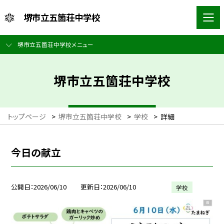
堺市立五箇荘中学校
堺市立五箇荘中学校メニュー
堺市立五箇荘中学校
トップページ
>
堺市立五箇荘中学校
>
学校
>
詳細
今日の献立
公開日
2026/06/10
更新日
2026/06/10
学校