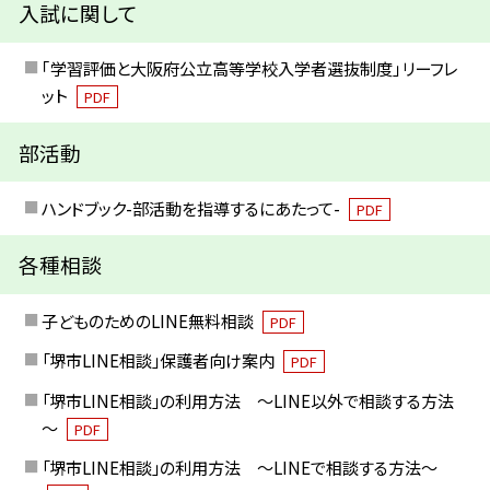
入試に関して
｢学習評価と大阪府公立高等学校入学者選抜制度｣リーフレ
ット
PDF
部活動
ハンドブック-部活動を指導するにあたって-
PDF
各種相談
子どものためのLINE無料相談
PDF
「堺市LINE相談」保護者向け案内
PDF
「堺市LINE相談」の利用方法 ～LINE以外で相談する方法
～
PDF
「堺市LINE相談」の利用方法 ～LINEで相談する方法～