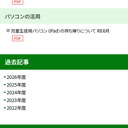
PDF
パソコンの活用
児童生徒用パソコン（iPad）の持ち帰りについて R8.6月
PDF
過去記事
2026年度
2025年度
2024年度
2023年度
2022年度