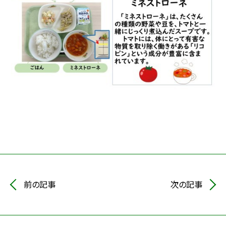
前の記事
次の記事