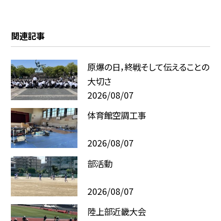
関連記事
原爆の日，終戦そして伝えることの
大切さ
2026/08/07
体育館空調工事
2026/08/07
部活動
2026/08/07
陸上部近畿大会