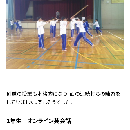
剣道の授業も本格的になり，面の連続打ちの練習を
していました。楽しそうでした。
2年生 オンライン英会話