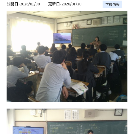
公開日
2026/01/30
更新日
2026/01/30
学校情報