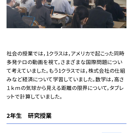
社会の授業では，1クラスは，アメリカで起こった同時
多発テロの動画を視て，さまざまな国際問題につい
て考えていました。もう1クラスでは，株式会社の仕組
みなど経済について学習していました。数学は，高さ
１ｋｍの気球から見える距離の限界について，タブレ
ットで計算していました。
2年生 研究授業