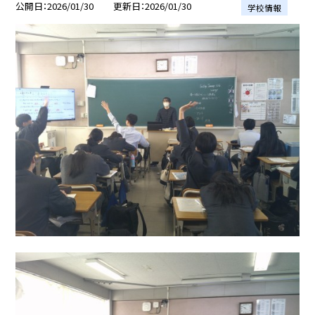
公開日
2026/01/30
更新日
2026/01/30
学校情報