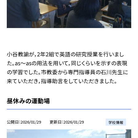
小谷教諭が，2年2組で英語の研究授業を行いまし
た。as～asの用法を用いて，同じくらいを示すの表現
の学習でした。市教委から専門指導員の石川先生に
来ていただき，指導助言をしていただきました。
昼休みの運動場
公開日
2026/01/29
更新日
2026/01/29
学校情報