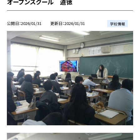
オープンスクール 道徳
公開日
2026/01/31
更新日
2026/01/31
学校情報