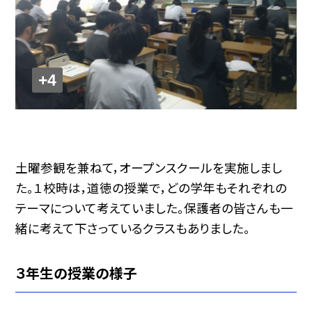
+4
土曜参観を兼ねて，オープンスクールを実施しまし
た。１校時は，道徳の授業で，どの学年もそれぞれの
テーマについて考えていました。保護者の皆さんも一
緒に考えて下さっているクラスもありました。
３年生の授業の様子