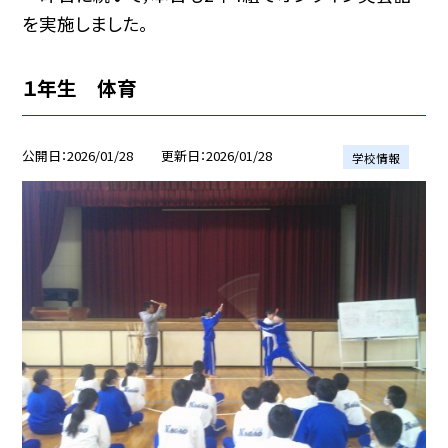
を実施しました。
１年生 体育
公開日
2026/01/28
更新日
2026/01/28
学校情報