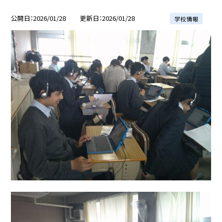
公開日
2026/01/28
更新日
2026/01/28
学校情報