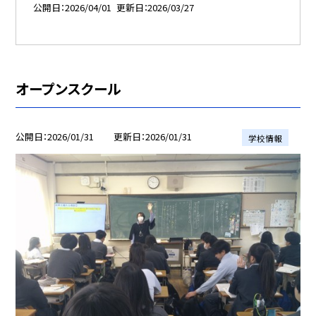
公開日
2026/04/01
更新日
2026/03/27
オープンスクール
公開日
2026/01/31
更新日
2026/01/31
学校情報