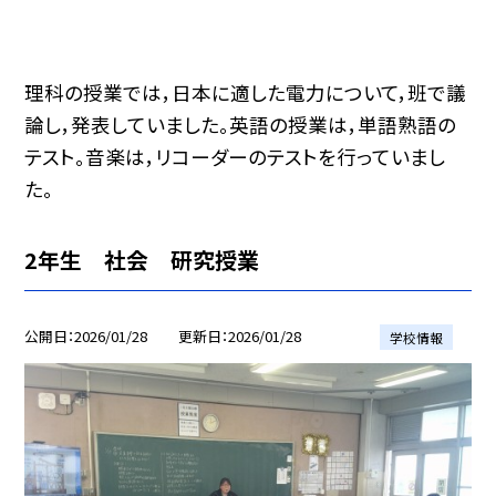
理科の授業では，日本に適した電力について，班で議
論し，発表していました。英語の授業は，単語熟語の
テスト。音楽は，リコーダーのテストを行っていまし
た。
2年生 社会 研究授業
公開日
2026/01/28
更新日
2026/01/28
学校情報