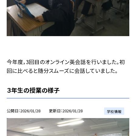
今年度，3回目のオンライン英会話を行いました。初
回に比べると随分スムーズに会話していました。
３年生の授業の様子
公開日
2026/01/28
更新日
2026/01/28
学校情報