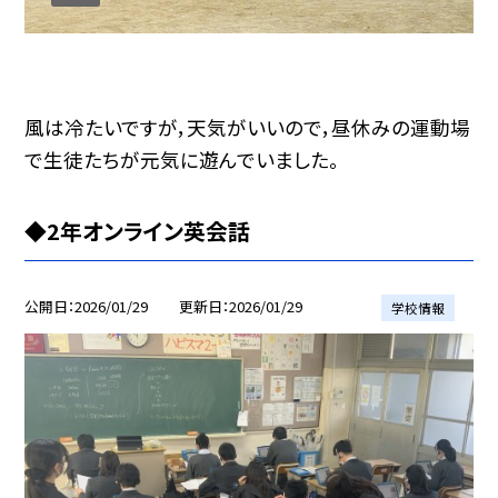
風は冷たいですが，天気がいいので，昼休みの運動場
で生徒たちが元気に遊んでいました。
◆2年オンライン英会話
公開日
2026/01/29
更新日
2026/01/29
学校情報