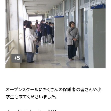
+5
オープンスクールにたくさんの保護者の皆さんや小
学生も来てくださいました。