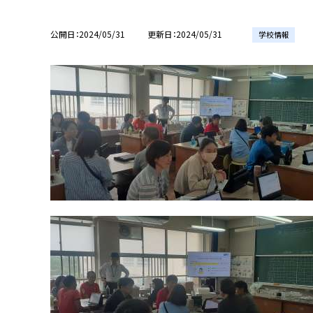
公開日
2024/05/31
更新日
2024/05/31
学校情報