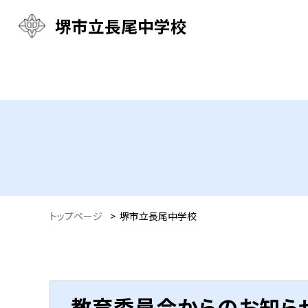
堺市立長尾中学校
トップページ
>
堺市立長尾中学校
教育委員会からのお知ら