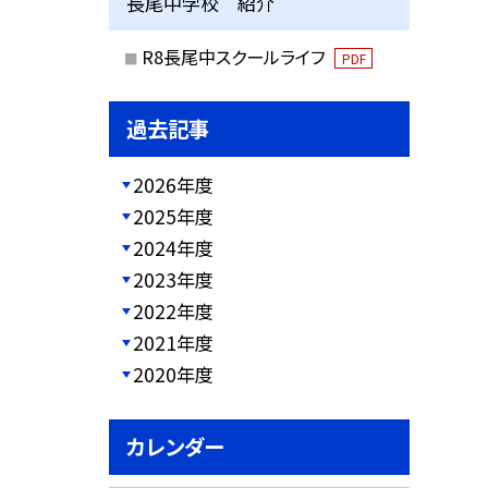
長尾中学校 紹介
R8長尾中スクールライフ
PDF
過去記事
2026年度
2025年度
2024年度
2023年度
2022年度
2021年度
2020年度
カレンダー