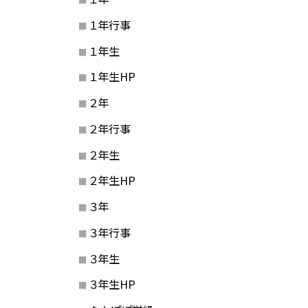
１年行事
１年生
１年生HP
２年
２年行事
２年生
２年生HP
３年
３年行事
３年生
３年生HP