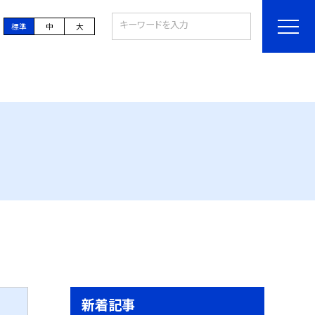
標準
中
大
新着記事