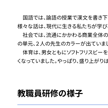
国語では、論語の授業で漢文を書き下し
様々な話は、現代に生きる私たちが学び、
社会では、流通にかかわる商業全体の
の単元、２人の先生のカラーが出ていま
体育は、男女ともにソフトフリスビーを
くなっていました。やっぱり、盛り上がり
教職員研修の様子