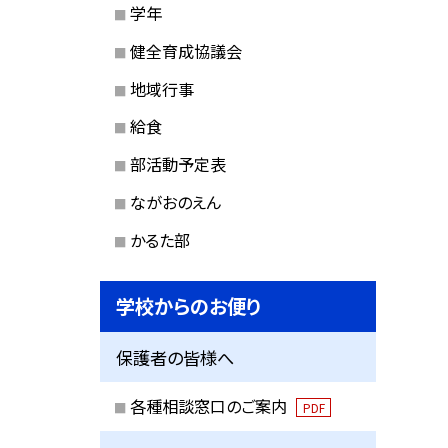
学年
健全育成協議会
地域行事
給食
部活動予定表
ながおのえん
かるた部
学校からのお便り
保護者の皆様へ
各種相談窓口のご案内
PDF