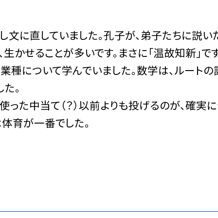
文に直していました。孔子が、弟子たちに説い
生かせることが多いです。まさに「温故知新」です
業種について学んでいました。数学は、ルートの
した。
使った中当て（？）以前よりも投げるのが、確実に
は体育が一番でした。