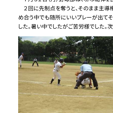
２回に先制点を奪うと、そのまま主導権
め合う中でも随所にいいプレーが出てそ
した。暑い中でしたがご苦労様でした。次