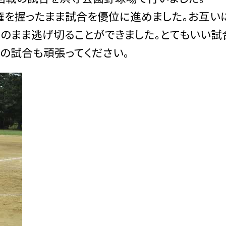
を握ったまま試合を優位に進めました。お互い
のまま逃げ切ることができました。とてもいい試
の試合も頑張ってください。