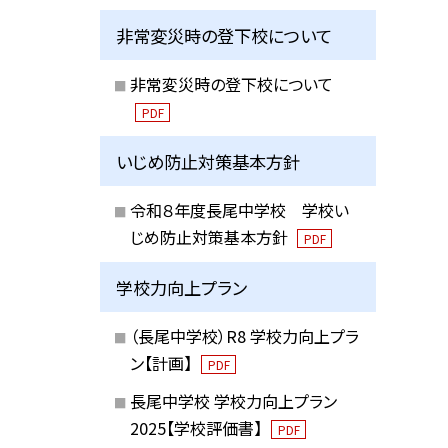
非常変災時の登下校について
非常変災時の登下校について
PDF
いじめ防止対策基本方針
令和８年度長尾中学校 学校い
じめ防止対策基本方針
PDF
学校力向上プラン
（長尾中学校）R8 学校力向上プラ
ン【計画】
PDF
長尾中学校 学校力向上プラン
2025【学校評価書】
PDF