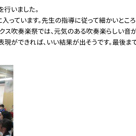
を行いました。
入っています。先生の指導に従って細かいところ
ックス吹奏楽祭では、元気のある吹奏楽らしい音
表現ができれば、いい結果が出そうです。最後ま