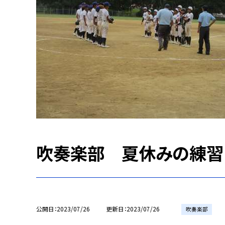
吹奏楽部 夏休みの練習
公開日
2023/07/26
更新日
2023/07/26
吹奏楽部