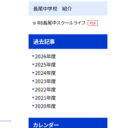
長尾中学校 紹介
R8長尾中スクールライフ
PDF
過去記事
2026年度
2025年度
2024年度
2023年度
2022年度
2021年度
2020年度
カレンダー