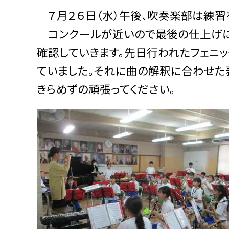
７月２６日（水）午後、吹奏楽部は練習
コンクールが近いので最後の仕上げに
確認していきます。先日行われたフェニ
ていました。それに曲の解釈に合わせた
きらめずの頑張ってください。