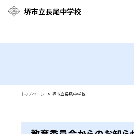
堺市立長尾中学校
トップページ
>
堺市立長尾中学校
教育委員会からのお知ら