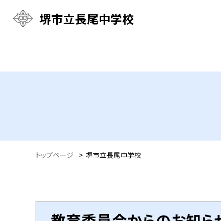
堺市立長尾中学校
トップページ
>
堺市立長尾中学校
教育委員会からのお知ら