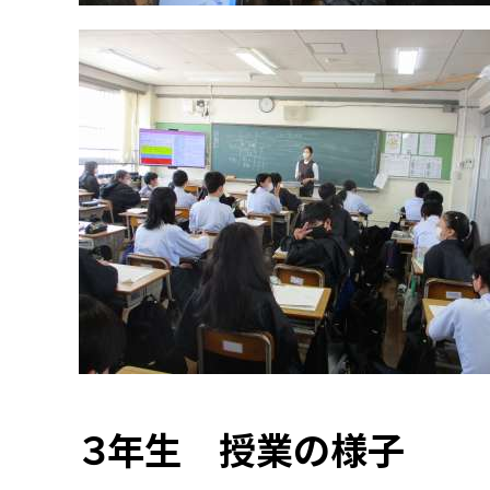
３年生 授業の様子