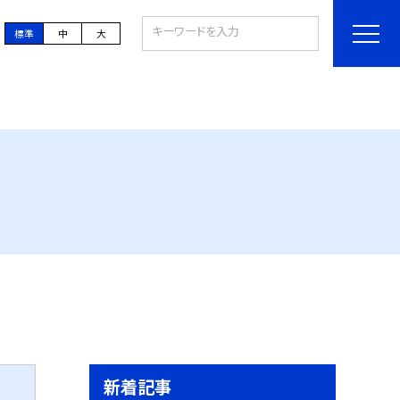
標準
中
大
新着記事