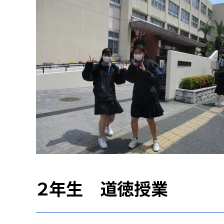
２年生 道徳授業