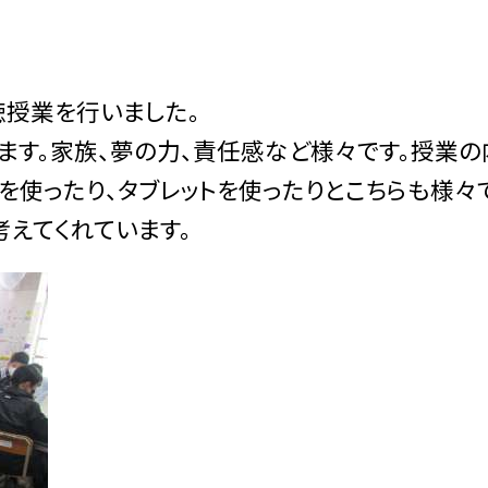
徳授業を行いました。
す。家族、夢の力、責任感など様々です。授業の
を使ったり、タブレットを使ったりとこちらも様々
えてくれています。