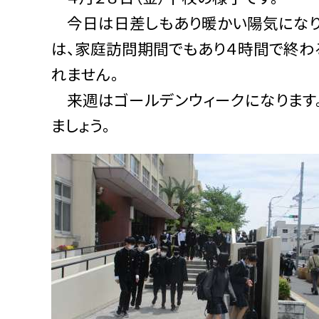
今日は日差しもあり暖かい陽気になりま
は、家庭訪問期間でもあり４時間で終わ
れません。
来週はゴールデンウィークになります
ましょう。