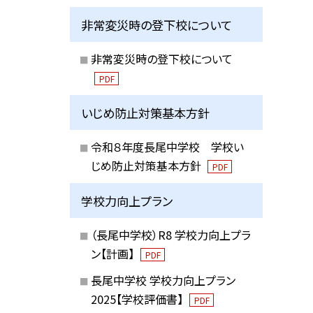
非常変災時の登下校について
非常変災時の登下校について
PDF
いじめ防止対策基本方針
令和８年度長尾中学校 学校い
じめ防止対策基本方針
PDF
学校力向上プラン
（長尾中学校）R8 学校力向上プラ
ン【計画】
PDF
長尾中学校 学校力向上プラン
2025【学校評価書】
PDF