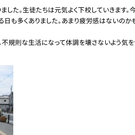
した。生徒たちは元気よく下校していきます。
る日も多くありました。あまり疲労感はないのか
。不規則な生活になって体調を壊さないよう気を