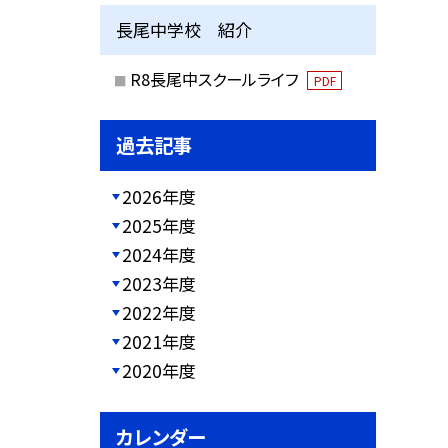
長尾中学校 紹介
R8長尾中スクールライフ
PDF
過去記事
2026年度
2025年度
2024年度
2023年度
2022年度
2021年度
2020年度
カレンダー