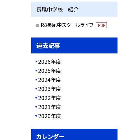
長尾中学校 紹介
R8長尾中スクールライフ
PDF
過去記事
2026年度
2025年度
2024年度
2023年度
2022年度
2021年度
2020年度
カレンダー