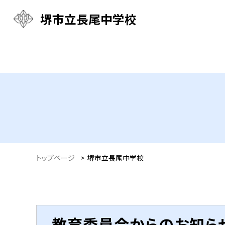
堺市立長尾中学校
トップページ
>
堺市立長尾中学校
教育委員会からのお知ら