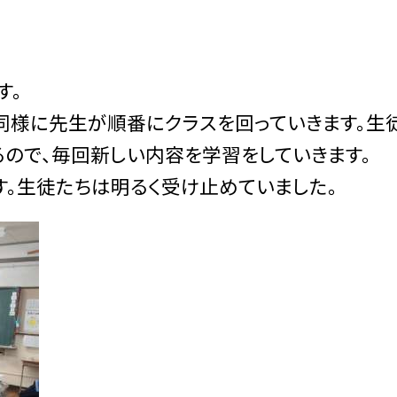
す。
様に先生が順番にクラスを回っていきます。生
ので、毎回新しい内容を学習をしていきます。
。生徒たちは明るく受け止めていました。