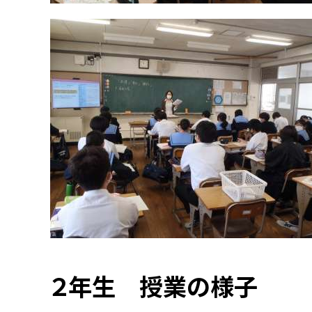
２年生 授業の様子