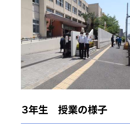
３年生 授業の様子