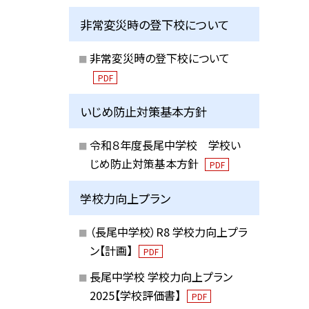
非常変災時の登下校について
非常変災時の登下校について
PDF
いじめ防止対策基本方針
令和８年度長尾中学校 学校い
じめ防止対策基本方針
PDF
学校力向上プラン
（長尾中学校）R8 学校力向上プラ
ン【計画】
PDF
長尾中学校 学校力向上プラン
2025【学校評価書】
PDF