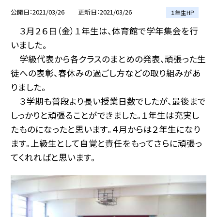
公開日
2021/03/26
更新日
2021/03/26
１年生HP
３月２６日（金）１年生は、体育館で学年集会を行
いました。
学級代表から各クラスのまとめの発表、頑張った生
徒への表彰、春休みの過ごし方などの取り組みがあ
りました。
３学期も普段より長い授業日数でしたが、最後まで
しっかりと頑張ることができました。１年生は充実し
たものになったと思います。４月からは２年生になり
ます。上級生として自覚と責任をもってさらに頑張っ
てくれればと思います。