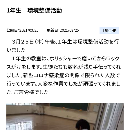
1年生 環境整備活動
公開日
2021/03/25
更新日
2021/03/25
１年生HP
３月２５日（木）午後、１年生は環境整備活動を行
いました。
１年生の教室は、ポリッシャーで磨いてからワック
スがけをします。生徒たちも数名が残り手伝ってくれ
ました。新型コロナ感染症の関係で限られた人数で
行っています。大変な作業でしたが頑張ってくれまし
た。ご苦労様でした。