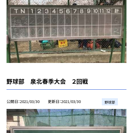
野球部 泉北春季大会 ２回戦
公開日
2021/03/30
更新日
2021/03/30
野球部