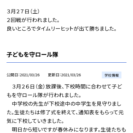
３月２７日（土）
２回戦が行われました。
良いところでタイムリーヒットが出て勝ちました。
子どもを守ロール隊
公開日
2021/03/26
更新日
2021/03/26
学校情報
３月２６日（金）放課後、下校時間に合わせて子ど
もを守ロール隊が行われました。
中学校の先生が下校途中の中学生を見守りまし
た。生徒たちは修了式を終えて、通知表をもらって元
気に下校していきました。
明日から短いですが春休みになります。生徒たちも