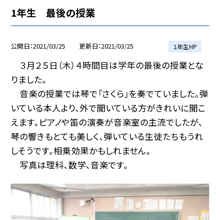
1年生 最後の授業
公開日
2021/03/25
更新日
2021/03/25
１年生HP
３月２５日（木）４時間目は学年の最後の授業とな
りました。
音楽の授業では琴で「さくら」を奏でていました。弾
いている本人より、外で聞いている方がきれいに聞こ
えます。ピアノや笛の演奏が音楽室の主流でしたが、
琴の響きもとても美しく、弾いている生徒たちもうれ
しそうです。相乗効果かもしれません。
写真は理科、数学、音楽です。