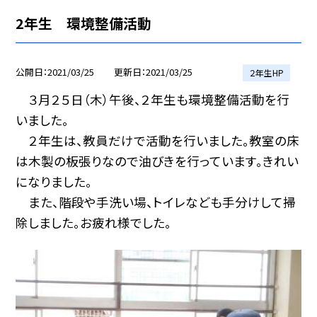
2年生 環境整備活動
公開日
2021/03/25
更新日
2021/03/25
２年生HP
３月２５日（木）午後、２年生も環境整備活動を行
いました。
２年生は、教員だけで活動を行いました。教室の床
は木製の板張りなので油びきを行っています。きれい
になりました。
また、階段や手洗い場、トイレなども手分けして掃
除しました。お疲れ様でした。