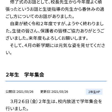
修了式のお話として、校長先生から今年度よく頑
張ったというお話と生徒指導の先生から春休みの過
ごし方についてのお話がありました。
自粛が続く令和２年度ですが、ようやく終わりまし
た。生徒の皆さん、保護者の皆様ご協力ありがとうご
ざいました。来年度もよろしくお願いします。
そして、４月の新学期には元気な姿を見せてくださ
い。
２年生 学年集会
公開日
2021/03/26
更新日
2021/03/26
２年生HP
３月２６日（金）２年生は、校内放送で学年集会を
行いました。