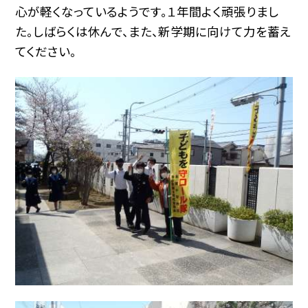
心が軽くなっているようです。１年間よく頑張りまし
た。しばらくは休んで、また、新学期に向けて力を蓄え
てください。