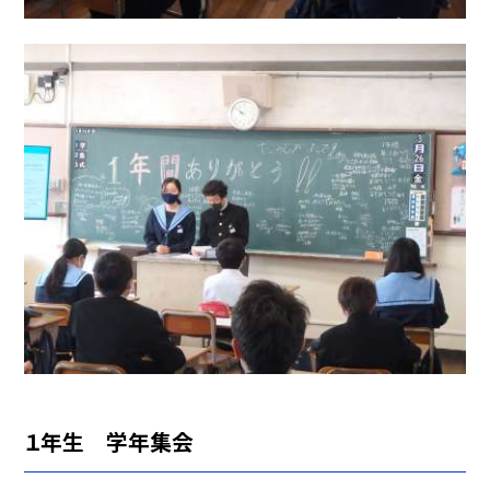
１年生 学年集会