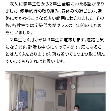
初めに学年主任から２年生全般にわたる話があり
ました。修学旅行の取り組み、春休みの過ごし方、進
路にかかわることなど広い範囲にわたりました。その
後、各教室では学級代表がクラスの１年間のまとめ
を行いました。
２年生も４月からは３年生に進級します。進路も気
になります。部活も中心になっています。気になるこ
とはたくさんありますが、落ち着いて１つ１つ取り組ん
でいってもらえればと思います。