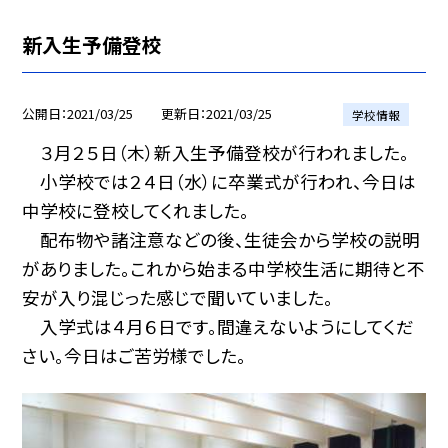
新入生予備登校
公開日
2021/03/25
更新日
2021/03/25
学校情報
３月２５日（木）新入生予備登校が行われました。
小学校では２４日（水）に卒業式が行われ、今日は
中学校に登校してくれました。
配布物や諸注意などの後、生徒会から学校の説明
がありました。これから始まる中学校生活に期待と不
安が入り混じった感じで聞いていました。
入学式は４月６日です。間違えないようにしてくだ
さい。今日はご苦労様でした。