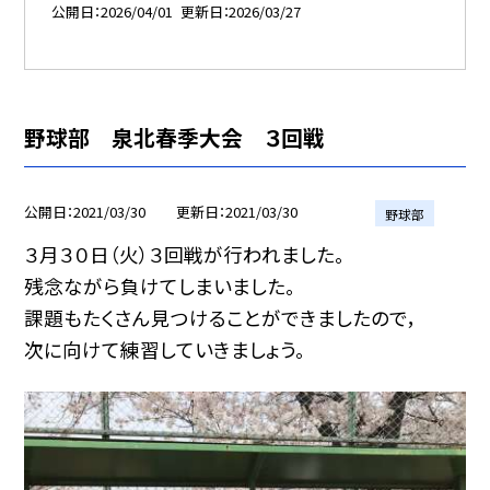
公開日
2026/04/01
更新日
2026/03/27
野球部 泉北春季大会 ３回戦
公開日
2021/03/30
更新日
2021/03/30
野球部
３月３０日（火）３回戦が行われました。
残念ながら負けてしまいました。
課題もたくさん見つけることができましたので，
次に向けて練習していきましょう。