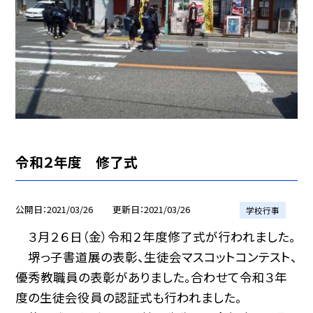
令和２年度 修了式
公開日
2021/03/26
更新日
2021/03/26
学校行事
３月２６日（金）令和２年度修了式が行われました。
堺っ子書道展の表彰、生徒会マスコットコンテスト、
優秀教職員の表彰がありました。合わせて令和３年
度の生徒会役員の認証式も行われました。