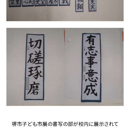
堺市子ども市展の書写の部が校内に展示されて