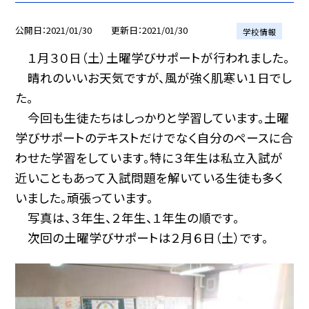
公開日
2021/01/30
更新日
2021/01/30
学校情報
１月３０日（土）土曜学びサポートが行われました。
晴れのいいお天気ですが、風が強く肌寒い１日でし
た。
今回も生徒たちはしっかりと学習しています。土曜
学びサポートのテキストだけでなく自分のペースに合
わせた学習をしています。特に３年生は私立入試が
近いこともあって入試問題を解いている生徒も多く
いました。頑張っています。
写真は、３年生、２年生、１年生の順です。
次回の土曜学びサポートは２月６日（土）です。