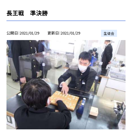
長王戦 準決勝
公開日
2021/01/29
更新日
2021/01/29
生徒会