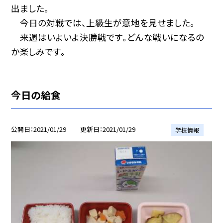
出ました。
今日の対戦では、上級生が意地を見せました。
来週はいよいよ決勝戦です。どんな戦いになるの
か楽しみです。
今日の給食
公開日
2021/01/29
更新日
2021/01/29
学校情報