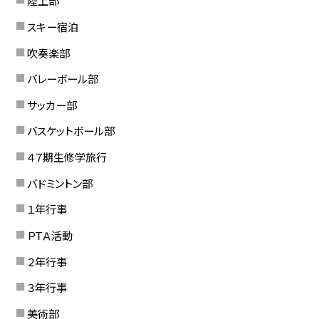
陸上部
スキー宿泊
吹奏楽部
バレーボール部
サッカー部
バスケットボール部
４７期生修学旅行
バドミントン部
１年行事
ＰＴＡ活動
２年行事
３年行事
美術部