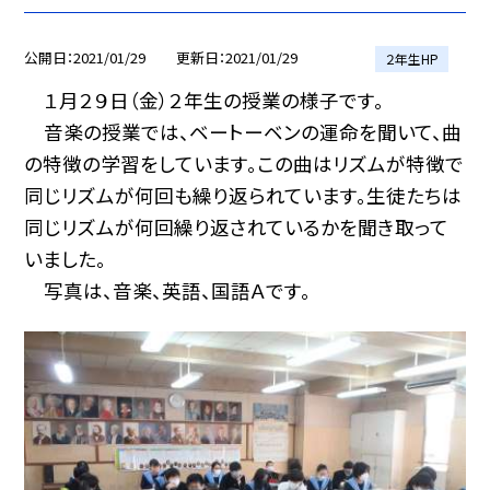
公開日
2021/01/29
更新日
2021/01/29
２年生HP
１月２９日（金）２年生の授業の様子です。
音楽の授業では、ベートーベンの運命を聞いて、曲
の特徴の学習をしています。この曲はリズムが特徴で
同じリズムが何回も繰り返られています。生徒たちは
同じリズムが何回繰り返されているかを聞き取って
いました。
写真は、音楽、英語、国語Ａです。