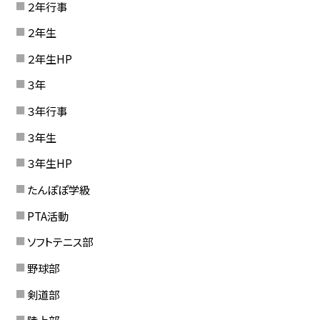
２年行事
２年生
２年生HP
３年
３年行事
３年生
３年生HP
たんぽぽ学級
PTA活動
ソフトテニス部
野球部
剣道部