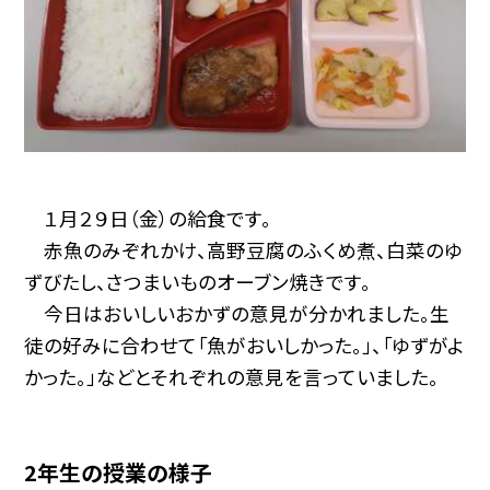
１月２９日（金）の給食です。
赤魚のみぞれかけ、高野豆腐のふくめ煮、白菜のゆ
ずびたし、さつまいものオーブン焼きです。
今日はおいしいおかずの意見が分かれました。生
徒の好みに合わせて「魚がおいしかった。」、「ゆずがよ
かった。」などとそれぞれの意見を言っていました。
2年生の授業の様子