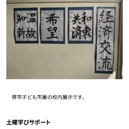
堺市子ども市展の校内展示です。
土曜学びサポート