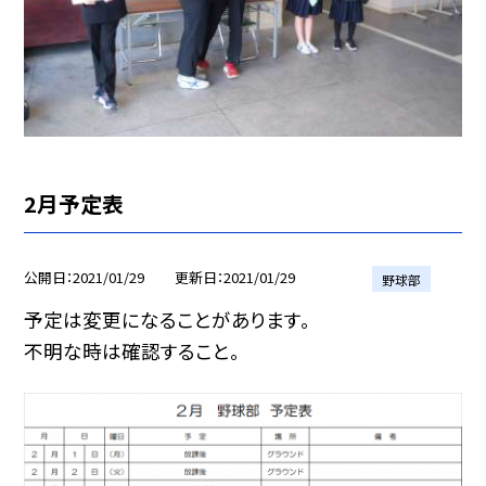
2月予定表
公開日
2021/01/29
更新日
2021/01/29
野球部
予定は変更になることがあります。
不明な時は確認すること。