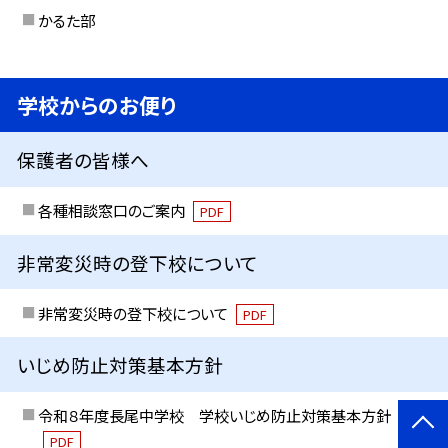
かるた部
学校からのお便り
保護者の皆様へ
各種相談窓口のご案内
PDF
非常変災時の登下校について
非常変災時の登下校について
PDF
いじめ防止対策基本方針
令和８年度長尾中学校 学校いじめ防止対策基本方針
PDF