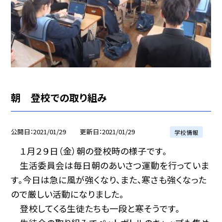
朝 登校での取り組み
公開日
2021/01/29
更新日
2021/01/29
学校情報
１月２９日（金）朝の登校時の様子です。
生活委員会は毎日朝のあいさつ運動を行っていま
す。今日は急に風が強くなり、また、寒さも強くなった
ので厳しい活動になりました。
登校してくる生徒たちも一段と寒そうです。