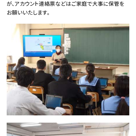
が、アカウント連絡票などはご家庭で大事に保管を
お願いいたします。