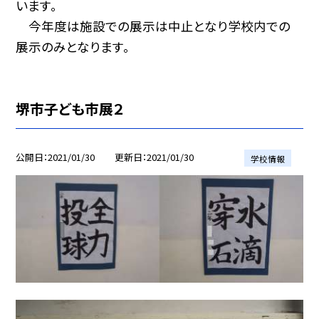
います。
今年度は施設での展示は中止となり学校内での
展示のみとなります。
堺市子ども市展２
公開日
2021/01/30
更新日
2021/01/30
学校情報