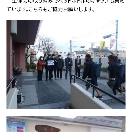
生徒会の取り組みでペットボトルのキャップも集め
ています。こちらもご協力お願いします。