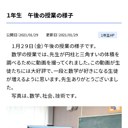
１年生 午後の授業の様子
公開日
2021/01/29
更新日
2021/01/29
１年生HP
１月２９日（金）午後の授業の様子です。
数学の授業では、先生が円柱と三角すいの体積を
調べるために動画を撮ってくれました。この動画が生
徒たちには大好評で、一段と数学が好きになる生徒
が増えるように思います。先生ありがとうございまし
た。
写真は、数学、社会、技術です。