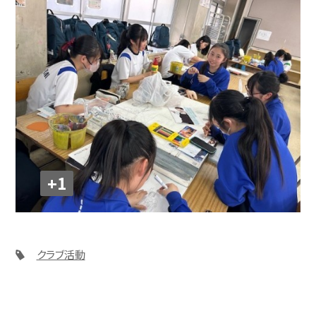
+1
クラブ活動