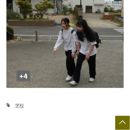
+4
学校