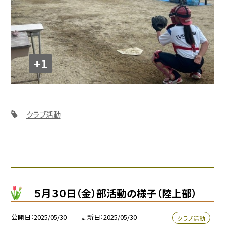
+1
クラブ活動
５月３０日（金）部活動の様子（陸上部）
公開日
2025/05/30
更新日
2025/05/30
クラブ活動