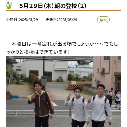
５月２９日（木）朝の登校（２）
公開日
2025/05/29
更新日
2025/05/29
学校
木曜日は一番疲れが出る頃でしょうか・・・。でもし
っかりと挨拶はできています！