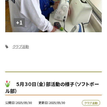
+1
クラブ活動
５月３０日（金）部活動の様子（ソフトボー
ル部）
公開日
2025/05/30
更新日
2025/05/30
クラブ活動