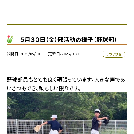
５月３０日（金）部活動の様子（野球部）
公開日
2025/05/30
更新日
2025/05/30
クラブ活動
野球部員もとても良く頑張っています。大きな声であ
いさつもでき、頼もしい限りです。