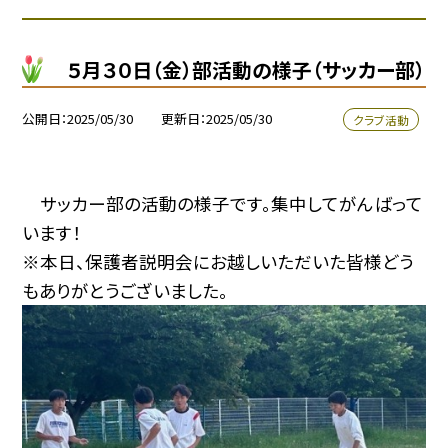
５月３０日（金）部活動の様子（サッカー部）
公開日
2025/05/30
更新日
2025/05/30
クラブ活動
サッカー部の活動の様子です。集中してがんばって
います！
※本日、保護者説明会にお越しいただいた皆様どう
もありがとうございました。