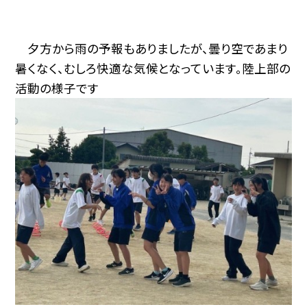
夕方から雨の予報もありましたが、曇り空であまり
暑くなく、むしろ快適な気候となっています。陸上部の
活動の様子です