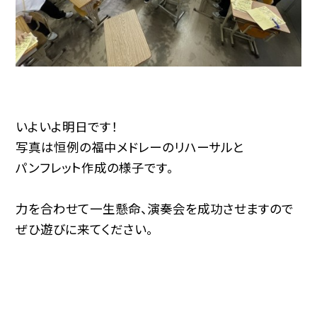
いよいよ明日です！
写真は恒例の福中メドレーのリハーサルと
パンフレット作成の様子です。
力を合わせて一生懸命、演奏会を成功させますので
ぜひ遊びに来てください。