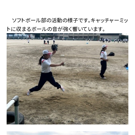
ソフトボール部の活動の様子です。キャッチャーミッ
トに収まるボールの音が強く響いています。