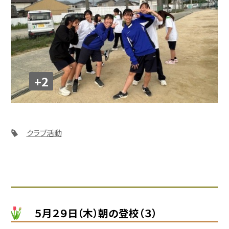
+2
クラブ活動
５月２９日（木）朝の登校（３）