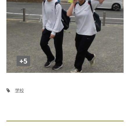
+5
学校