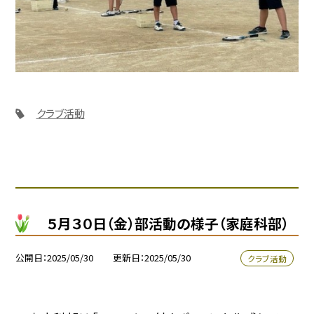
クラブ活動
５月３０日（金）部活動の様子（家庭科部）
公開日
2025/05/30
更新日
2025/05/30
クラブ活動