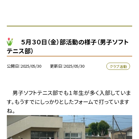
５月３０日（金）部活動の様子（男子ソフト
テニス部）
公開日
2025/05/30
更新日
2025/05/30
クラブ活動
男子ソフトテニス部でも１年生が多く入部していま
す。もうすでにしっかりとしたフォームで打っています
ね。