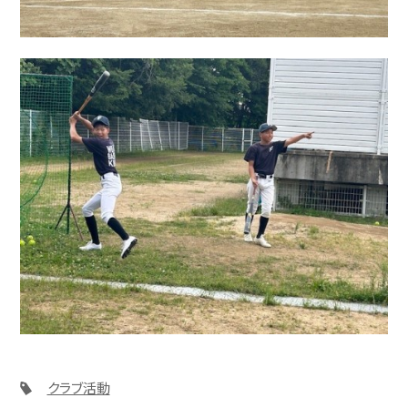
クラブ活動