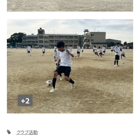
+2
クラブ活動