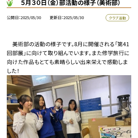
５月３０日（金）部活動の様子（美術部）
公開日
2025/05/30
更新日
2025/05/30
クラブ活動
美術部の活動の様子です。8月に開催される「第41
回部展」に向けて取り組んでいます。また修学旅行に
向けた作品もとても素晴らしい出来栄えで感動しま
した！