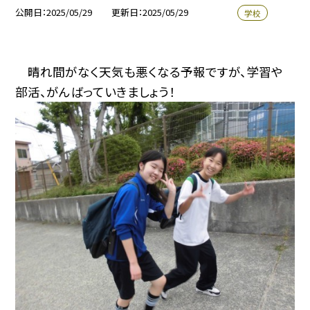
公開日
2025/05/29
更新日
2025/05/29
学校
晴れ間がなく天気も悪くなる予報ですが、学習や
部活、がんばっていきましょう！