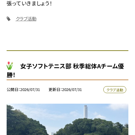
張っていきましょう！
クラブ活動
女子ソフトテニス部 秋季総体Aチーム優
勝！
公開日
2026/07/31
更新日
2026/07/31
クラブ活動