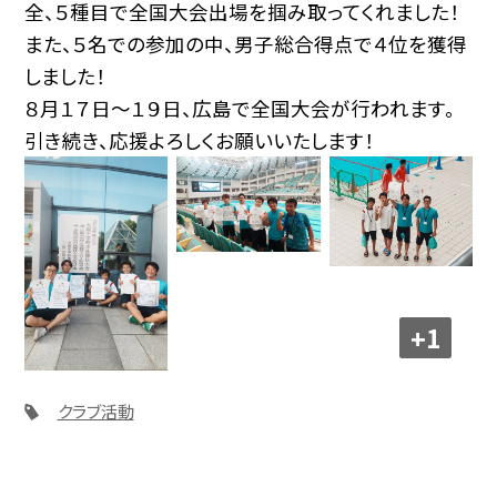
全、５種目で全国大会出場を掴み取ってくれました！
また、５名での参加の中、男子総合得点で４位を獲得
しました！
８月１７日〜１９日、広島で全国大会が行われます。
引き続き、応援よろしくお願いいたします！
+1
クラブ活動