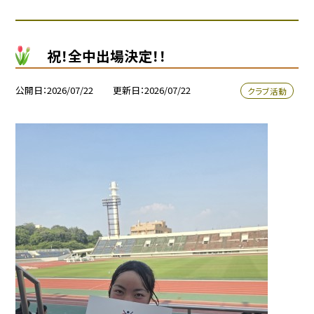
祝！全中出場決定！！
公開日
2026/07/22
更新日
2026/07/22
クラブ活動