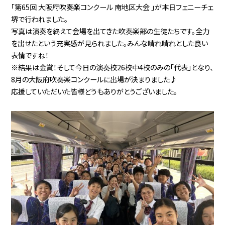
「第65回 大阪府吹奏楽コンクール 南地区大会 」が本日フェニーチェ
堺で行われました。
写真は演奏を終えて会場を出てきた吹奏楽部の生徒たちです。
全力
を出せたという充実感が見られました。
みんな晴れ晴れとした良い
表情ですね！
※
結果は金賞！そして今日の演奏校26校中4校のみの「代表」となり、
8月の大阪府吹奏楽コンクールに出場が決まりました♪
応援していただいた皆様どうもありがとうございました。