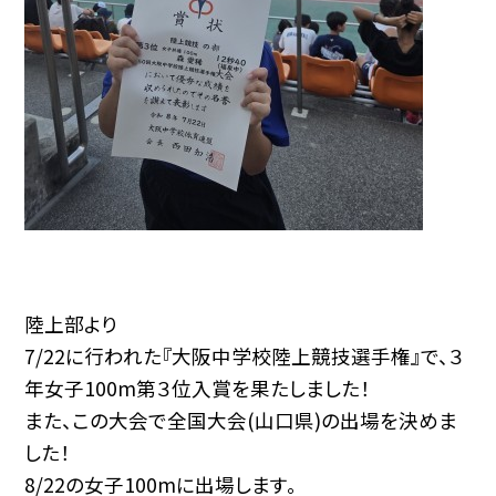
陸上部より
7/22に行われた『大阪中学校陸上競技選手権』で、３
年女子100m第３位入賞を果たしました！
また、この大会で全国大会(山口県)の出場を決めま
した！
8/22の女子100mに出場します。