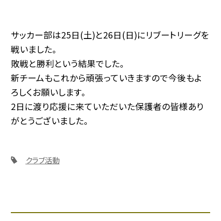
サッカー部は25日(土)と26日(日)にリブートリーグを
戦いました。
敗戦と勝利という結果でした。
新チームもこれから頑張っていきますので今後もよ
ろしくお願いします。
2日に渡り応援に来ていただいた保護者の皆様あり
がとうございました。
クラブ活動