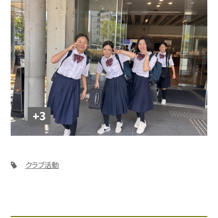
+3
クラブ活動