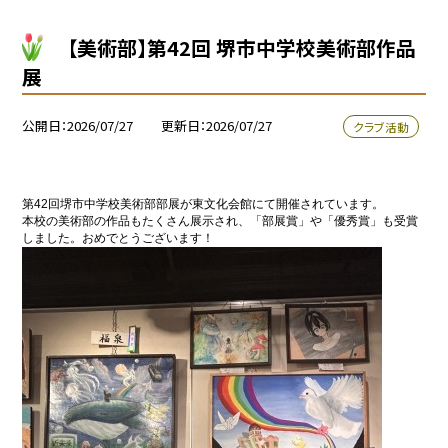
【美術部】第42回 堺市中学校美術部作品
展
公開日
2026/07/27
更新日
2026/07/27
クラブ活動
第42回堺市中学校美術部部展が東文化会館にて開催されています。
本校の美術部の作品もたくさん展示され、「部展賞」や「優秀賞」も受賞
しました。おめでとうございます！