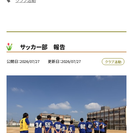
クラブ活動
サッカー部 報告
公開日
2026/07/27
更新日
2026/07/27
クラブ活動