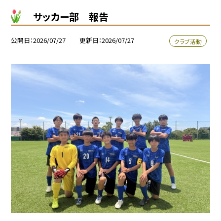
サッカー部 報告
公開日
2026/07/27
更新日
2026/07/27
クラブ活動