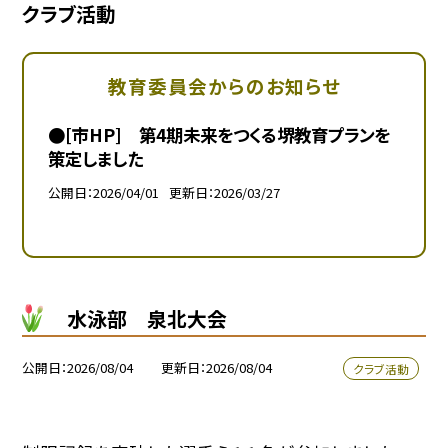
クラブ活動
教育委員会からのお知らせ
●[市HP] 第4期未来をつくる堺教育プランを
策定しました
公開日
2026/04/01
更新日
2026/03/27
水泳部 泉北大会
公開日
2026/08/04
更新日
2026/08/04
クラブ活動