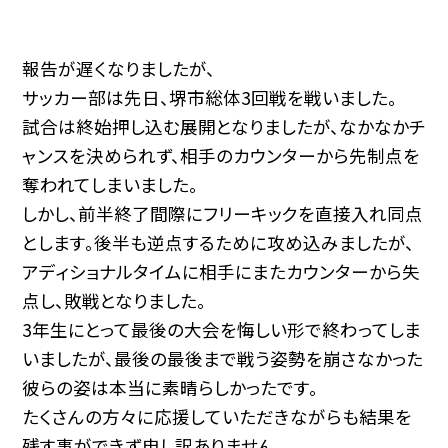
報告が遅くなりましたが、
サッカー部は先日、堺市総体3回戦を戦いました。
試合は終始押し込む展開となりましたが、なかなかチ
ャンスを決められず、相手のカウンターから先制点を
奪われてしまいました。
しかし、前半終了間際にフリーキックを直接入れ同点
とします。後半も逆点するために攻め込みましたが、
アディショナルタイムに相手にまたカウンターから失
点し、敗戦となりました。
3年生にとって最後の大会を悔しい形で終わってしま
いましたが、最後の最後まで戦う姿勢を崩さなかった
彼らの姿は本当に素晴らしかったです。
たくさんの方々に応援していただきながらも結果を
残す事ができず申し訳ありません。