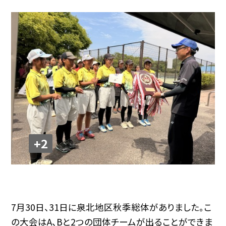
+2
7月30日、31日に泉北地区秋季総体がありました。こ
の大会はA、Bと2つの団体チームが出ることができま