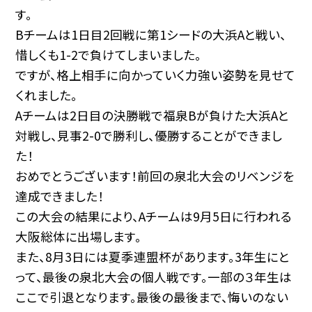
す。
Bチームは1日目2回戦に第1シードの大浜Aと戦い、
惜しくも1-2で負けてしまいました。
ですが、格上相手に向かっていく力強い姿勢を見せて
くれました。
Aチームは2日目の決勝戦で福泉Bが負けた大浜Aと
対戦し、見事2-0で勝利し、優勝することができまし
た！
おめでとうございます！前回の泉北大会のリベンジを
達成できました！
この大会の結果により、Aチームは9月5日に行われる
大阪総体に出場します。
また、8月3日には夏季連盟杯があります。3年生にと
って、最後の泉北大会の個人戦です。一部の３年生は
ここで引退となります。最後の最後まで、悔いのない