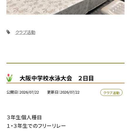
クラブ活動
大阪中学校水泳大会 ２日目
公開日
2026/07/22
更新日
2026/07/22
クラブ活動
３年生個人種目
１・３年生でのフリーリレー