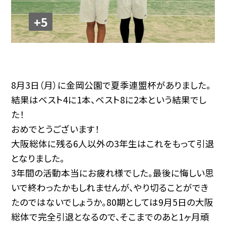
+5
8月3日（月）に金岡公園で夏季連盟杯がありました。
結果はベスト4に1本、ベスト8に2本という結果でし
た！
おめでとうございます！
大阪総体に残る6人以外の3年生はこれをもって引退
となりました。
3年間の活動本当にお疲れ様でした。最後に悔しい思
いで終わったかもしれませんが、やり切ることができ
たのではないでしょうか。80期としては9月5日の大阪
総体で完全引退となるので、そこまでのあと1ヶ月頑