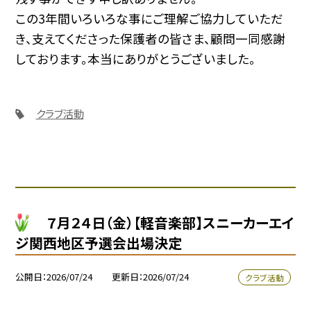
この3年間いろいろな事にご理解ご協力していただ
き、支えてくださった保護者の皆さま、顧問一同感謝
しております。本当にありがとうございました。
クラブ活動
７月２４日（金）【軽音楽部】スニーカーエイ
ジ関西地区予選会出場決定
公開日
2026/07/24
更新日
2026/07/24
クラブ活動