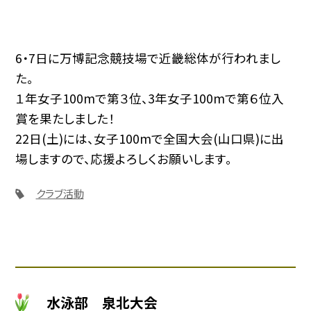
6・7日に万博記念競技場で近畿総体が行われまし
た。
１年女子100mで第３位、3年女子100mで第６位入
賞を果たしました！
22日(土)には、女子100mで全国大会(山口県)に出
場しますので、応援よろしくお願いします。
クラブ活動
水泳部 泉北大会