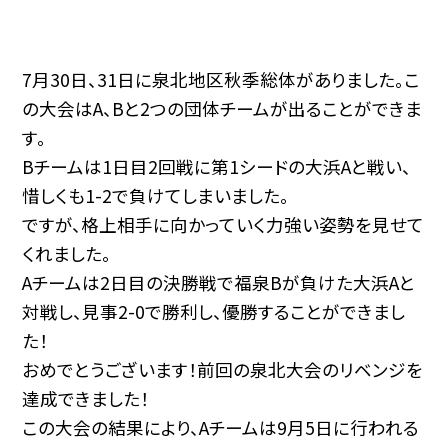
7月30日、31日に泉北地区秋季総体がありました。こ
の大会はA、Bと2つの団体チームが出ることができま
す。
Bチームは1日目2回戦に第1シードの大浜Aと戦い、
惜しくも1-2で負けてしまいました。
ですが、格上相手に向かっていく力強い姿勢を見せて
くれました。
Aチームは2日目の決勝戦で福泉Bが負けた大浜Aと
対戦し、見事2-0で勝利し、優勝することができまし
た！
おめでとうございます！前回の泉北大会のリベンジを
達成できました！
この大会の結果により、Aチームは9月5日に行われる