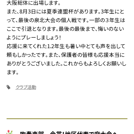
大阪総体に出場します。
また、8月3日には夏季連盟杯があります。3年生にと
って、最後の泉北大会の個人戦です。一部の３年生は
ここで引退となります。最後の最後まで、悔いのない
ようにプレーしましょう！
応援に来てくれた1.2年生も暑い中とても声を出して
頼もしかったです。また、保護者の皆様も応援本当に
ありがとうございました。これからもよろしくお願いし
ます。
クラブ活動
吹奏楽部 金賞！地区代表で府大会へ