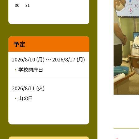
30
31
予定
2026/8/10 (月) ～ 2026/8/17 (月)
学校閉庁日
2026/8/11 (火)
山の日