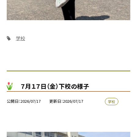
学校
７月１７日（金）下校の様子
公開日
2026/07/17
更新日
2026/07/17
学校