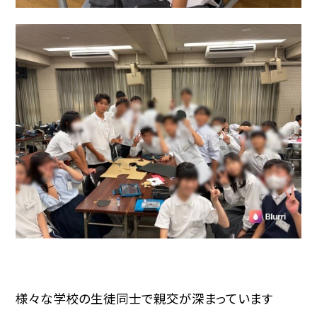
様々な学校の生徒同士で親交が深まっています