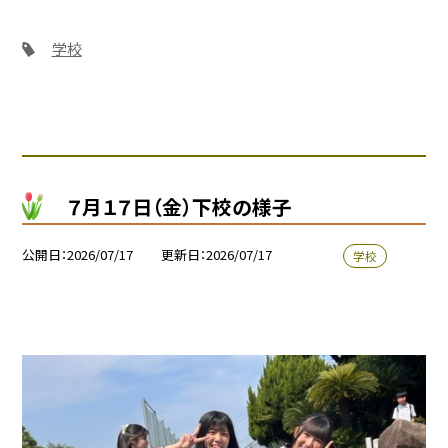
学校
７月１７日（金）下校の様子
公開日
2026/07/17
更新日
2026/07/17
学校