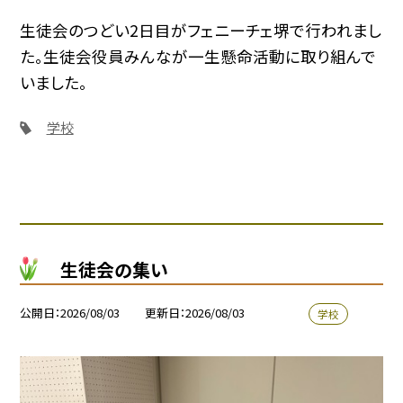
生徒会のつどい2日目がフェニーチェ堺で行われまし
た。生徒会役員みんなが一生懸命活動に取り組んで
いました。
学校
生徒会の集い
公開日
2026/08/03
更新日
2026/08/03
学校