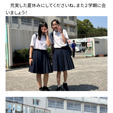
充実した夏休みにしてくださいね。また２学期に会
いましょう！