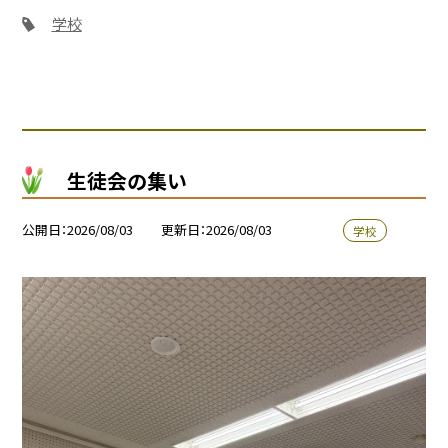
学校
生徒会の集い
公開日
2026/08/03
更新日
2026/08/03
学校