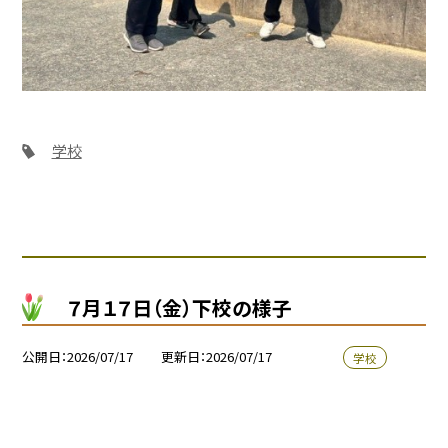
学校
７月１７日（金）下校の様子
公開日
2026/07/17
更新日
2026/07/17
学校