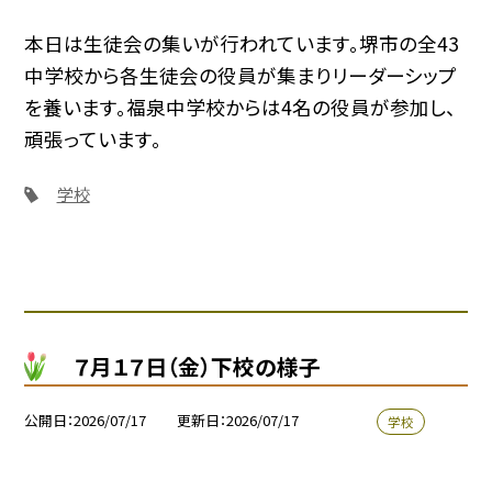
本日は生徒会の集いが行われています。堺市の全43
中学校から各生徒会の役員が集まりリーダーシップ
を養います。福泉中学校からは4名の役員が参加し、
頑張っています。
学校
７月１７日（金）下校の様子
公開日
2026/07/17
更新日
2026/07/17
学校