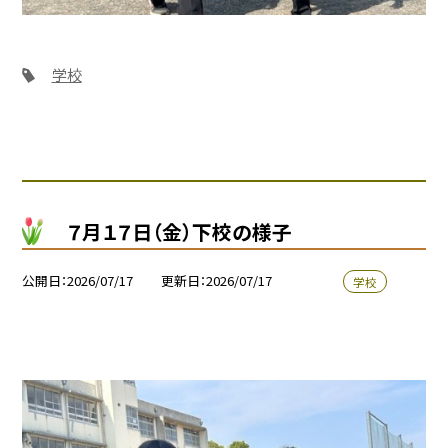
学校
７月１７日（金）下校の様子
公開日
2026/07/17
更新日
2026/07/17
学校