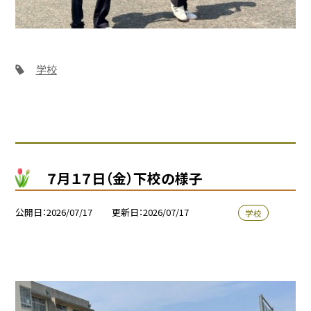
学校
７月１７日（金）下校の様子
公開日
2026/07/17
更新日
2026/07/17
学校