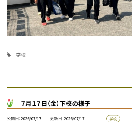
学校
７月１７日（金）下校の様子
公開日
2026/07/17
更新日
2026/07/17
学校