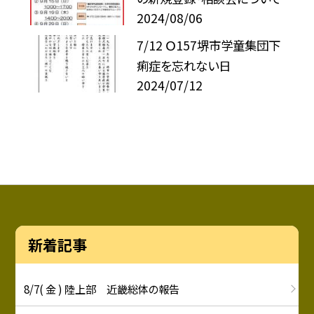
2024/08/06
7/12 Ｏ157堺市学童集団下
痢症を忘れない日
2024/07/12
新着記事
8/7( 金 ) 陸上部 近畿総体の報告