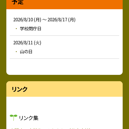
予定
2026/8/10 (月) ～ 2026/8/17 (月)
学校閉庁日
2026/8/11 (火)
山の日
リンク
リンク集