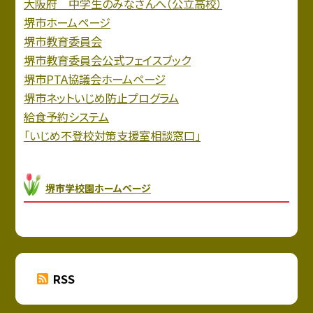
大阪府 中学生のみなさんへ（公立高校）
堺市ホームページ
堺市教育委員会
堺市教育委員会公式フェイスブック
堺市PTA協議会ホームページ
堺市ネットいじめ防止プログラム
給食予約システム
「いじめ不登校対策支援室相談窓口」
堺市学校園ホームページ
RSS