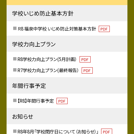
学校いじめ防止基本方針
Ｒ8 福泉中学校 いじめ防止対策基本方針
PDF
学校力向上プラン
R8学校力向上プラン(5月計画）
PDF
R7学校力向上プラン(最終報告）
PDF
年間行事予定
【R8】年間行事予定
PDF
お知らせ
R8年8月「学校閉庁日について（お知らせ）」
PDF