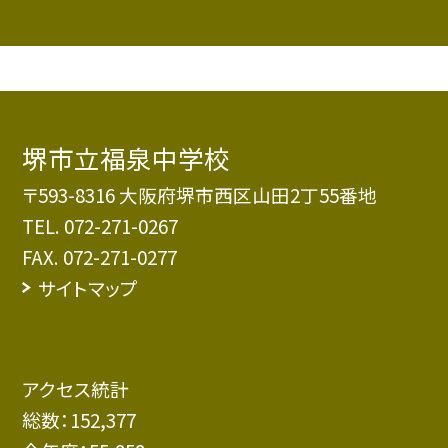
堺市立福泉中学校
〒593-8316 大阪府堺市西区山田2丁55番地
TEL.
072-271-0267
FAX. 072-271-0277
サイトマップ
アクセス統計
総数：
152,377