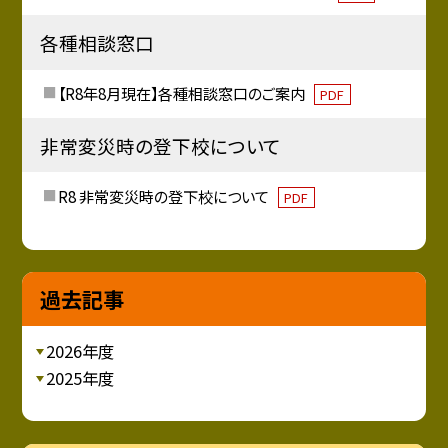
各種相談窓口
【R8年8月現在】各種相談窓口のご案内
PDF
非常変災時の登下校について
R8 非常変災時の登下校について
PDF
過去記事
2026年度
2025年度