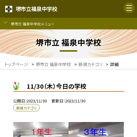
堺市立福泉中学校
堺市立 福泉中学校メニュー
堺市立 福泉中学校
トップページ
>
堺市立 福泉中学校
>
新規カテゴリ
>
詳細
11/30（木）今日の学校
公開日
2023/11/30
更新日
2023/11/30
新規カテゴリ