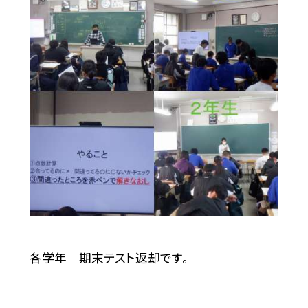
各学年 期末テスト返却です。