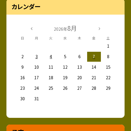
カレンダー
8月
2026年
日
月
火
水
木
金
土
1
2
3
4
5
6
7
8
9
10
11
12
13
14
15
16
17
18
19
20
21
22
23
24
25
26
27
28
29
30
31