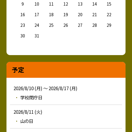
9
10
11
12
13
14
15
16
17
18
19
20
21
22
23
24
25
26
27
28
29
30
31
予定
2026/8/10 (月) ～ 2026/8/17 (月)
学校閉庁日
2026/8/11 (火)
山の日