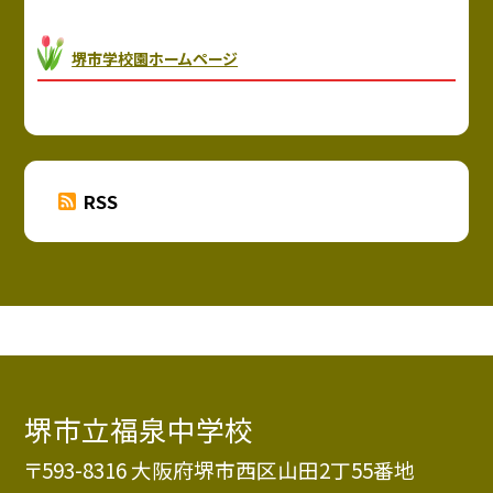
堺市学校園ホームページ
RSS
堺市立福泉中学校
〒593-8316 大阪府堺市西区山田2丁55番地