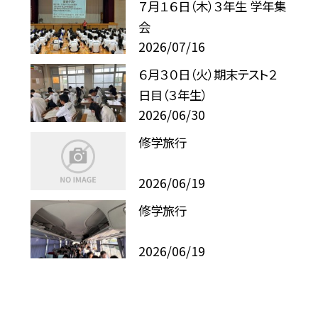
７月１６日（木）３年生 学年集
会
2026/07/16
６月３０日（火）期末テスト２
日目（３年生）
2026/06/30
修学旅行
2026/06/19
修学旅行
2026/06/19