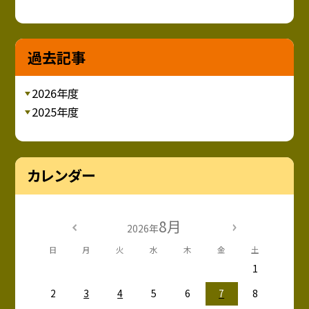
過去記事
2026年度
2025年度
カレンダー
8月
2026年
日
月
火
水
木
金
土
1
2
3
4
5
6
7
8