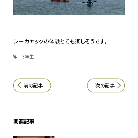
シーカヤックの体験とても楽しそうです。
3年生
前の記事
次の記事
関連記事