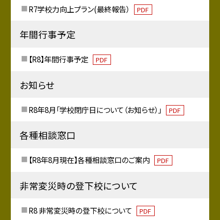
R7学校力向上プラン(最終報告）
PDF
年間行事予定
【R8】年間行事予定
PDF
お知らせ
R8年8月「学校閉庁日について（お知らせ）」
PDF
各種相談窓口
【R8年8月現在】各種相談窓口のご案内
PDF
非常変災時の登下校について
R8 非常変災時の登下校について
PDF