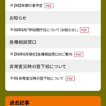
【R8】年間行事予定
PDF
お知らせ
R8年8月「学校閉庁日について（お知らせ）」
PDF
各種相談窓口
【R8年8月現在】各種相談窓口のご案内
PDF
非常変災時の登下校について
R8 非常変災時の登下校について
PDF
過去記事