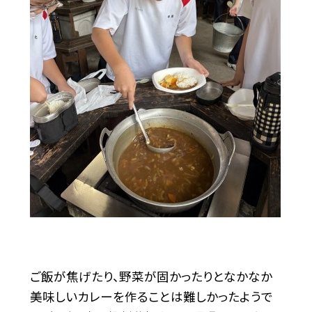
ご飯が焦げたり、野菜が固かったりとなかなか
美味しいカレーを作ることは難しかったようで