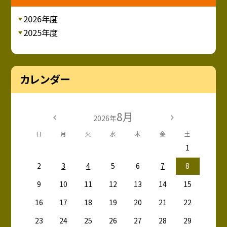
2026年度
2025年度
カレンダー
8月
2026年
日
月
火
水
木
金
土
1
2
3
4
5
6
7
8
9
10
11
12
13
14
15
16
17
18
19
20
21
22
23
24
25
26
27
28
29