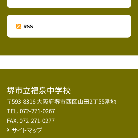
RSS
堺市立福泉中学校
〒593-8316 大阪府堺市西区山田2丁55番地
TEL.
072-271-0267
FAX. 072-271-0277
サイトマップ