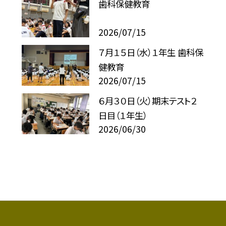
歯科保健教育
2026/07/15
７月１５日（水）１年生 歯科保
健教育
2026/07/15
６月３０日（火）期末テスト２
日目（１年生）
2026/06/30