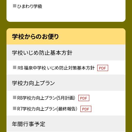
ひまわり学級
学校からのお便り
学校いじめ防止基本方針
Ｒ8 福泉中学校 いじめ防止対策基本方針
PDF
学校力向上プラン
R8学校力向上プラン(5月計画）
PDF
R7学校力向上プラン(最終報告）
PDF
年間行事予定