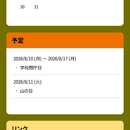
30
31
予定
2026/8/10 (月) ～ 2026/8/17 (月)
学校閉庁日
2026/8/11 (火)
山の日
リンク