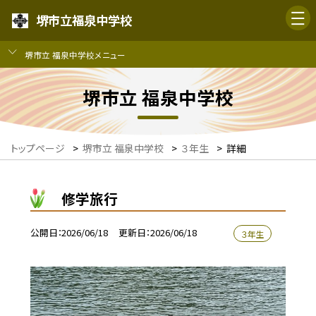
堺市立福泉中学校
堺市立 福泉中学校メニュー
堺市立 福泉中学校
トップページ
>
堺市立 福泉中学校
>
３年生
>
詳細
修学旅行
公開日
2026/06/18
更新日
2026/06/18
３年生