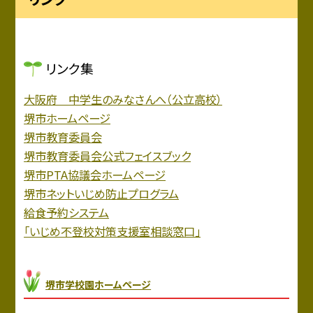
リンク集
大阪府 中学生のみなさんへ（公立高校）
堺市ホームページ
堺市教育委員会
堺市教育委員会公式フェイスブック
堺市PTA協議会ホームページ
堺市ネットいじめ防止プログラム
給食予約システム
「いじめ不登校対策支援室相談窓口」
堺市学校園ホームページ