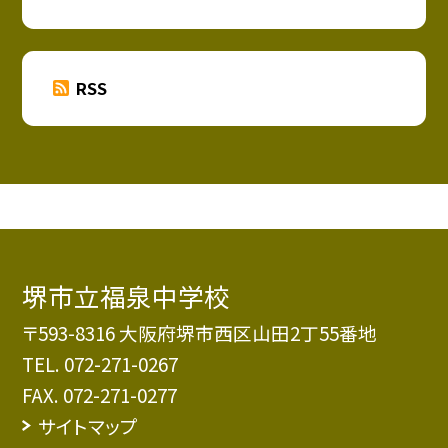
RSS
堺市立福泉中学校
〒593-8316 大阪府堺市西区山田2丁55番地
TEL.
072-271-0267
FAX. 072-271-0277
サイトマップ