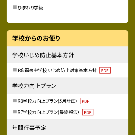
ひまわり学級
学校からのお便り
学校いじめ防止基本方針
Ｒ8 福泉中学校 いじめ防止対策基本方針
PDF
学校力向上プラン
R8学校力向上プラン(5月計画）
PDF
R7学校力向上プラン(最終報告）
PDF
年間行事予定