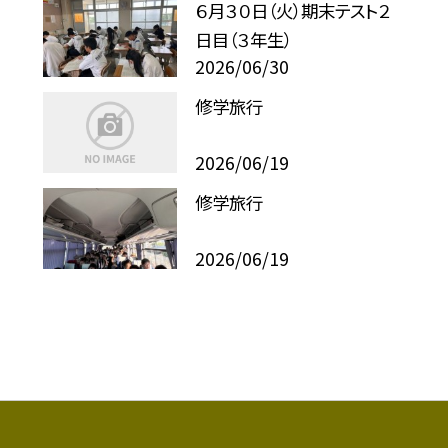
６月３０日（火）期末テスト２
日目（３年生）
2026/06/30
修学旅行
2026/06/19
修学旅行
2026/06/19