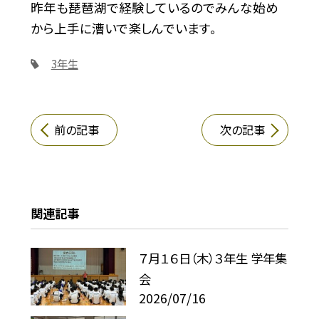
昨年も琵琶湖で経験しているのでみんな始め
から上手に漕いで楽しんでいます。
3年生
前の記事
次の記事
関連記事
７月１６日（木）３年生 学年集
会
2026/07/16