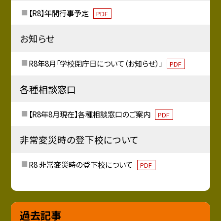
【R8】年間行事予定
PDF
お知らせ
R8年8月「学校閉庁日について（お知らせ）」
PDF
各種相談窓口
【R8年8月現在】各種相談窓口のご案内
PDF
非常変災時の登下校について
R8 非常変災時の登下校について
PDF
過去記事