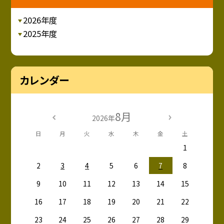
2026年度
2025年度
カレンダー
8月
2026年
日
月
火
水
木
金
土
1
2
3
4
5
6
7
8
9
10
11
12
13
14
15
16
17
18
19
20
21
22
23
24
25
26
27
28
29