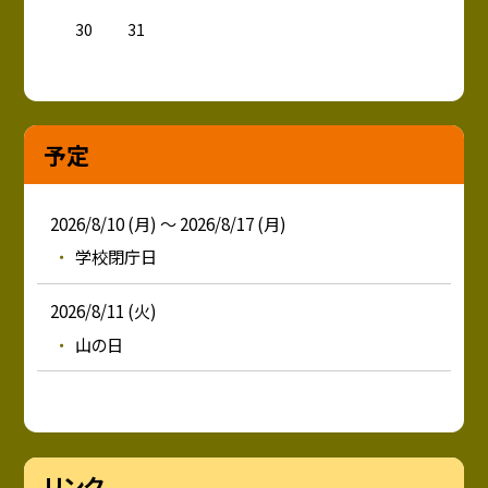
30
31
予定
2026/8/10 (月) ～ 2026/8/17 (月)
学校閉庁日
2026/8/11 (火)
山の日
リンク