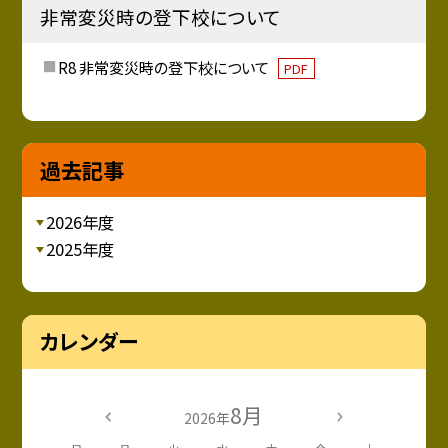
非常変災時の登下校について
R8 非常変災時の登下校について
PDF
過去記事
2026年度
2025年度
カレンダー
8月
2026年