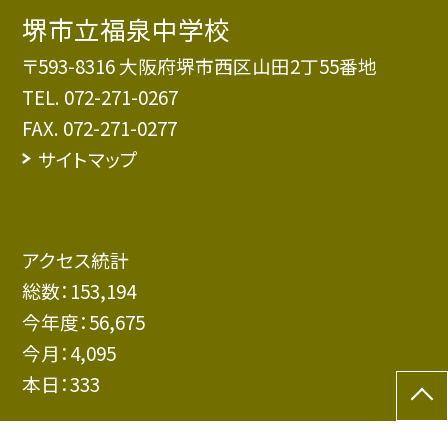
堺市立福泉中学校
〒593-8316 大阪府堺市西区山田2丁55番地
TEL.
072-271-0267
FAX. 072-271-0277
サイトマップ
アクセス統計
総数：
153,194
今年度：
56,675
今月：
4,095
本日：
333
©堺市立福泉中学校