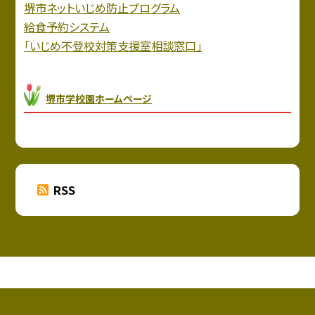
堺市ネットいじめ防止プログラム
給食予約システム
「いじめ不登校対策支援室相談窓口」
堺市学校園ホームページ
RSS