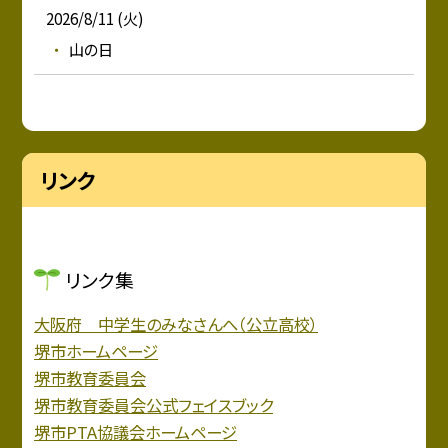
2026/8/11 (火)
山の日
リンク
リンク集
大阪府 中学生のみなさんへ（公立高校）
堺市ホームページ
堺市教育委員会
堺市教育委員会公式フェイスブック
堺市PTA協議会ホームページ