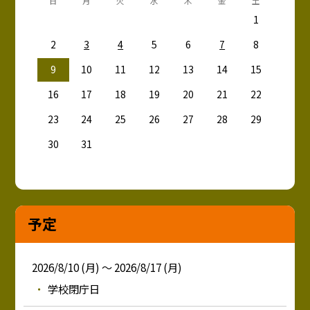
日
月
火
水
木
金
土
1
2
3
4
5
6
7
8
9
10
11
12
13
14
15
16
17
18
19
20
21
22
23
24
25
26
27
28
29
30
31
予定
2026/8/10 (月) ～ 2026/8/17 (月)
学校閉庁日