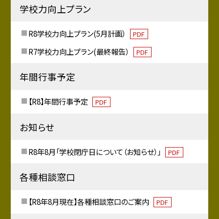
学校力向上プラン
R8学校力向上プラン(5月計画）
PDF
R7学校力向上プラン(最終報告）
PDF
年間行事予定
【R8】年間行事予定
PDF
お知らせ
R8年8月「学校閉庁日について（お知らせ）」
PDF
各種相談窓口
【R8年8月現在】各種相談窓口のご案内
PDF