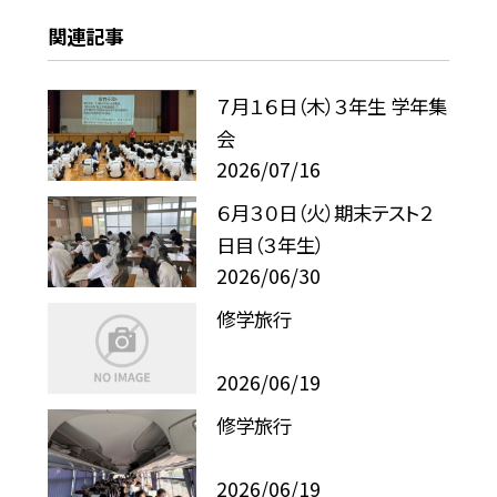
関連記事
７月１６日（木）３年生 学年集
会
2026/07/16
６月３０日（火）期末テスト２
日目（３年生）
2026/06/30
修学旅行
2026/06/19
修学旅行
2026/06/19