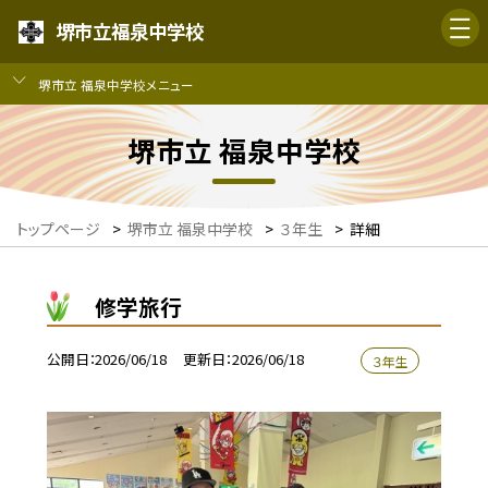
堺市立福泉中学校
堺市立 福泉中学校メニュー
堺市立 福泉中学校
トップページ
>
堺市立 福泉中学校
>
３年生
>
詳細
修学旅行
公開日
2026/06/18
更新日
2026/06/18
３年生