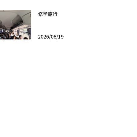
修学旅行
2026/06/19