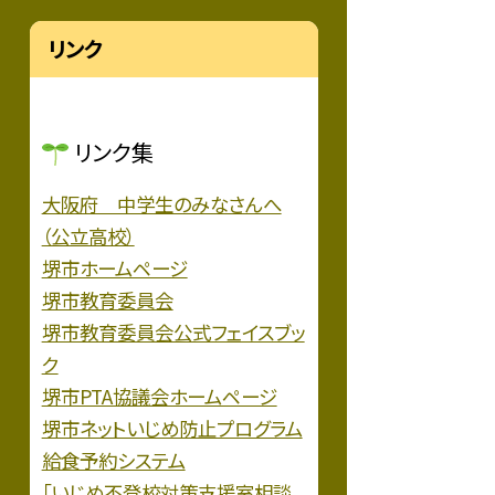
リンク
リンク集
大阪府 中学生のみなさんへ
（公立高校）
堺市ホームページ
堺市教育委員会
堺市教育委員会公式フェイスブッ
ク
堺市PTA協議会ホームページ
堺市ネットいじめ防止プログラム
給食予約システム
「いじめ不登校対策支援室相談