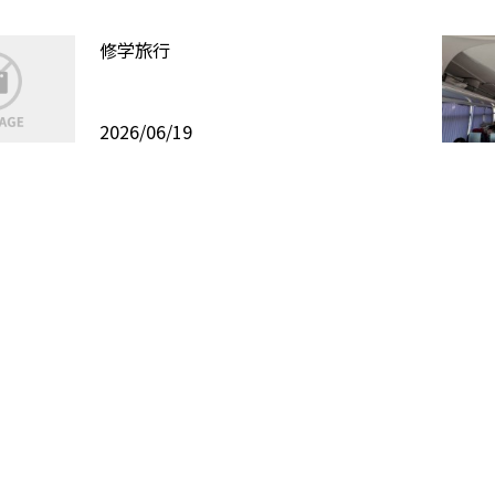
修学旅行
2026/06/19