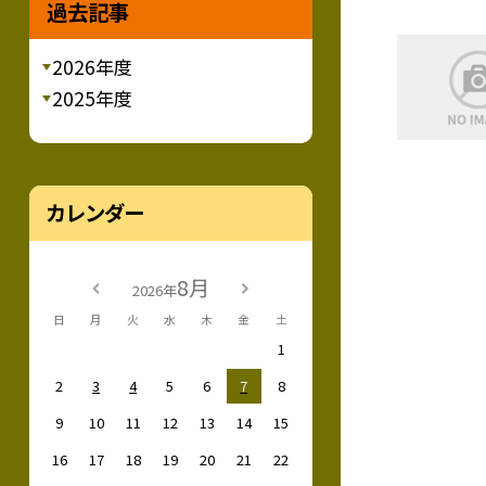
過去記事
2026年度
2025年度
カレンダー
8月
2026年
日
月
火
水
木
金
土
1
2
3
4
5
6
7
8
9
10
11
12
13
14
15
16
17
18
19
20
21
22