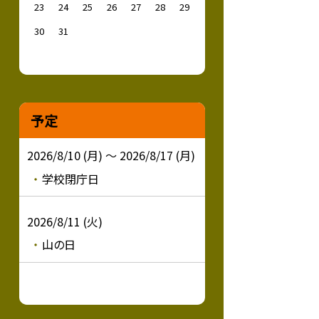
23
24
25
26
27
28
29
30
31
予定
2026/8/10 (月) ～ 2026/8/17 (月)
学校閉庁日
2026/8/11 (火)
山の日