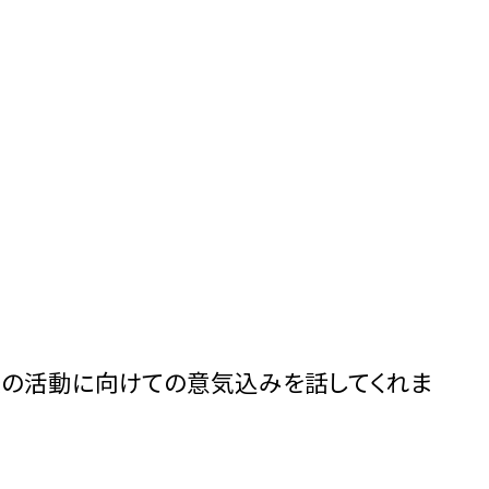
後の活動に向けての意気込みを話してくれま