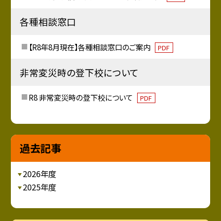
各種相談窓口
【R8年8月現在】各種相談窓口のご案内
PDF
非常変災時の登下校について
R8 非常変災時の登下校について
PDF
過去記事
2026年度
2025年度