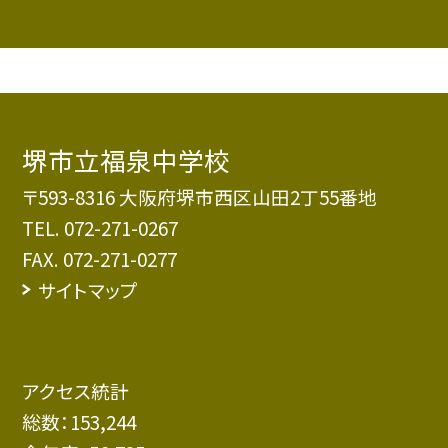
堺市立福泉中学校
〒593-8316 大阪府堺市西区山田2丁55番地
TEL.
072-271-0267
FAX. 072-271-0277
サイトマップ
アクセス統計
総数：
153,244