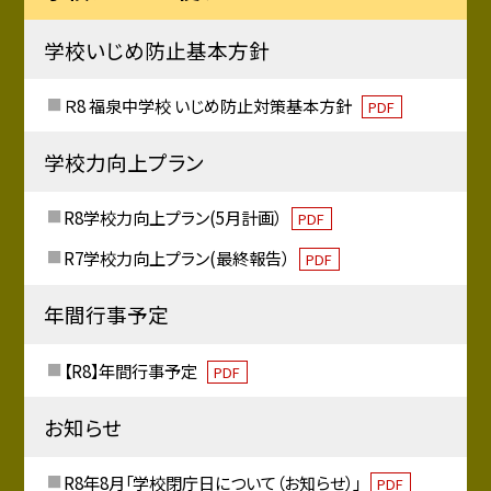
学校いじめ防止基本方針
Ｒ8 福泉中学校 いじめ防止対策基本方針
PDF
学校力向上プラン
R8学校力向上プラン(5月計画）
PDF
R7学校力向上プラン(最終報告）
PDF
年間行事予定
【R8】年間行事予定
PDF
お知らせ
R8年8月「学校閉庁日について（お知らせ）」
PDF