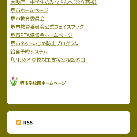
大阪府 中学生のみなさんへ（公立高校）
堺市ホームページ
堺市教育委員会
堺市教育委員会公式フェイスブック
堺市PTA協議会ホームページ
堺市ネットいじめ防止プログラム
給食予約システム
「いじめ不登校対策支援室相談窓口」
堺市学校園ホームページ
RSS