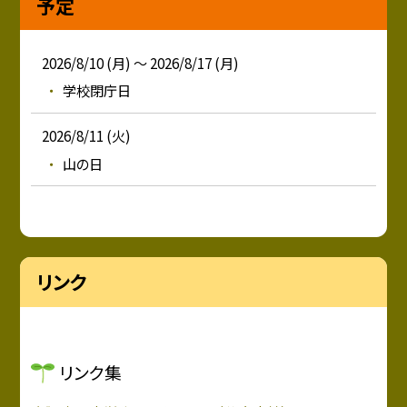
予定
2026/8/10 (月) ～ 2026/8/17 (月)
学校閉庁日
2026/8/11 (火)
山の日
リンク
リンク集