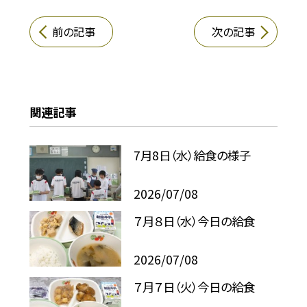
前の記事
次の記事
関連記事
7月8日（水）給食の様子
2026/07/08
７月８日（水）今日の給食
2026/07/08
７月７日（火）今日の給食