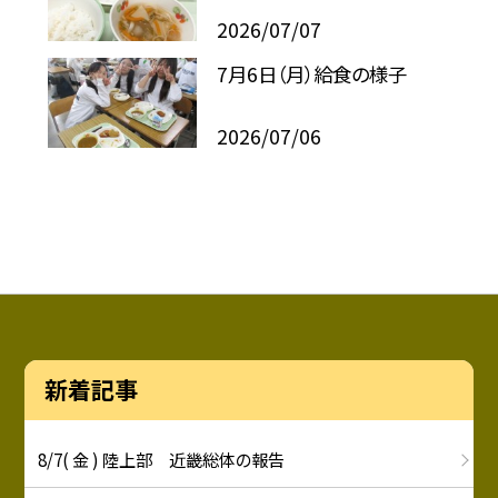
2026/07/07
7月6日（月）給食の様子
2026/07/06
新着記事
8/7( 金 ) 陸上部 近畿総体の報告