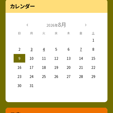
カレンダー
8月
2026年
日
月
火
水
木
金
土
1
2
3
4
5
6
7
8
9
10
11
12
13
14
15
16
17
18
19
20
21
22
23
24
25
26
27
28
29
30
31