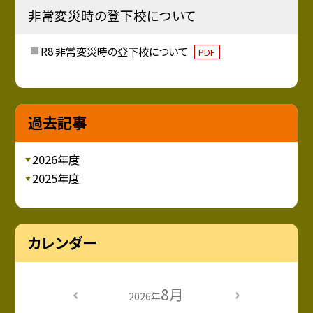
非常変災時の登下校について
R8 非常変災時の登下校について
PDF
過去記事
2026年度
2025年度
カレンダー
8月
2026年