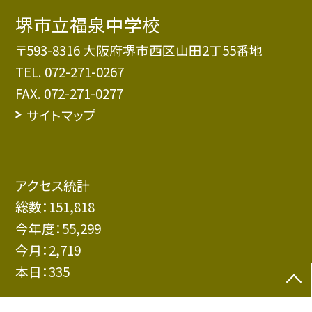
堺市立福泉中学校
〒593-8316 大阪府堺市西区山田2丁55番地
TEL.
072-271-0267
FAX. 072-271-0277
サイトマップ
アクセス統計
総数：
151,818
今年度：
55,299
今月：
2,719
本日：
335