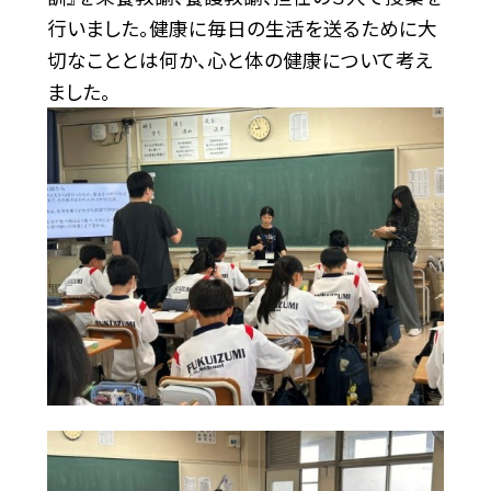
行いました。健康に毎日の生活を送るために大
切なこととは何か、心と体の健康について考え
ました。