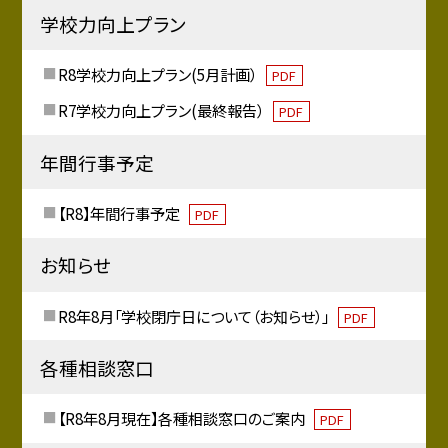
学校力向上プラン
R8学校力向上プラン(5月計画）
PDF
R7学校力向上プラン(最終報告）
PDF
年間行事予定
【R8】年間行事予定
PDF
お知らせ
R8年8月「学校閉庁日について（お知らせ）」
PDF
各種相談窓口
【R8年8月現在】各種相談窓口のご案内
PDF