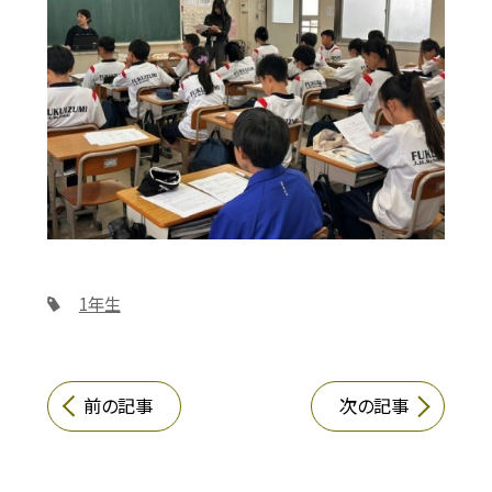
1年生
前の記事
次の記事