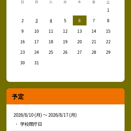
日
月
火
水
木
金
土
1
2
3
4
5
6
7
8
9
10
11
12
13
14
15
16
17
18
19
20
21
22
23
24
25
26
27
28
29
30
31
予定
2026/8/10 (月) ～ 2026/8/17 (月)
学校閉庁日