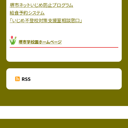
堺市ネットいじめ防止プログラム
給食予約システム
「いじめ不登校対策支援室相談窓口」
堺市学校園ホームページ
RSS