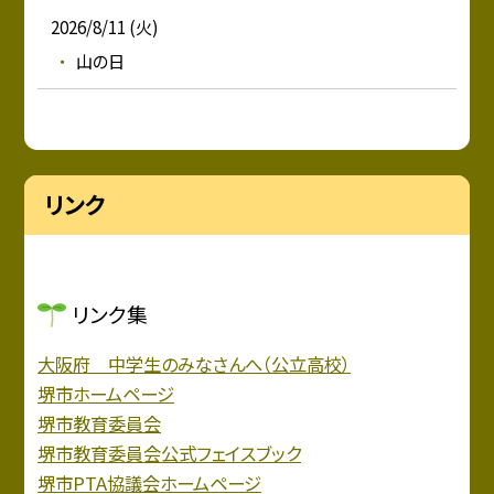
2026/8/11 (火)
山の日
リンク
リンク集
大阪府 中学生のみなさんへ（公立高校）
堺市ホームページ
堺市教育委員会
堺市教育委員会公式フェイスブック
堺市PTA協議会ホームページ