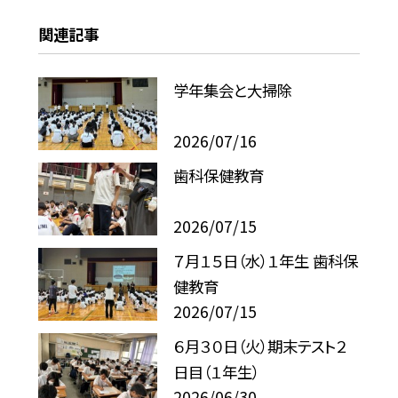
関連記事
学年集会と大掃除
2026/07/16
歯科保健教育
2026/07/15
７月１５日（水）１年生 歯科保
健教育
2026/07/15
６月３０日（火）期末テスト２
日目（１年生）
2026/06/30