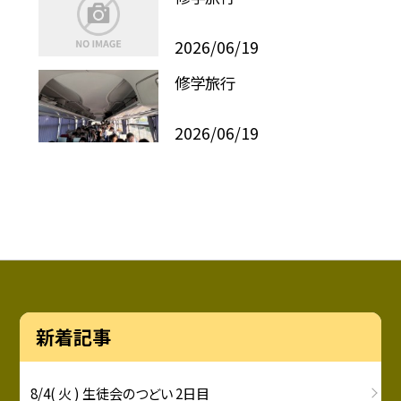
2026/06/19
修学旅行
2026/06/19
新着記事
8/4( 火 ) 生徒会のつどい 2日目