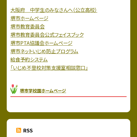
大阪府 中学生のみなさんへ（公立高校）
堺市ホームページ
堺市教育委員会
堺市教育委員会公式フェイスブック
堺市PTA協議会ホームページ
堺市ネットいじめ防止プログラム
給食予約システム
「いじめ不登校対策支援室相談窓口」
堺市学校園ホームページ
RSS