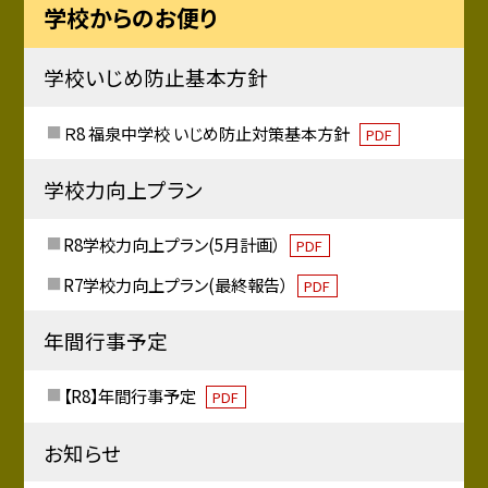
学校からのお便り
学校いじめ防止基本方針
Ｒ8 福泉中学校 いじめ防止対策基本方針
PDF
学校力向上プラン
R8学校力向上プラン(5月計画）
PDF
R7学校力向上プラン(最終報告）
PDF
年間行事予定
【R8】年間行事予定
PDF
お知らせ