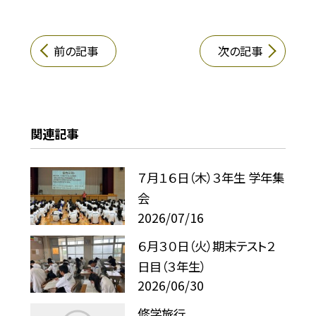
前の記事
次の記事
関連記事
７月１６日（木）３年生 学年集
会
2026/07/16
６月３０日（火）期末テスト２
日目（３年生）
2026/06/30
修学旅行