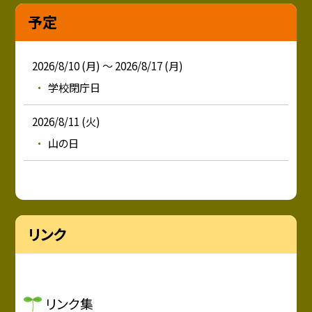
予定
2026/8/10 (月) ～ 2026/8/17 (月)
学校閉庁日
2026/8/11 (火)
山の日
リンク
リンク集