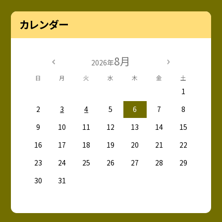
カレンダー
8月
2026年
日
月
火
水
木
金
土
1
2
3
4
5
6
7
8
9
10
11
12
13
14
15
16
17
18
19
20
21
22
23
24
25
26
27
28
29
30
31