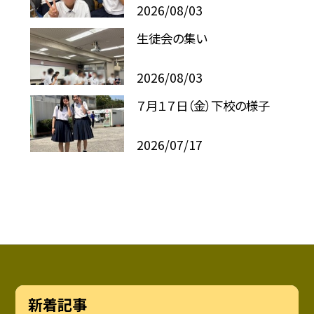
2026/08/03
生徒会の集い
2026/08/03
７月１７日（金）下校の様子
2026/07/17
新着記事