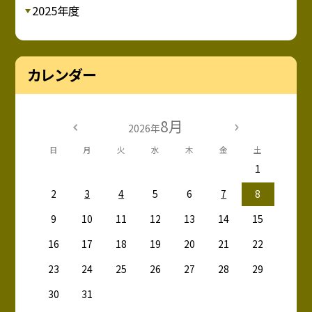
2025年度
カレンダー
8月
2026年
日
月
火
水
木
金
土
1
2
3
4
5
6
7
8
9
10
11
12
13
14
15
16
17
18
19
20
21
22
23
24
25
26
27
28
29
30
31