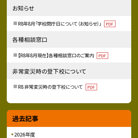
お知らせ
R8年8月「学校閉庁日について（お知らせ）」
PDF
各種相談窓口
【R8年8月現在】各種相談窓口のご案内
PDF
非常変災時の登下校について
R8 非常変災時の登下校について
PDF
過去記事
2026年度