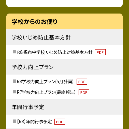
学校からのお便り
学校いじめ防止基本方針
Ｒ8 福泉中学校 いじめ防止対策基本方針
PDF
学校力向上プラン
R8学校力向上プラン(5月計画）
PDF
R7学校力向上プラン(最終報告）
PDF
年間行事予定
【R8】年間行事予定
PDF