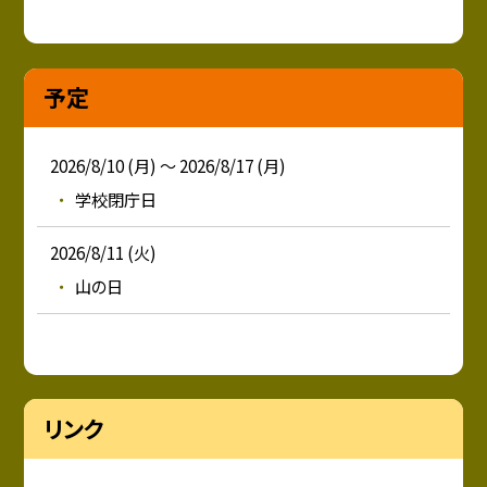
予定
2026/8/10 (月) ～ 2026/8/17 (月)
学校閉庁日
2026/8/11 (火)
山の日
リンク