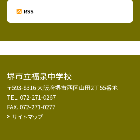
RSS
堺市立福泉中学校
〒593-8316 大阪府堺市西区山田2丁55番地
TEL.
072-271-0267
FAX. 072-271-0277
サイトマップ