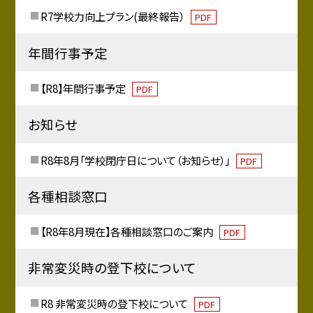
R7学校力向上プラン(最終報告）
PDF
年間行事予定
【R8】年間行事予定
PDF
お知らせ
R8年8月「学校閉庁日について（お知らせ）」
PDF
各種相談窓口
【R8年8月現在】各種相談窓口のご案内
PDF
非常変災時の登下校について
R8 非常変災時の登下校について
PDF