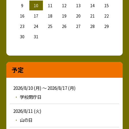
9
10
11
12
13
14
15
16
17
18
19
20
21
22
23
24
25
26
27
28
29
30
31
予定
2026/8/10 (月) ～ 2026/8/17 (月)
学校閉庁日
2026/8/11 (火)
山の日