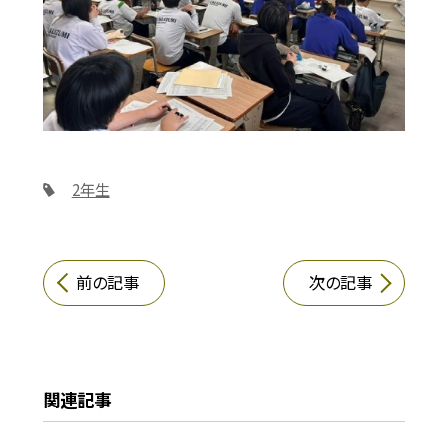
2年生
前の記事
次の記事
関連記事