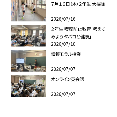
７月１６日（木）２年生 大掃除
2026/07/16
２年生 喫煙防止教育「考えて
みよう タバコと健康」
2026/07/10
情報モラル授業
2026/07/07
オンライン英会話
2026/07/07