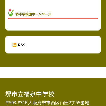
堺市学校園ホームページ
RSS
堺市立福泉中学校
〒593-8316 大阪府堺市西区山田2丁55番地