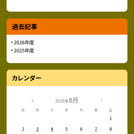
過去記事
2026年度
2025年度
カレンダー
8月
2026年
日
月
火
水
木
金
土
1
2
3
4
5
6
7
8