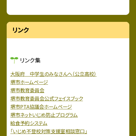
リンク
リンク集
大阪府 中学生のみなさんへ（公立高校）
堺市ホームページ
堺市教育委員会
堺市教育委員会公式フェイスブック
堺市PTA協議会ホームページ
堺市ネットいじめ防止プログラム
給食予約システム
「いじめ不登校対策支援室相談窓口」