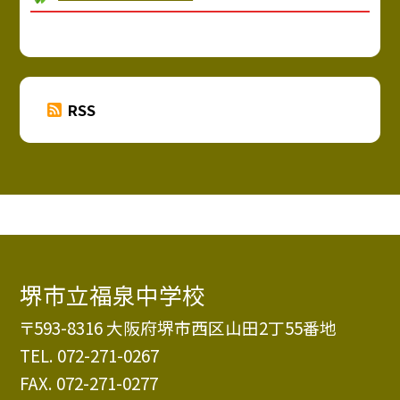
RSS
堺市立福泉中学校
〒593-8316 大阪府堺市西区山田2丁55番地
TEL.
072-271-0267
FAX. 072-271-0277