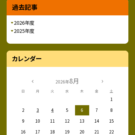
過去記事
2026年度
2025年度
カレンダー
8月
2026年
日
月
火
水
木
金
土
1
2
3
4
5
6
7
8
9
10
11
12
13
14
15
16
17
18
19
20
21
22