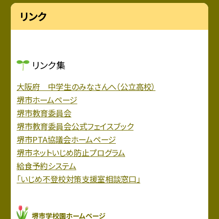
リンク
リンク集
大阪府 中学生のみなさんへ（公立高校）
堺市ホームページ
堺市教育委員会
堺市教育委員会公式フェイスブック
堺市PTA協議会ホームページ
堺市ネットいじめ防止プログラム
給食予約システム
「いじめ不登校対策支援室相談窓口」
堺市学校園ホームページ