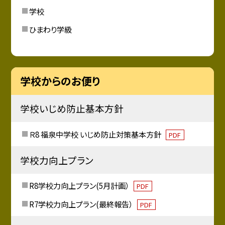
学校
ひまわり学級
学校からのお便り
学校いじめ防止基本方針
Ｒ8 福泉中学校 いじめ防止対策基本方針
PDF
学校力向上プラン
R8学校力向上プラン(5月計画）
PDF
R7学校力向上プラン(最終報告）
PDF