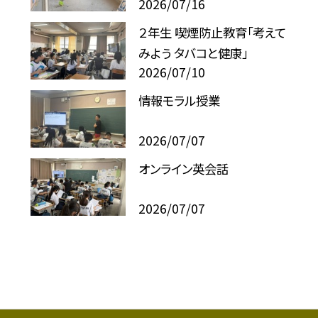
2026/07/16
２年生 喫煙防止教育「考えて
みよう タバコと健康」
2026/07/10
情報モラル授業
2026/07/07
オンライン英会話
2026/07/07