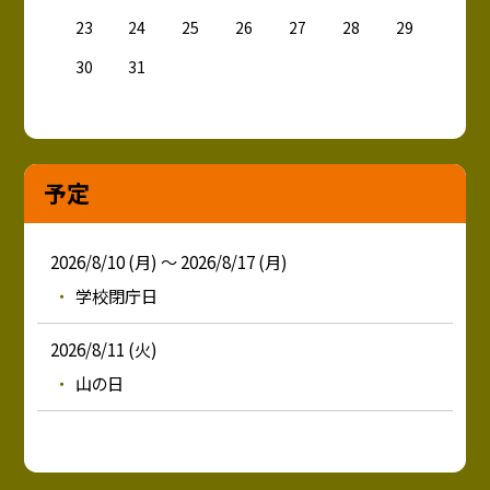
23
24
25
26
27
28
29
30
31
予定
2026/8/10 (月) ～ 2026/8/17 (月)
学校閉庁日
2026/8/11 (火)
山の日