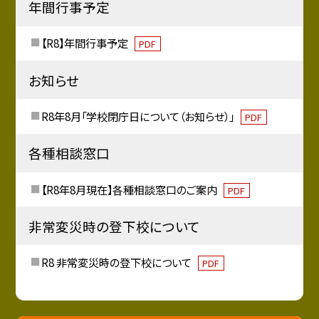
年間行事予定
【R8】年間行事予定
PDF
お知らせ
R8年8月「学校閉庁日について（お知らせ）」
PDF
各種相談窓口
【R8年8月現在】各種相談窓口のご案内
PDF
非常変災時の登下校について
R8 非常変災時の登下校について
PDF