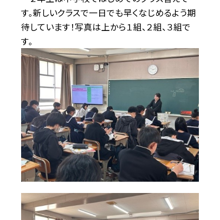
す。新しいクラスで一日でも早くなじめるよう期
待しています！写真は上から１組、２組、３組で
す。