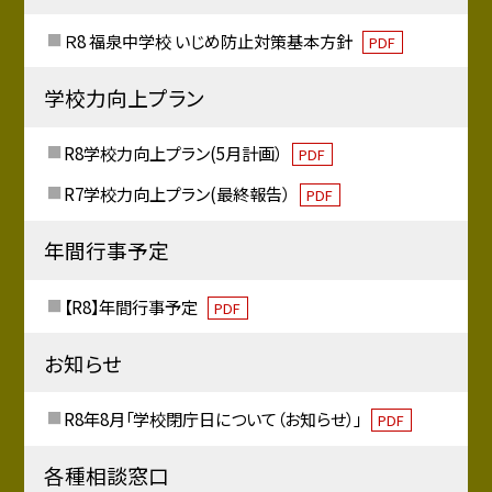
Ｒ8 福泉中学校 いじめ防止対策基本方針
PDF
学校力向上プラン
R8学校力向上プラン(5月計画）
PDF
R7学校力向上プラン(最終報告）
PDF
年間行事予定
【R8】年間行事予定
PDF
お知らせ
R8年8月「学校閉庁日について（お知らせ）」
PDF
各種相談窓口