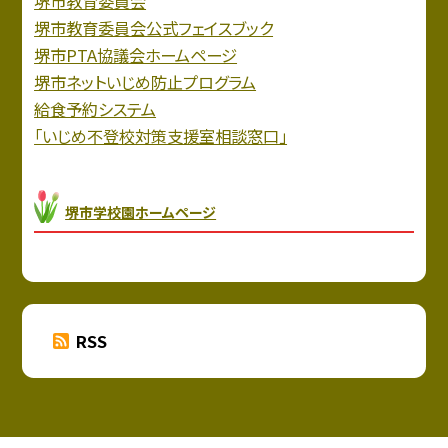
堺市教育委員会
堺市教育委員会公式フェイスブック
堺市PTA協議会ホームページ
堺市ネットいじめ防止プログラム
給食予約システム
「いじめ不登校対策支援室相談窓口」
堺市学校園ホームページ
RSS