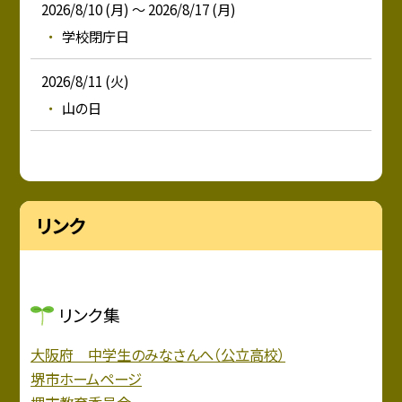
2026/8/10 (月) ～ 2026/8/17 (月)
学校閉庁日
2026/8/11 (火)
山の日
リンク
リンク集
大阪府 中学生のみなさんへ（公立高校）
堺市ホームページ