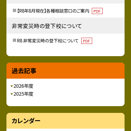
【R8年8月現在】各種相談窓口のご案内
PDF
非常変災時の登下校について
R8 非常変災時の登下校について
PDF
過去記事
2026年度
2025年度
カレンダー