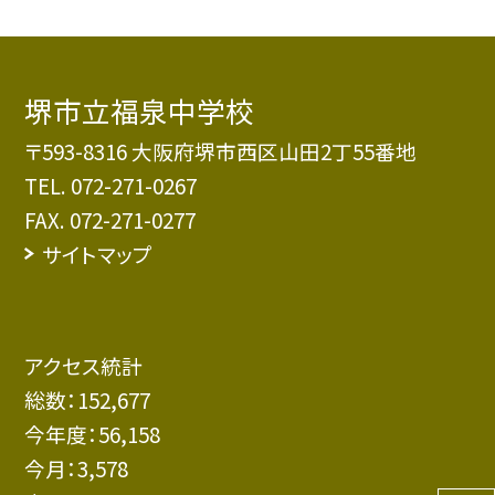
堺市立福泉中学校
〒593-8316 大阪府堺市西区山田2丁55番地
TEL.
072-271-0267
FAX. 072-271-0277
サイトマップ
アクセス統計
総数：
152,677
今年度：
56,158
今月：
3,578