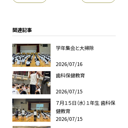
関連記事
学年集会と大掃除
2026/07/16
歯科保健教育
2026/07/15
７月１５日（水）１年生 歯科保
健教育
2026/07/15