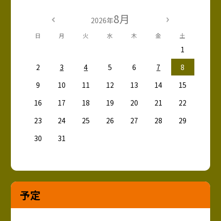
8月
2026年
日
月
火
水
木
金
土
1
2
3
4
5
6
7
8
9
10
11
12
13
14
15
16
17
18
19
20
21
22
23
24
25
26
27
28
29
30
31
予定