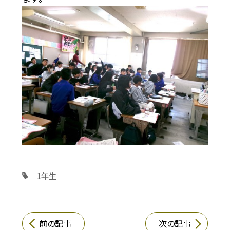
1年生
前の記事
次の記事