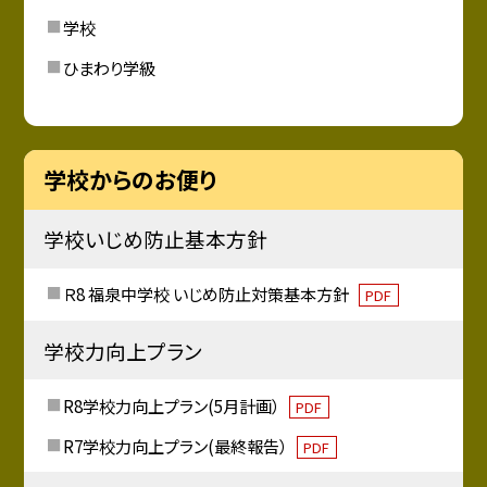
学校
ひまわり学級
学校からのお便り
学校いじめ防止基本方針
Ｒ8 福泉中学校 いじめ防止対策基本方針
PDF
学校力向上プラン
R8学校力向上プラン(5月計画）
PDF
R7学校力向上プラン(最終報告）
PDF