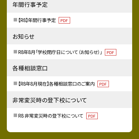
年間行事予定
【R8】年間行事予定
PDF
お知らせ
R8年8月「学校閉庁日について（お知らせ）」
PDF
各種相談窓口
【R8年8月現在】各種相談窓口のご案内
PDF
非常変災時の登下校について
R8 非常変災時の登下校について
PDF