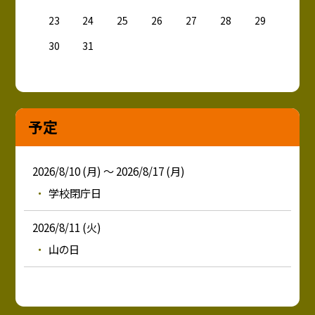
23
24
25
26
27
28
29
30
31
予定
2026/8/10 (月) ～ 2026/8/17 (月)
学校閉庁日
2026/8/11 (火)
山の日