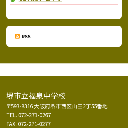
RSS
堺市立福泉中学校
〒593-8316 大阪府堺市西区山田2丁55番地
TEL.
072-271-0267
FAX. 072-271-0277