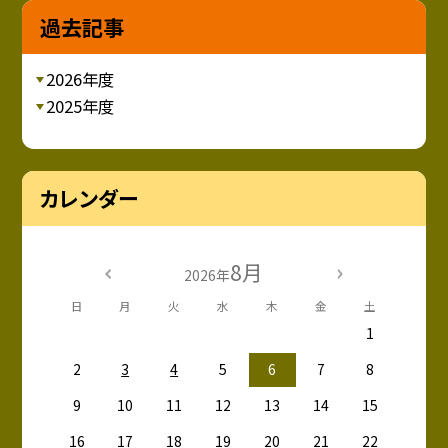
過去記事
2026年度
2025年度
カレンダー
8月
2026年
日
月
火
水
木
金
土
1
2
3
4
5
6
7
8
9
10
11
12
13
14
15
16
17
18
19
20
21
22