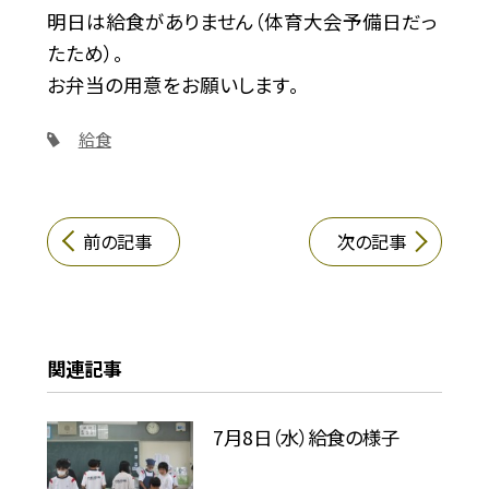
明日は給食がありません（体育大会予備日だっ
たため）。
お弁当の用意をお願いします。
給食
前の記事
次の記事
関連記事
7月8日（水）給食の様子