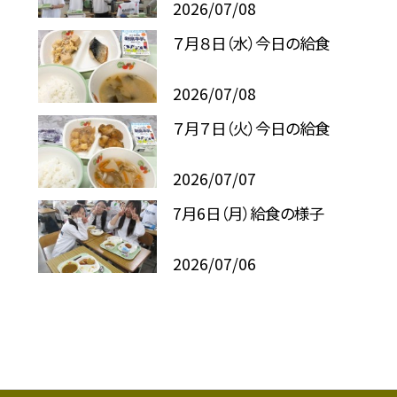
2026/07/08
７月８日（水）今日の給食
2026/07/08
７月７日（火）今日の給食
2026/07/07
7月6日（月）給食の様子
2026/07/06