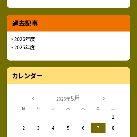
過去記事
2026年度
2025年度
カレンダー
8月
2026年
日
月
火
水
木
金
土
1
2
3
4
5
6
7
8