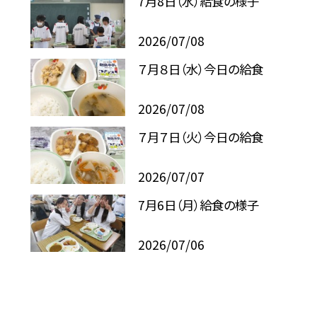
7月8日（水）給食の様子
2026/07/08
７月８日（水）今日の給食
2026/07/08
７月７日（火）今日の給食
2026/07/07
7月6日（月）給食の様子
2026/07/06