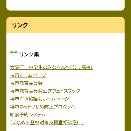
リンク
リンク集
大阪府 中学生のみなさんへ（公立高校）
堺市ホームページ
堺市教育委員会
堺市教育委員会公式フェイスブック
堺市PTA協議会ホームページ
堺市ネットいじめ防止プログラム
給食予約システム
「いじめ不登校対策支援室相談窓口」