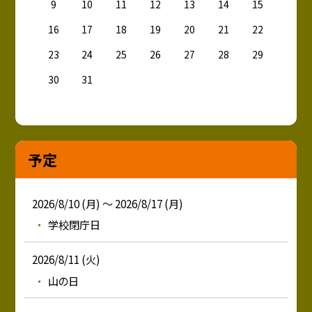
9
10
11
12
13
14
15
16
17
18
19
20
21
22
23
24
25
26
27
28
29
30
31
予定
2026/8/10 (月) ～ 2026/8/17 (月)
学校閉庁日
2026/8/11 (火)
山の日