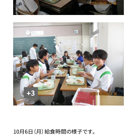
+3
10月6日（月）給食時間の様子です。