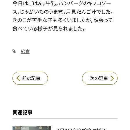
今日はごはん，牛乳，ハンバーグのキノコソー
ス，じゃがいものうま煮，月見だんご汁でした。
きのこが苦手な子も多くいましたが，頑張って
食べている様子が見られました。
給食
前の記事
次の記事
関連記事