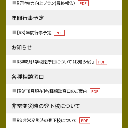
R7学校力向上プラン(最終報告）
PDF
年間行事予定
【R8】年間行事予定
PDF
お知らせ
R8年8月「学校閉庁日について（お知らせ）」
PDF
各種相談窓口
【R8年8月現在】各種相談窓口のご案内
PDF
非常変災時の登下校について
R8 非常変災時の登下校について
PDF