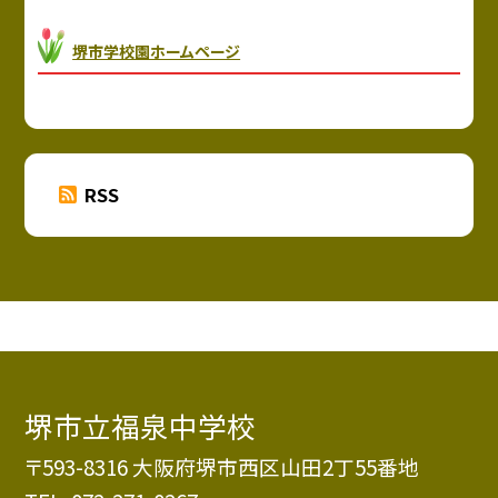
堺市学校園ホームページ
RSS
堺市立福泉中学校
〒593-8316 大阪府堺市西区山田2丁55番地