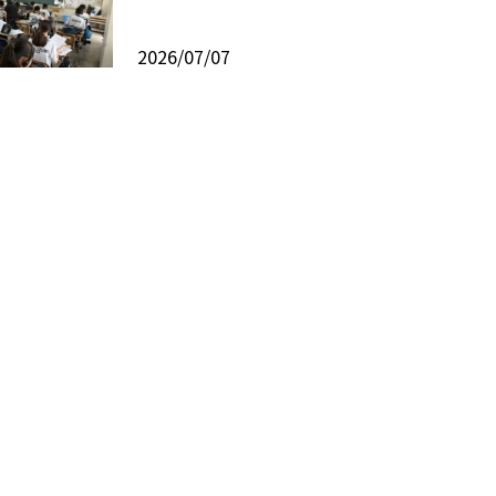
2026/07/07