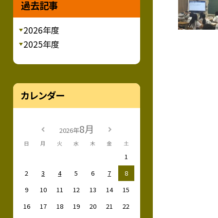
過去記事
2026年度
2025年度
カレンダー
8月
2026年
日
月
火
水
木
金
土
1
2
3
4
5
6
7
8
9
10
11
12
13
14
15
16
17
18
19
20
21
22