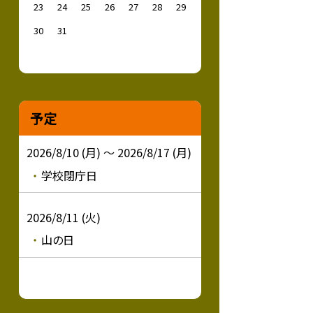
23
24
25
26
27
28
29
30
31
予定
2026/8/10 (月) ～ 2026/8/17 (月)
学校閉庁日
2026/8/11 (火)
山の日