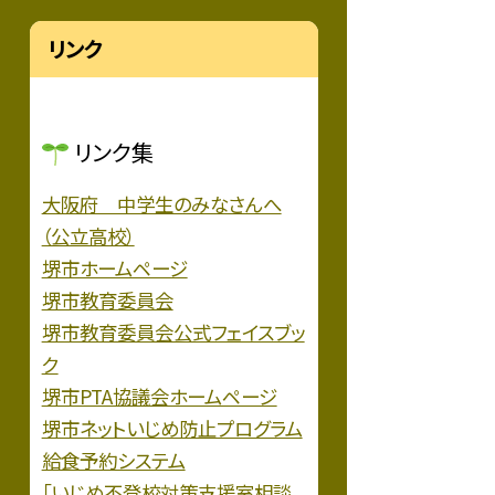
リンク
リンク集
大阪府 中学生のみなさんへ
（公立高校）
堺市ホームページ
堺市教育委員会
堺市教育委員会公式フェイスブッ
ク
堺市PTA協議会ホームページ
堺市ネットいじめ防止プログラム
給食予約システム
「いじめ不登校対策支援室相談