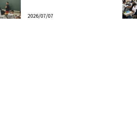
2026/07/07