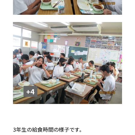
+4
3年生の給食時間の様子です。