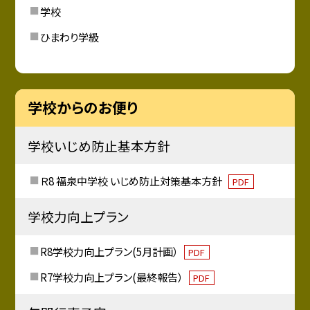
学校
ひまわり学級
学校からのお便り
学校いじめ防止基本方針
Ｒ8 福泉中学校 いじめ防止対策基本方針
PDF
学校力向上プラン
R8学校力向上プラン(5月計画）
PDF
R7学校力向上プラン(最終報告）
PDF