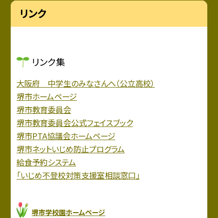
リンク
リンク集
大阪府 中学生のみなさんへ（公立高校）
堺市ホームページ
堺市教育委員会
堺市教育委員会公式フェイスブック
堺市PTA協議会ホームページ
堺市ネットいじめ防止プログラム
給食予約システム
「いじめ不登校対策支援室相談窓口」
堺市学校園ホームページ