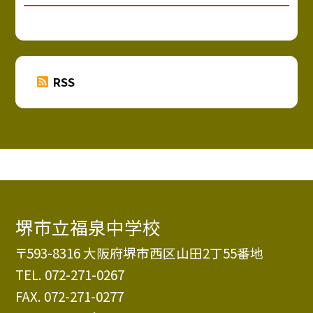
RSS
堺市立福泉中学校
〒593-8316 大阪府堺市西区山田2丁55番地
TEL.
072-271-0267
FAX. 072-271-0277