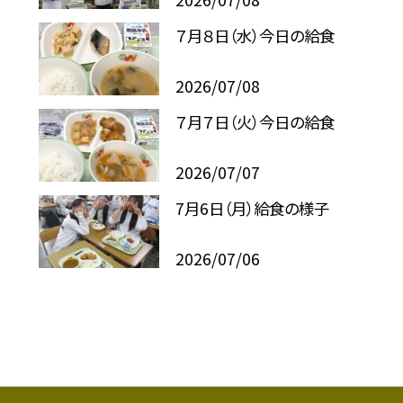
７月８日（水）今日の給食
2026/07/08
７月７日（火）今日の給食
2026/07/07
7月6日（月）給食の様子
2026/07/06