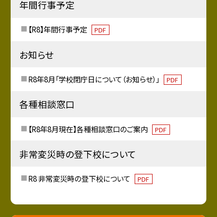
年間行事予定
【R8】年間行事予定
PDF
お知らせ
R8年8月「学校閉庁日について（お知らせ）」
PDF
各種相談窓口
【R8年8月現在】各種相談窓口のご案内
PDF
非常変災時の登下校について
R8 非常変災時の登下校について
PDF