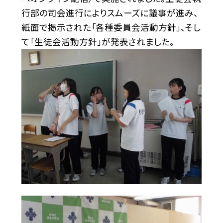
行部の司会進行によりスムーズに議事が進み、
紙面で掲示された「各種委員会活動方針」、そし
て「生徒会活動方針」が発表されました。