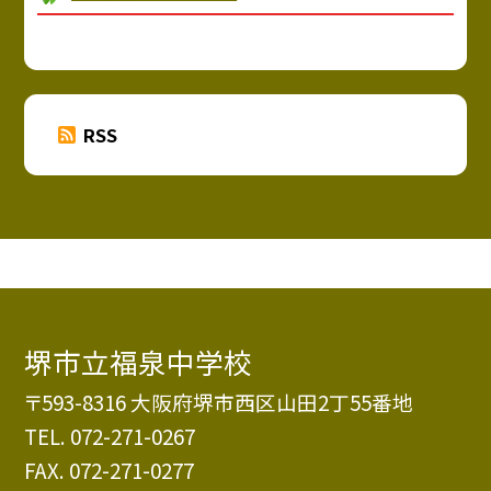
RSS
堺市立福泉中学校
〒593-8316 大阪府堺市西区山田2丁55番地
TEL.
072-271-0267
FAX. 072-271-0277