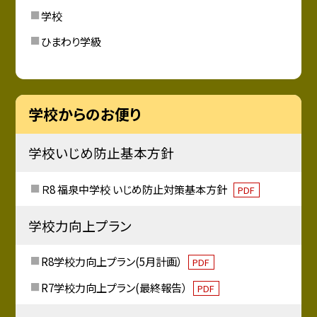
学校
ひまわり学級
学校からのお便り
学校いじめ防止基本方針
Ｒ8 福泉中学校 いじめ防止対策基本方針
PDF
学校力向上プラン
R8学校力向上プラン(5月計画）
PDF
R7学校力向上プラン(最終報告）
PDF