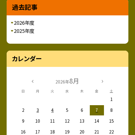
過去記事
2026年度
2025年度
カレンダー
8月
2026年
日
月
火
水
木
金
土
1
2
3
4
5
6
7
8
9
10
11
12
13
14
15
16
17
18
19
20
21
22