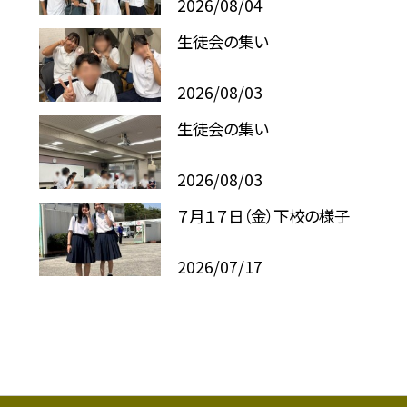
2026/08/04
生徒会の集い
2026/08/03
生徒会の集い
2026/08/03
７月１７日（金）下校の様子
2026/07/17