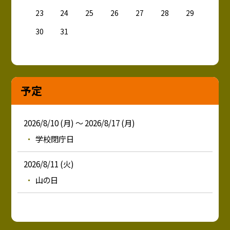
23
24
25
26
27
28
29
30
31
予定
2026/8/10 (月) ～ 2026/8/17 (月)
学校閉庁日
2026/8/11 (火)
山の日