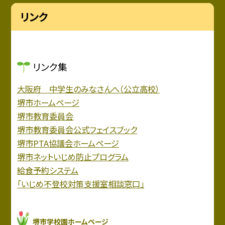
リンク
リンク集
大阪府 中学生のみなさんへ（公立高校）
堺市ホームページ
堺市教育委員会
堺市教育委員会公式フェイスブック
堺市PTA協議会ホームページ
堺市ネットいじめ防止プログラム
給食予約システム
「いじめ不登校対策支援室相談窓口」
堺市学校園ホームページ